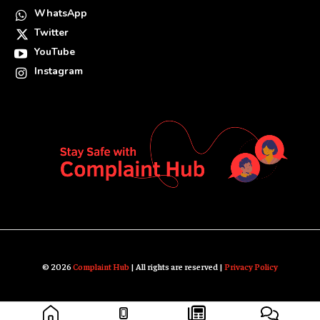
WhatsApp
Twitter
YouTube
Instagram
© 2026
Complaint Hub
| All rights are reserved |
Privacy Policy