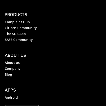
PRODUCTS
Complaint Hub
Citizen Community
The SOS App
SAFE Community
ABOUT US
About us
Company
Blog
APPS
Android