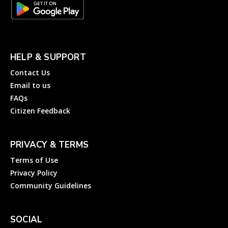
HELP & SUPPORT
Contact Us
Email to us
FAQs
Citizen Feedback
PRIVACY & TERMS
Terms of Use
Privacy Policy
Community Guidelines
SOCIAL