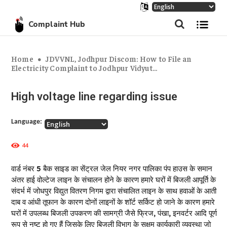
Complaint Hub
Home
JDVVNL, Jodhpur Discom: How to File an
Electricity Complaint to Jodhpur Vidyut...
High voltage line regarding issue
Language:
44
वार्ड नंबर 5 बैक साइड का सेंट्रल जेल नियर नगर पालिका पंप हाउस के समान
अंतर हाई वोल्टेज लाइन के संचालन होने के कारण हमारे घरों में बिजली आपूर्ति के
संदर्भ में जोधपुर विद्युत वितरण निगम द्वारा संचालित लाइन के साथ हवाओं के आती
दाब व आंधी तूफान के कारण दोनों लाइनों के शॉर्ट सर्किट हो जाने के कारण हमारे
घरों में उपलब्ध बिजली उपकरण की सामग्री जैसे फ्रिज, पंखा, इनवर्टर आदि पूर्ण
रूप से नष्ट हो गए हैं जिसके लिए बिजली विभाग के सक्षम कार्यकारी व्यवस्था जो