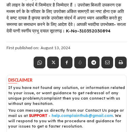
की लाइन के संदर्भ में जिम्मेदार है जिम्मेदार हैं । उपरोक्त बिजली उपकरण एक
मध्यम वर्ग के के परिवार के लिए उपरोक्त अंकित सामग्री का नष्ट होना एक अति
दे कष्ट दायक है कृपया करके उपरोक्त संदर्भ में अपना ध्यान आकर्षित करते हुए
समस्या का समाधान करने के लिए आदेश देवे। आपकी भवदीया उपभोक्ता- सरला
देवी पत्नी स्वर्गीय प्रभु दयाल सूरतगढ़। K-No-310352030894
First published on:
August 13, 2024
DISCLAIMER
If you have not found any solution, or information related
to your issue, or want guidance to get redressal of any
unique problem/complaint then you can connect with us
without any hesitation.
You can message us directly from our Contact Us page or
mail us at
SUPPORT
-
help.complainthub@gmail.com
. We
will respond to you with the procedure and guidance for
your issues to get a faster resolution.