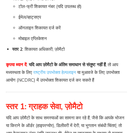
टोल-फ्री शिकायत नंबर (यदि उपलब्ध हो)
ईमेल/व्हाट्सएप
ऑनलाइन शिकायत दर्ज करें
मोबाइल एप्लिकेशन
स्तर 2
: शिकायत अधिकारी, ज़ोमैटो
कृपया ध्यान दें
:
यदि आप ज़ोमैटो के अंतिम समाधान से संतुष्ट नहीं हैं
, तो आप
मध्यस्थता के लिए
राष्ट्रीय उपभोक्ता हेल्पलाइन
या मुआवजे के लिए उपभोक्ता
आयोग (NCDRC) में उपभोक्ता शिकायत दर्ज कर सकते हैं
स्तर 1: ग्राहक सेवा, ज़ोमैटो
यदि आप ज़ोमैटो के साथ समस्याओं का सामना कर रहे हैं, जैसे कि आपके भोजन
या किराने के ऑर्डर (हाइपरप्योर), डिलीवरी में देरी, या भुगतान संबंधी चिंताएं, तो