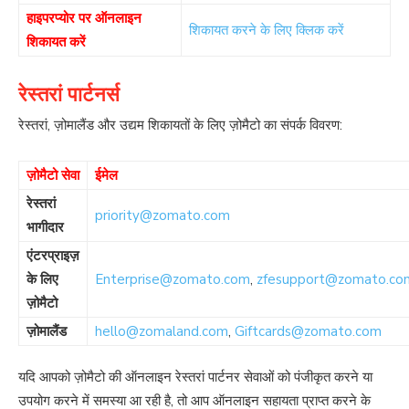
हाइपरप्योर पर ऑनलाइन
शिकायत करने के लिए क्लिक करें
शिकायत करें
रेस्तरां पार्टनर्स
रेस्तरां, ज़ोमालैंड और उद्यम शिकायतों के लिए ज़ोमैटो का संपर्क विवरण:
ज़ोमैटो सेवा
ईमेल
रेस्तरां
priority@zomato.com
भागीदार
एंटरप्राइज़
के लिए
Enterprise@zomato.com
,
zfesupport@zomato.co
ज़ोमैटो
ज़ोमालैंड
hello@zomaland.com
,
Giftcards@zomato.com
यदि आपको ज़ोमैटो की ऑनलाइन रेस्तरां पार्टनर सेवाओं को पंजीकृत करने या
उपयोग करने में समस्या आ रही है, तो आप ऑनलाइन सहायता प्राप्त करने के