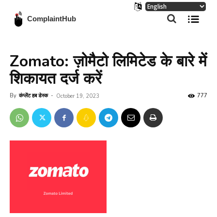
ComplaintHub
Zomato: ज़ोमैटो लिमिटेड के बारे में
शिकायत दर्ज करें
By
कंप्लेंट हब डेस्क
-
777
October 19, 2023