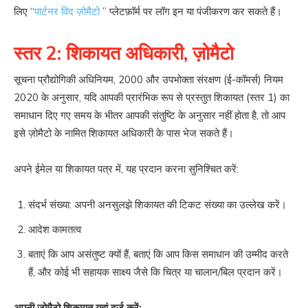
लिए “
पार्टनर विद ज़ोमैटो
” प्लेटफ़ॉर्म पर लॉग इन या पंजीकरण कर सकते हैं।
स्तर 2: शिकायत अधिकारी, ज़ोमैटो
सूचना प्रौद्योगिकी अधिनियम, 2000 और उपभोक्ता संरक्षण (ई-कॉमर्स) नियम
2020 के अनुसार, यदि आपकी प्रारंभिक रूप से प्रस्तुत शिकायत (स्तर 1) का
समाधान दिए गए समय के भीतर आपकी संतुष्टि के अनुसार नहीं होता है, तो आप
इसे ज़ोमैटो के नामित शिकायत अधिकारी के पास भेज सकते हैं।
अपने ईमेल या शिकायत पत्र में, यह प्रदान करना सुनिश्चित करें:
संदर्भ संख्या: अपनी अनसुलझे शिकायत की टिकट संख्या का उल्लेख करें।
आदेश कामतत्व
बताएं कि आप असंतुष्ट क्यों हैं, बताएं कि आप किस समाधान की उम्मीद करते
हैं, और कोई भी सहायक साक्ष्य जैसे कि चित्र या चालान/बिल प्रदान करें।