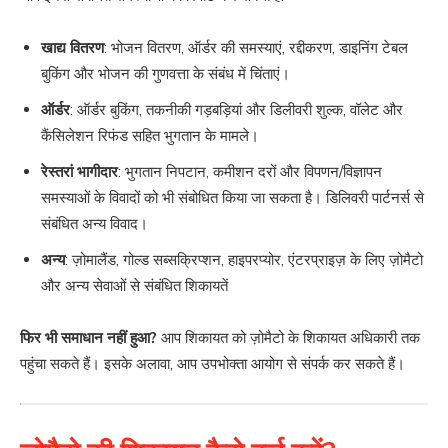
खाद्य वितरण
: भोजन वितरण, ऑर्डर की समस्याएं, रद्दीकरण, डाइनिंग टेबल
बुकिंग और भोजन की गुणवत्ता के संबंध में चिंताएं।
ऑर्डर
: ऑर्डर बुकिंग, तकनीकी गड़बड़ियां और डिलीवरी शुल्क, वॉलेट और
कैंसिलेशन रिफंड सहित भुगतान के मामले।
रेस्तरां भागीदार
: भुगतान निपटान, कमीशन दरों और विपणन/विज्ञापन
समस्याओं के विवादों को भी संबोधित किया जा सकता है। डिलिवरी पार्टनर्स से
संबंधित अन्य विवाद।
अन्य
: ज़ोमालैंड, गोल्ड सब्सक्रिप्शन, हाइपरप्योर, एंटरप्राइज़ के लिए ज़ोमैटो
और अन्य सेवाओं से संबंधित शिकायतें
फिर भी समाधान नहीं हुआ?
आप शिकायत को ज़ोमैटो के शिकायत अधिकारी तक
पहुंचा सकते हैं। इसके अलावा, आप उपभोक्ता आयोग से संपर्क कर सकते हैं।