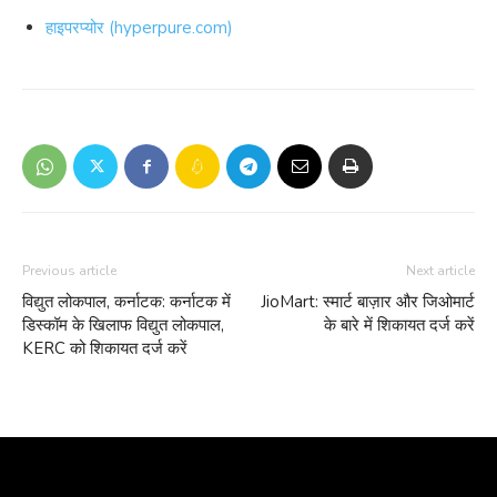
हाइपरप्योर (hyperpure.com)
Previous article
Next article
विद्युत लोकपाल, कर्नाटक: कर्नाटक में
JioMart: स्मार्ट बाज़ार और जिओमार्ट
डिस्कॉम के खिलाफ विद्युत लोकपाल,
के बारे में शिकायत दर्ज करें
KERC को शिकायत दर्ज करें