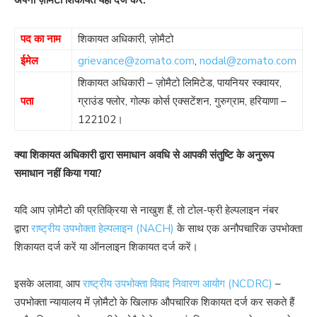
अपनी ज़ोमैटो शिकायत यहां दर्ज करें:
पद का नाम
शिकायत अधिकारी, ज़ोमैटो
ईमेल
grievance@zomato.com
,
nodal@zomato.com
शिकायत अधिकारी – ज़ोमैटो लिमिटेड, पायनियर स्क्वायर,
पता
ग्राउंड फ्लोर, गोल्फ कोर्स एक्सटेंशन, गुरुग्राम, हरियाणा –
122102।
क्या शिकायत अधिकारी द्वारा समाधान अवधि से आपकी संतुष्टि के अनुरूप
समाधान नहीं किया गया?
यदि आप ज़ोमैटो की प्रतिक्रिया से नाखुश हैं, तो टोल-फ्री हेल्पलाइन नंबर
द्वारा
राष्ट्रीय उपभोक्ता हेल्पलाइन (NACH)
के साथ एक अनौपचारिक उपभोक्ता
शिकायत दर्ज करें या ऑनलाइन शिकायत दर्ज करें।
इसके अलावा, आप
राष्ट्रीय उपभोक्ता विवाद निवारण आयोग (NCDRC)
–
उपभोक्ता न्यायालय में ज़ोमैटो के खिलाफ औपचारिक शिकायत दर्ज कर सकते हैं