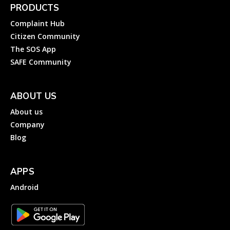
PRODUCTS
Complaint Hub
Citizen Community
The SOS App
SAFE Community
ABOUT US
About us
Company
Blog
APPS
Android