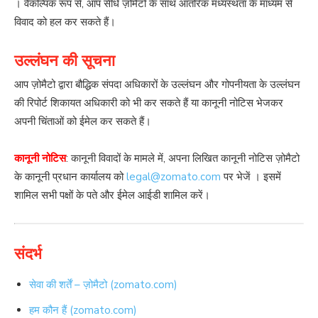
। वैकल्पिक रूप से, आप सीधे ज़ोमैटो के साथ आंतरिक मध्यस्थता के माध्यम से
विवाद को हल कर सकते हैं।
उल्लंघन की सूचना
आप ज़ोमैटो द्वारा बौद्धिक संपदा अधिकारों के उल्लंघन और गोपनीयता के उल्लंघन
की रिपोर्ट शिकायत अधिकारी को भी कर सकते हैं या कानूनी नोटिस भेजकर
अपनी चिंताओं को ईमेल कर सकते हैं।
कानूनी नोटिस
: कानूनी विवादों के मामले में, अपना लिखित कानूनी नोटिस ज़ोमैटो
के कानूनी प्रधान कार्यालय को
legal@zomato.com
पर भेजें । इसमें
शामिल सभी पक्षों के पते और ईमेल आईडी शामिल करें।
संदर्भ
सेवा की शर्तें – ज़ोमैटो (zomato.com)
हम कौन हैं (zomato.com)