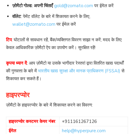
ज़ोमैटो गोल्ड: अपनी चिंताएँ
gold@zomato.com
पर ईमेल करें
वॉलेट
: पेमेंट वॉलेट के बारे में शिकायत करने के लिए,
wallet@zomato.com
पर ईमेल करें
टिप
: घोटालों से सावधान रहें, बैंक/व्यक्तिगत विवरण साझा न करें; मदद के लिए
केवल आधिकारिक ज़ोमैटो ऐप का उपयोग करें। सुरक्षित रहें!
कृपया ध्यान दें
: आप ज़ोमैटो या उसके भागीदार रेस्तरां द्वारा वितरित खाद्य पदार्थों
की गुणवत्ता के बारे में
भारतीय खाद्य सुरक्षा और मानक प्राधिकरण (FSSAI)
से
शिकायत कर सकते हैं।
हाइपरप्योर
ज़ोमैटो के हाइपरप्योर के बारे में शिकायत करने का विवरण:
हाइपरप्योर कस्टमर केयर नंबर
+911161267126
ईमेल
help@hyperpure.com