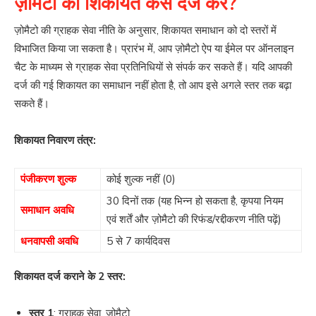
ज़ोमैटो की शिकायत कैसे दर्ज करें?
ज़ोमैटो की ग्राहक सेवा नीति के अनुसार, शिकायत समाधान को दो स्तरों में
विभाजित किया जा सकता है। प्रारंभ में, आप ज़ोमैटो ऐप या ईमेल पर ऑनलाइन
चैट के माध्यम से ग्राहक सेवा प्रतिनिधियों से संपर्क कर सकते हैं। यदि आपकी
दर्ज की गई शिकायत का समाधान नहीं होता है, तो आप इसे अगले स्तर तक बढ़ा
सकते हैं।
शिकायत निवारण तंत्र:
पंजीकरण शुल्क
कोई शुल्क नहीं (0)
30 दिनों तक (यह भिन्न हो सकता है, कृपया नियम
समाधान अवधि
एवं शर्तें और ज़ोमैटो की रिफंड/रद्दीकरण नीति पढ़ें)
धनवापसी अवधि
5 से 7 कार्यदिवस
शिकायत दर्ज कराने के 2 स्तर:
स्तर 1
: ग्राहक सेवा, ज़ोमैटो