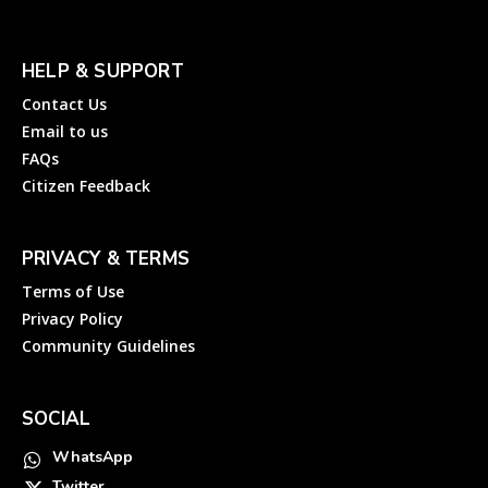
HELP & SUPPORT
Contact Us
Email to us
FAQs
Citizen Feedback
PRIVACY & TERMS
Terms of Use
Privacy Policy
Community Guidelines
SOCIAL
WhatsApp
Twitter