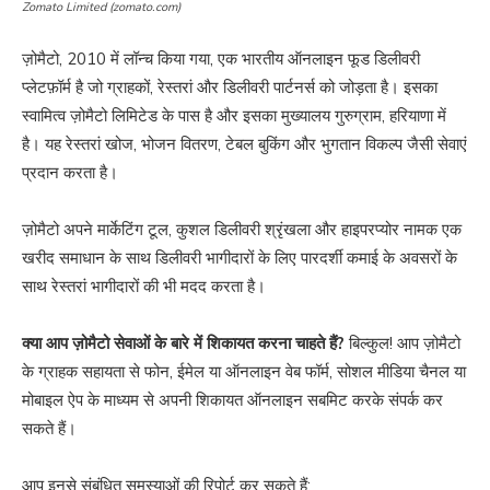
Zomato Limited (zomato.com)
ज़ोमैटो, 2010 में लॉन्च किया गया, एक भारतीय ऑनलाइन फूड डिलीवरी
प्लेटफ़ॉर्म है जो ग्राहकों, रेस्तरां और डिलीवरी पार्टनर्स को जोड़ता है। इसका
स्वामित्व ज़ोमैटो लिमिटेड के पास है और इसका मुख्यालय गुरुग्राम, हरियाणा में
है। यह रेस्तरां खोज, भोजन वितरण, टेबल बुकिंग और भुगतान विकल्प जैसी सेवाएं
प्रदान करता है।
ज़ोमैटो अपने मार्केटिंग टूल, कुशल डिलीवरी श्रृंखला और हाइपरप्योर नामक एक
खरीद समाधान के साथ डिलीवरी भागीदारों के लिए पारदर्शी कमाई के अवसरों के
साथ रेस्तरां भागीदारों की भी मदद करता है।
क्या आप ज़ोमैटो सेवाओं के बारे में शिकायत करना चाहते हैं?
बिल्कुल! आप ज़ोमैटो
के ग्राहक सहायता से फोन, ईमेल या ऑनलाइन वेब फॉर्म, सोशल मीडिया चैनल या
मोबाइल ऐप के माध्यम से अपनी शिकायत ऑनलाइन सबमिट करके संपर्क कर
सकते हैं।
आप इनसे संबंधित समस्याओं की रिपोर्ट कर सकते हैं: