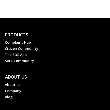
PRODUCTS
Complaint Hub
Citizen Community
The SOS App
SAFE Community
ABOUT US
About us
Company
Blog