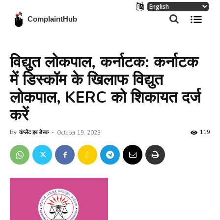
ComplaintHub
विद्युत लोकपाल, कर्नाटक: कर्नाटक
में डिस्कॉम के खिलाफ विद्युत
लोकपाल, KERC को शिकायत दर्ज
करें
By
कंप्लेंट हब डेस्क
-
119
October 19, 2023