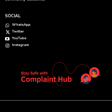
SOCIAL
WhatsApp
Twitter
YouTube
Instagram