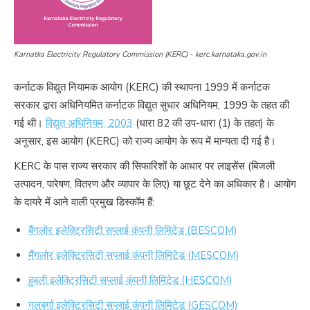
Karnatka Electricity Regulatory Commission (KERC) - kerc.karnataka.gov.in
कर्नाटक विद्युत नियामक आयोग (KERC) की स्थापना 1999 में कर्नाटक
सरकार द्वारा अधिनियमित कर्नाटक विद्युत सुधार अधिनियम, 1999 के तहत की
गई थी।
विद्युत अधिनियम, 2003
(धारा 82 की उप-धारा (1) के तहत) के
अनुसार, इस आयोग (KERC) को राज्य आयोग के रूप में मान्यता दी गई है।
KERC के पास राज्य सरकार की सिफारिशों के आधार पर लाइसेंस (बिजली
उत्पादन, पारेषण, वितरण और व्यापार के लिए) या छूट देने का अधिकार है। आयोग
के दायरे में आने वाली प्रमुख डिस्कॉम हैं:
बैंगलोर इलेक्ट्रिसिटी सप्लाई कंपनी लिमिटेड (BESCOM)
मैंगलोर इलेक्ट्रिसिटी सप्लाई कंपनी लिमिटेड (MESCOM)
हुबली इलेक्ट्रिसिटी सप्लाई कंपनी लिमिटेड (HESCOM)
गुलबर्गा इलेक्ट्रिसिटी सप्लाई कंपनी लिमिटेड (GESCOM)