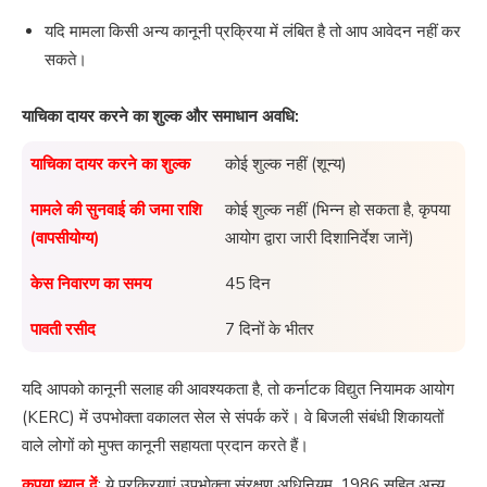
यदि मामला किसी अन्य कानूनी प्रक्रिया में लंबित है तो आप आवेदन नहीं कर
सकते।
याचिका दायर करने का शुल्क और समाधान अवधि:
याचिका दायर करने का शुल्क
कोई शुल्क नहीं (शून्य)
मामले की सुनवाई की जमा राशि
कोई शुल्क नहीं (भिन्न हो सकता है, कृपया
(वापसीयोग्य)
आयोग द्वारा जारी दिशानिर्देश जानें)
केस निवारण का समय
45 दिन
पावती रसीद
7 दिनों के भीतर
यदि आपको कानूनी सलाह की आवश्यकता है, तो कर्नाटक विद्युत नियामक आयोग
(KERC) में उपभोक्ता वकालत सेल से संपर्क करें। वे बिजली संबंधी शिकायतों
वाले लोगों को मुफ्त कानूनी सहायता प्रदान करते हैं।
कृपया ध्यान दें
: ये प्रक्रियाएं उपभोक्ता संरक्षण अधिनियम, 1986 सहित अन्य