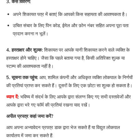
3. केस विवरण:
अपने शिकायत पत्र में बताएं कि आपको किस सहायता की आवश्यकता है।
उचित संचार के लिए पिन कोड, ईमेल और फ़ोन नंबर सहित अपना पूरा पता
प्रदान करना न भूलें।
4. हस्ताक्षर और शुल्क:
शिकायत पर आपके यानी शिकायत करने वाले व्यक्ति के
हस्ताक्षर होने चाहिए। जैसा कि पहले बताया गया है, किसी अतिरिक्त शुल्क या
स्टाम्प की आवश्यकता नहीं है।
5. सूचना तक पहुंच:
आप, शामिल कंपनी और अधिकृत व्यक्ति लोकपाल के निर्णयों
की प्रतियां प्राप्त कर सकते हैं। दूसरों के लिए एक छोटा सा शुल्क हो सकता है।
ध्यान दें
:
भविष्य में संदर्भ के लिए आपके द्वारा संलग्न किए गए सभी दस्तावेजों और
आपके द्वारा भरे गए फॉर्म की प्रतियां रखना याद रखें।
अपील प्रपत्र कहां जमा करें?
आप अपना अभ्यावेदन प्रपत्र डाक द्वारा भेज सकते हैं या विद्युत लोकपाल
कार्यालय में जमा कर सकते हैं: