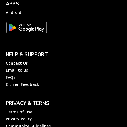
APPS
Android
HELP & SUPPORT
Contact Us
Email to us
FAQs
Citizen Feedback
PRIVACY & TERMS
Terms of Use
Privacy Policy
Community Guidelines