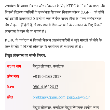
उपभोक्ता शिकायत निवारण और लोकपाल के लिए KERC के नियमों के तहत, यदि
बिजली वितरण कंपनियों के उपभोक्ता शिकायत निवारण फोरम (CGRF) को सौंपी
गई आपकी शिकायत 30 दिनों या एक निर्दिष्ट समय सीमा के भीतर संतोषजनक
ढंग से हल नहीं होती है, तो आप अपनी शिकायत आगे के समाधान के लिए बिजली
लोकपाल के पास ले जा सकते हैं।
KERC ने कर्नाटक में बिजली वितरण लाइसेंसधारियों से जुड़े मामलों को लेने के
लिए बैंगलोर में बिजली लोकपाल के कार्यालय की स्थापना की है।
विद्युत लोकपाल का संपर्क विवरण:
पद का नाम
विद्युत लोकपाल, कर्नाटक
फ़ोन नंबर
+918041692617
फैक्स
080-41692617
ईमेल
ombkar@gmail.com
,
kerc-ka@nic.in
विद्युत लोकपाल, कर्नाटक विद्युत नियामक आयोग, नंबर