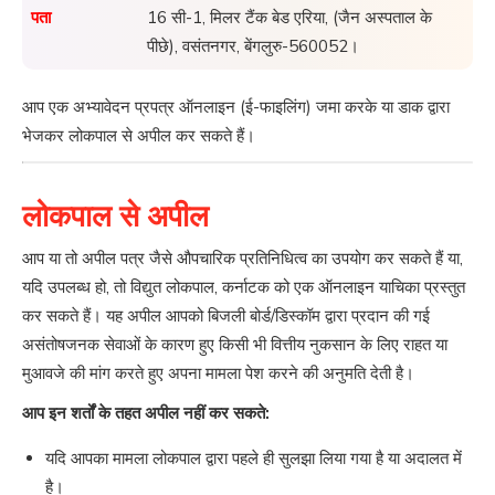
पता
16 सी-1, मिलर टैंक बेड एरिया, (जैन अस्पताल के
पीछे), वसंतनगर, बेंगलुरु-560052।
आप एक अभ्यावेदन प्रपत्र ऑनलाइन (ई-फाइलिंग) जमा करके या डाक द्वारा
भेजकर लोकपाल से अपील कर सकते हैं।
लोकपाल से अपील
आप या तो अपील पत्र जैसे औपचारिक प्रतिनिधित्व का उपयोग कर सकते हैं या,
यदि उपलब्ध हो, तो विद्युत लोकपाल, कर्नाटक को एक ऑनलाइन याचिका प्रस्तुत
कर सकते हैं। यह अपील आपको बिजली बोर्ड/डिस्कॉम द्वारा प्रदान की गई
असंतोषजनक सेवाओं के कारण हुए किसी भी वित्तीय नुकसान के लिए राहत या
मुआवजे की मांग करते हुए अपना मामला पेश करने की अनुमति देती है।
आप इन शर्तों के तहत अपील नहीं कर सकते:
यदि आपका मामला लोकपाल द्वारा पहले ही सुलझा लिया गया है या अदालत में
है।