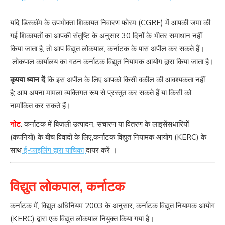
यदि डिस्कॉम के उपभोक्ता शिकायत निवारण फोरम (CGRF) में आपकी जमा की
गई शिकायतों का आपकी संतुष्टि के अनुसार 30 दिनों के भीतर समाधान नहीं
किया जाता है, तो आप विद्युत लोकपाल, कर्नाटक के पास अपील कर सकते हैं।
लोकपाल कार्यालय का गठन कर्नाटक विद्युत नियामक आयोग द्वारा किया जाता है।
कृपया ध्यान दें
कि इस अपील के लिए आपको किसी वकील की आवश्यकता नहीं
है; आप अपना मामला व्यक्तिगत रूप से प्रस्तुत कर सकते हैं या किसी को
नामांकित कर सकते हैं।
नोट
: कर्नाटक में बिजली उत्पादन, संचारण या वितरण के लाइसेंसधारियों
(कंपनियों) के बीच विवादों के लिए,कर्नाटक विद्युत नियामक आयोग (KERC) के
साथ
ई-फाइलिंग द्वारा याचिका
दायर करें ।
विद्युत लोकपाल, कर्नाटक
कर्नाटक में, विद्युत अधिनियम 2003 के अनुसार, कर्नाटक विद्युत नियामक आयोग
(KERC) द्वारा एक विद्युत लोकपाल नियुक्त किया गया है।