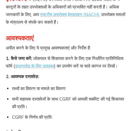
कानूनों के तहत उपभोक्ताओं के अधिकारों को प्रभावित नहीं करती हैं। अधिक
जानकारी के लिए, आप
राष्ट्रीय उपभोक्ता हेल्पलाइन (NACH)
, उपभोक्ता मामलों
के मंत्रालय से संपर्क कर सकते हैं।
आवश्यकताएं
अपील करने के लिए ये प्रमुख आवश्यकताएं और निर्देश हैं:
1. कैसे जमा करें:
लोकपाल से शिकायत करने के लिए एक निर्धारित प्रतिनिधित्व
फॉर्म (
डाउनलोड के लिए उपलब्ध
) का उपयोग करें या सादे कागज पर लिखें।
2. आवश्यक दस्तावेज़:
तथ्यों का विवरण या मामले का विवरण
सभी सहायक दस्तावेजों के साथ CGRF को आपकी सबमिट की गई शिकायत
की प्रति।
CGRF के निर्णय की प्रति.