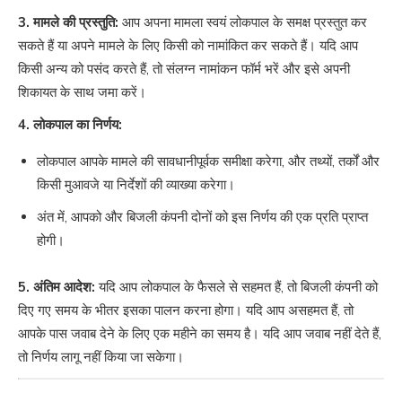
3. मामले की प्रस्तुति:
आप अपना मामला स्वयं लोकपाल के समक्ष प्रस्तुत कर
सकते हैं या अपने मामले के लिए किसी को नामांकित कर सकते हैं। यदि आप
किसी अन्य को पसंद करते हैं, तो संलग्न नामांकन फॉर्म भरें और इसे अपनी
शिकायत के साथ जमा करें।
4. लोकपाल का निर्णय:
लोकपाल आपके मामले की सावधानीपूर्वक समीक्षा करेगा, और तथ्यों, तर्कों और
किसी मुआवजे या निर्देशों की व्याख्या करेगा।
अंत में, आपको और बिजली कंपनी दोनों को इस निर्णय की एक प्रति प्राप्त
होगी।
5. अंतिम आदेश:
यदि आप लोकपाल के फैसले से सहमत हैं, तो बिजली कंपनी को
दिए गए समय के भीतर इसका पालन करना होगा। यदि आप असहमत हैं, तो
आपके पास जवाब देने के लिए एक महीने का समय है। यदि आप जवाब नहीं देते हैं,
तो निर्णय लागू नहीं किया जा सकेगा।