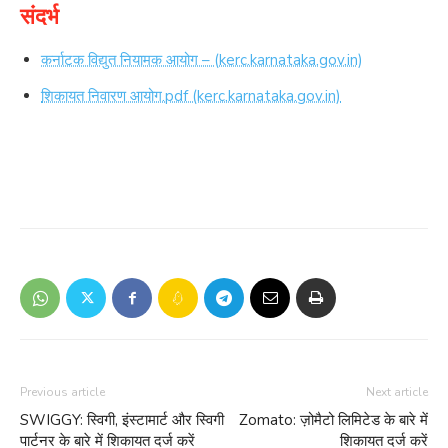
संदर्भ
कर्नाटक विद्युत नियामक आयोग – (kerc.karnataka.gov.in)
शिकायत निवारण आयोग.pdf (kerc.karnataka.gov.in)
Previous article
Next article
SWIGGY: स्विगी, इंस्टामार्ट और स्विगी
Zomato: ज़ोमैटो लिमिटेड के बारे में
पार्टनर के बारे में शिकायत दर्ज करें
शिकायत दर्ज करें