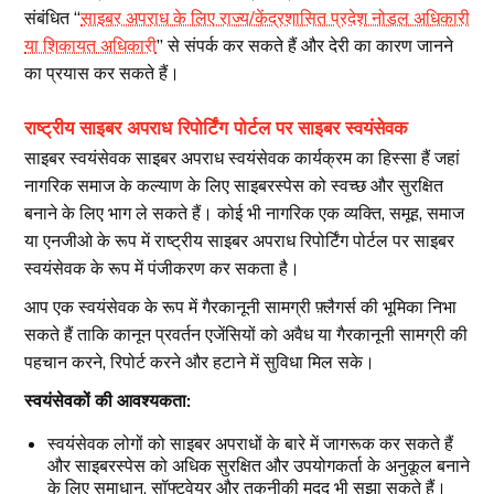
संबंधित “
साइबर अपराध के लिए राज्य/केंद्रशासित प्रदेश नोडल अधिकारी
या शिकायत अधिकारी
” से संपर्क कर सकते हैं और देरी का कारण जानने
का प्रयास कर सकते हैं।
राष्ट्रीय साइबर अपराध रिपोर्टिंग पोर्टल पर साइबर स्वयंसेवक
साइबर स्वयंसेवक साइबर अपराध स्वयंसेवक कार्यक्रम का हिस्सा हैं जहां
नागरिक समाज के कल्याण के लिए साइबरस्पेस को स्वच्छ और सुरक्षित
बनाने के लिए भाग ले सकते हैं। कोई भी नागरिक एक व्यक्ति, समूह, समाज
या एनजीओ के रूप में राष्ट्रीय साइबर अपराध रिपोर्टिंग पोर्टल पर साइबर
स्वयंसेवक के रूप में पंजीकरण कर सकता है।
आप एक स्वयंसेवक के रूप में गैरकानूनी सामग्री फ़्लैगर्स की भूमिका निभा
सकते हैं ताकि कानून प्रवर्तन एजेंसियों को अवैध या गैरकानूनी सामग्री की
पहचान करने, रिपोर्ट करने और हटाने में सुविधा मिल सके।
स्वयंसेवकों की आवश्यकता:
स्वयंसेवक लोगों को साइबर अपराधों के बारे में जागरूक कर सकते हैं
और साइबरस्पेस को अधिक सुरक्षित और उपयोगकर्ता के अनुकूल बनाने
के लिए समाधान, सॉफ्टवेयर और तकनीकी मदद भी सुझा सकते हैं।