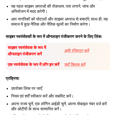
यह पहल साइबर अपराधों की रोकथाम, पता लगाने, जांच और
अभियोजन में मदद करेगी।
आप नागरिकों को घोटालों और साइबर अपराध से बचाएंगे; साथ ही, यह
समाज में कुछ नैतिक और नैतिक मूल्यों का निर्माण करेगा।
साइबर स्वयंसेवकों के रूप में ऑनलाइन पंजीकरण करने के लिए लिंक:
साइबर स्वयंसेवक के रूप में
अभी रजिस्टर करें
ऑनलाइन पंजीकरण करें
एक स्वयंसेवक के रूप में लॉग इन करें
यहाँ क्लिक करें
प्रक्रिया
:
उपरोक्त लिंक पर जाएँ.
नियम एवं शर्तें स्वीकार करें और सबमिट करें।
अपना राज्य चुनें, एक लॉगिन आईडी चुनें, अपना मोबाइल नंबर दर्ज करें
और ओटीपी के साथ सत्यापित करें।