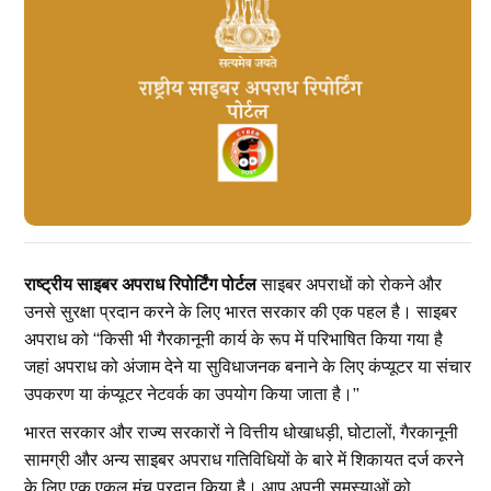
राष्ट्रीय साइबर अपराध रिपोर्टिंग पोर्टल
साइबर अपराधों को रोकने और
उनसे सुरक्षा प्रदान करने के लिए भारत सरकार की एक पहल है। साइबर
अपराध को “किसी भी गैरकानूनी कार्य के रूप में परिभाषित किया गया है
जहां अपराध को अंजाम देने या सुविधाजनक बनाने के लिए कंप्यूटर या संचार
उपकरण या कंप्यूटर नेटवर्क का उपयोग किया जाता है।”
भारत सरकार और राज्य सरकारों ने वित्तीय धोखाधड़ी, घोटालों, गैरकानूनी
सामग्री और अन्य साइबर अपराध गतिविधियों के बारे में शिकायत दर्ज करने
के लिए एक एकल मंच प्रदान किया है। आप अपनी समस्याओं को