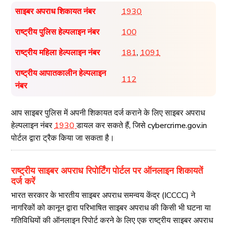
साइबर अपराध शिकायत नंबर
1930
राष्ट्रीय पुलिस हेल्पलाइन नंबर
100
राष्ट्रीय महिला हेल्पलाइन नंबर
181
,
1091
राष्ट्रीय आपातकालीन हेल्पलाइन
112
नंबर
आप साइबर पुलिस में अपनी शिकायत दर्ज कराने के लिए साइबर अपराध
हेल्पलाइन नंबर
1930
डायल कर सकते हैं, जिसे cybercrime.gov.in
पोर्टल द्वारा ट्रैक किया जा सकता है।
राष्ट्रीय साइबर अपराध रिपोर्टिंग पोर्टल पर ऑनलाइन शिकायतें
दर्ज करें
भारत सरकार के भारतीय साइबर अपराध समन्वय केंद्र (ICCCC) ने
नागरिकों को कानून द्वारा परिभाषित साइबर अपराध की किसी भी घटना या
गतिविधियों की ऑनलाइन रिपोर्ट करने के लिए एक राष्ट्रीय साइबर अपराध