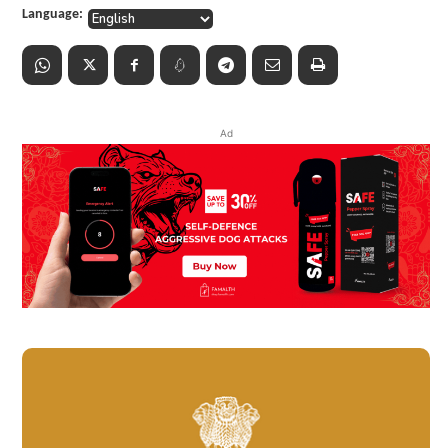
Language:
Ad