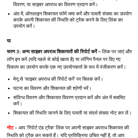
विवरण, या साइबर अपराध का विवरण प्रदान करें।
अंत में, ऑनलाइन शिकायत फॉर्म जमा करें और पावती संख्या का उपयोग
करके अपनी शिकायत की स्थिति को ट्रैक करने के लिए लिंक का
उपयोग करें।
या
चरण 3: अन्य साइबर अपराध शिकायतों की रिपोर्ट करें –
लिंक पर जाएं और
लॉग इन करें (यदि पहले से कोई खाता है) या लॉगिन पैनल पर दिए गए
विकल्प का उपयोग करके एक नए उपयोगकर्ता के रूप में पंजीकरण करें।
मेनू से ‘साइबर अपराध की रिपोर्ट करें’ पर क्लिक करें।
घटना का विवरण और शिकायत की श्रेणी भरें।
संदिग्ध विवरण और शिकायत विवरण प्रदान करें और अंत में सबमिट
करें।
शिकायत की स्थिति जानने के लिए पावती या संदर्भ संख्या नोट कर लें।
नोट
– आप ‘रिपोर्ट एंड ट्रैक’ लिंक पर अपनी साइबर अपराध शिकायत की
स्थिति को ट्रैक कर सकते हैं। यदि प्रतिक्रिया उचित नहीं है, तो आप