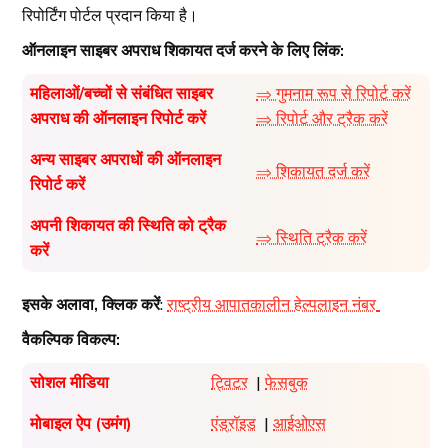
रिपोर्टिंग पोर्टल प्रदान किया है।
ऑनलाइन साइबर अपराध शिकायत दर्ज करने के लिए लिंक:
महिलाओं/बच्चों से संबंधित साइबर
⇒ गुमनाम रूप से रिपोर्ट करें
अपराध की ऑनलाइन रिपोर्ट करें
⇒ रिपोर्ट और ट्रैक करें
अन्य साइबर अपराधों की ऑनलाइन
⇒ शिकायत दर्ज करें
रिपोर्ट करें
अपनी शिकायत की स्थिति को ट्रैक
⇒ स्थिति ट्रैक करें
करें
इसके अलावा, क्लिक करें
:
राष्ट्रीय आपातकालीन हेल्पलाइन नंबर
वैकल्पिक विकल्प:
सोशल मीडिया
ट्विटर
|
फेसबुक
मोबाइल ऐप (उमंग)
एंड्रॉइड
|
आईओएस