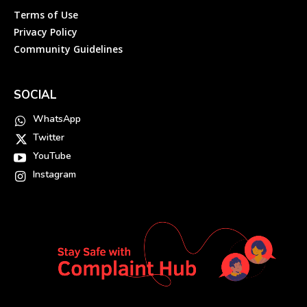
Terms of Use
Privacy Policy
Community Guidelines
SOCIAL
WhatsApp
Twitter
YouTube
Instagram