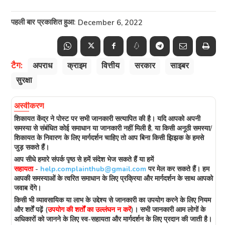
पहली बार प्रकाशित हुआ:
December 6, 2022
टैग:
अपराध
क्राइम
वित्तीय
सरकार
साइबर
सुरक्षा
अस्वीकरण
शिकायत केंद्र
ने पोस्ट पर सभी जानकारी सत्यापित की है। यदि आपको अपनी
समस्या से संबंधित कोई समाधान या जानकारी नहीं मिली है, या किसी अनूठी समस्या/
शिकायत के निवारण के लिए मार्गदर्शन चाहिए तो आप बिना किसी झिझक के हमसे
जुड़ सकते हैं।
आप सीधे हमारे संपर्क पृष्ठ से हमें संदेश भेज सकते हैं या हमें
सहायता
-
help.complainthub@gmail.com
पर मेल कर सकते हैं। हम
आपकी समस्याओं के त्वरित समाधान के लिए प्रक्रिया और मार्गदर्शन के साथ आपको
जवाब देंगे।
किसी भी व्यावसायिक या लाभ के उद्देश्य से जानकारी का उपयोग करने के लिए नियम
और शर्तें पढ़ें (
उपयोग की शर्तों का उल्लंघन न करें
)। सभी जानकारी आम लोगों के
अधिकारों को जानने के लिए स्व-सहायता और मार्गदर्शन के लिए प्रदान की जाती है।