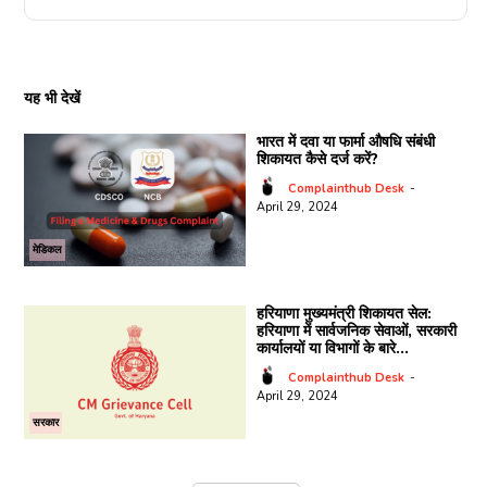
यह भी देखें
भारत में दवा या फार्मा औषधि संबंधी
शिकायत कैसे दर्ज करें?
Complainthub Desk
-
April 29, 2024
मेडिकल
हरियाणा मुख्यमंत्री शिकायत सेल:
हरियाणा में सार्वजनिक सेवाओं, सरकारी
कार्यालयों या विभागों के बारे...
Complainthub Desk
-
April 29, 2024
सरकार