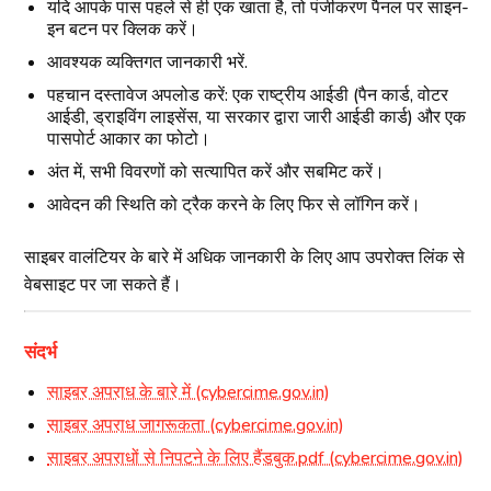
यदि आपके पास पहले से ही एक खाता है, तो पंजीकरण पैनल पर साइन-
इन बटन पर क्लिक करें।
आवश्यक व्यक्तिगत जानकारी भरें.
पहचान दस्तावेज अपलोड करें: एक राष्ट्रीय आईडी (पैन कार्ड, वोटर
आईडी, ड्राइविंग लाइसेंस, या सरकार द्वारा जारी आईडी कार्ड) और एक
पासपोर्ट आकार का फोटो।
अंत में, सभी विवरणों को सत्यापित करें और सबमिट करें।
आवेदन की स्थिति को ट्रैक करने के लिए फिर से लॉगिन करें।
साइबर वालंटियर के बारे में अधिक जानकारी के लिए आप उपरोक्त लिंक से
वेबसाइट पर जा सकते हैं।
संदर्भ
साइबर अपराध के बारे में (cybercime.gov.in)
साइबर अपराध जागरूकता (cybercime.gov.in)
साइबर अपराधों से निपटने के लिए हैंडबुक.pdf (cybercime.gov.in)