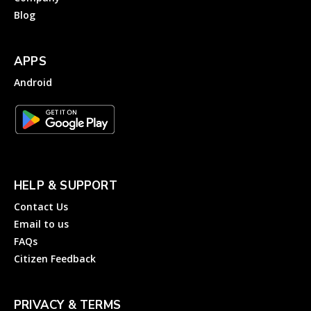
Blog
APPS
Android
HELP & SUPPORT
Contact Us
Email to us
FAQs
Citizen Feedback
PRIVACY & TERMS