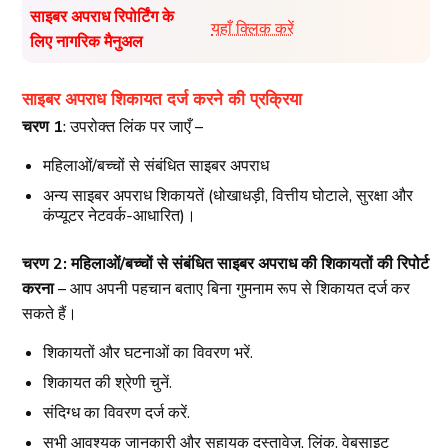
साइबर अपराध रिपोर्टिंग के
यहाँ क्लिक करें
लिए नागरिक मैनुअल
साइबर अपराध शिकायत दर्ज करने की प्रक्रिया
चरण 1
: उपरोक्त लिंक पर जाएँ –
महिलाओं/बच्चों से संबंधित साइबर अपराध
अन्य साइबर अपराध शिकायतें (धोखाधड़ी, वित्तीय घोटाले, सुरक्षा और
कंप्यूटर नेटवर्क-आधारित)।
चरण 2: महिलाओं/बच्चों से संबंधित साइबर अपराध की शिकायतों की रिपोर्ट
करना
– आप अपनी पहचान बताए बिना गुमनाम रूप से शिकायत दर्ज कर
सकते हैं।
शिकायतों और घटनाओं का विवरण भरें.
शिकायत की श्रेणी चुनें.
संदिग्ध का विवरण दर्ज करें.
सभी आवश्यक जानकारी और सहायक दस्तावेज़, लिंक, वेबसाइट