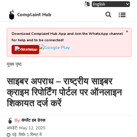
Complaint Hub
×
Download Complaint Hub App and Join the WhatsApp channel
for help and to be connected!
Join Now
मुख्य पृष्ठ
साइबर अपराध – राष्ट्रीय साइबर
क्राइम रिपोर्टिंग पोर्टल पर ऑनलाइन
शिकायत दर्ज करें
By:
कंप्लेंट हब डेस्क
अपडेटे:
May 12, 2025
पढ़े:
सिर्फ 1
मिनट में