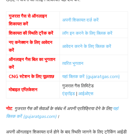
गुजरात गैस से ऑनलाइन
अपनी शिकायत दर्ज़ करें
शिकायत करें
शिकायत की स्थिति ट्रैक करें
लॉग इन करने के लिए क्लिक करें
नए कनेक्शन के लिए आवेदन
आवेदन करने के लिए क्लिक करें
करें
ऑनलाइन गैस बिल का भुगतान
त्वरित भुगतान
करें
CNG स्टेशन के लिए पूछताछ
यहां क्लिक करें (gujaratgas.com)
गुजरात गैस लिमिटेड
मोबाइल एप्लिकेशन
एंड्रॉइड
|
आईओएस
नोट
:
गुजरात गैस की सेवाओं के संबंध में अपनी प्रतिक्रिया देने के लिए
यहां
क्लिक करें (gujaratgas.com)
।
अपनी ऑनलाइन शिकायत दर्ज होने के बाद स्थिति जानने के लिए ट्रैकिंग आईडी