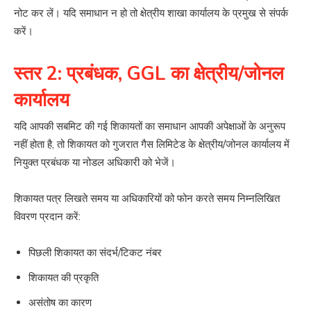
नोट कर लें। यदि समाधान न हो तो क्षेत्रीय शाखा कार्यालय के प्रमुख से संपर्क
करें।
स्तर 2: प्रबंधक, GGL का क्षेत्रीय/जोनल
कार्यालय
यदि आपकी सबमिट की गई शिकायतों का समाधान आपकी अपेक्षाओं के अनुरूप
नहीं होता है, तो शिकायत को गुजरात गैस लिमिटेड के क्षेत्रीय/जोनल कार्यालय में
नियुक्त प्रबंधक या नोडल अधिकारी को भेजें।
शिकायत पत्र लिखते समय या अधिकारियों को फोन करते समय निम्नलिखित
विवरण प्रदान करें:
पिछली शिकायत का संदर्भ/टिकट नंबर
शिकायत की प्रकृति
असंतोष का कारण