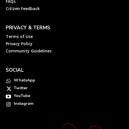
FAQs
Citizen Feedback
PRIVACY & TERMS
Terms of Use
Privacy Policy
Community Guidelines
SOCIAL
WhatsApp
Twitter
YouTube
Instagram