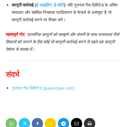
कानूनी कार्रवाई (
ई-फाइलिंग, ई-कोर्ट
)
: यदि गुजरात गैस लिमिटेड के अंतिम
समाधान और संबंधित नियामक प्राधिकरण के फैसले से असंतुष्ट हैं, तो
कानूनी कार्रवाई करने पर विचार करें।
महत्वपूर्ण नोट
:
प्रासंगिक कानूनों को समझने और कंपनी के साथ मध्यस्थता जैसे
विकल्पों को जानने के लिए कोई भी कानूनी कार्रवाई करने से पहले एक कानूनी
पेशेवर से सलाह लें।
संदर्भ
गुजरात गैस लिमिटेड (gujaratgas.com)