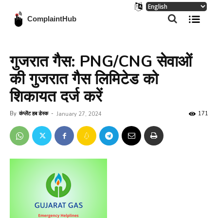
ComplaintHub
गुजरात गैस: PNG/CNG सेवाओं
की गुजरात गैस लिमिटेड को
शिकायत दर्ज करें
By
कंप्लेंट हब डेस्क
-
171
January 27, 2024