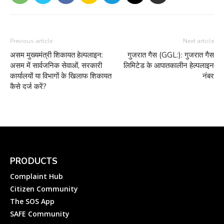
Previous article
Next article
असम मुख्यमंत्री शिकायत हेल्पलाइन:
गुजरात गैस (GGL:): गुजरात गैस
असम में सार्वजनिक सेवाओं, सरकारी
लिमिटेड के आपातकालीन हेल्पलाइन
कार्यालयों या विभागों के खिलाफ शिकायत
नंबर
कैसे दर्ज करें?
PRODUCTS
Complaint Hub
Citizen Community
The SOS App
SAFE Community