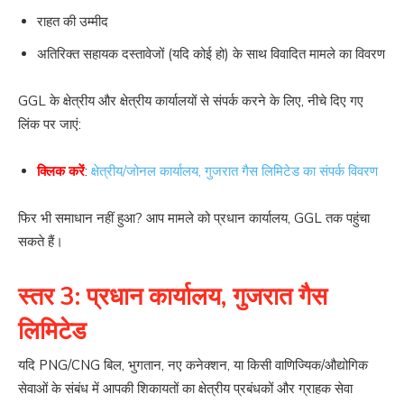
राहत की उम्मीद
अतिरिक्त सहायक दस्तावेजों (यदि कोई हो) के साथ विवादित मामले का विवरण
GGL के क्षेत्रीय और क्षेत्रीय कार्यालयों से संपर्क करने के लिए, नीचे दिए गए
लिंक पर जाएं:
क्लिक करें
:
क्षेत्रीय/जोनल कार्यालय, गुजरात गैस लिमिटेड का संपर्क विवरण
फिर भी समाधान नहीं हुआ? आप मामले को प्रधान कार्यालय, GGL तक पहुंचा
सकते हैं।
स्तर 3: प्रधान कार्यालय, गुजरात गैस
लिमिटेड
यदि PNG/CNG बिल, भुगतान, नए कनेक्शन, या किसी वाणिज्यिक/औद्योगिक
सेवाओं के संबंध में आपकी शिकायतों का क्षेत्रीय प्रबंधकों और ग्राहक सेवा