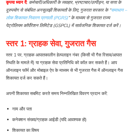
कृपया ध्यान दें
:
कर्मचारी/अधिकारी के व्यवहार, भ्रष्टाचार/उत्पीड़न, या सत्ता के
दुरुपयोग से संबंधित अनसुलझी शिकायतों के लिए, गुजरात सरकार के “
समाधान –
लोक शिकायत निवारण प्रणाली (PGRS)
”
के माध्यम से गुजरात राज्य
पेट्रोलियम कॉर्पोरेशन लिमिटेड (GSPCL) में सार्वजनिक शिकायत दर्ज करें।
स्तर 1: ग्राहक सेवा, गुजरात गैस
स्तर 1 पर, ग्राहक आपातकालीन हेल्पलाइन नंबर (किसी भी गैस रिसाव/आपात
स्थिति के मामले में) या ग्राहक सेवा प्रतिनिधि को कॉल कर सकते हैं। आप
ऑनलाइन फॉर्म और मोबाइल ऐप के माध्यम से भी गुजरात गैस में ऑनलाइन गैस
शिकायत दर्ज कर सकते हैं।
अपनी शिकायत सबमिट करते समय निम्नलिखित विवरण प्रदान करें:
नाम और पता
कनेक्शन संख्या/ग्राहक आईडी (यदि आवश्यक हो)
शिकायत का विषय