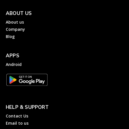
ABOUT US
About us
Company
Blog
APPS
Android
HELP & SUPPORT
Contact Us
Email to us