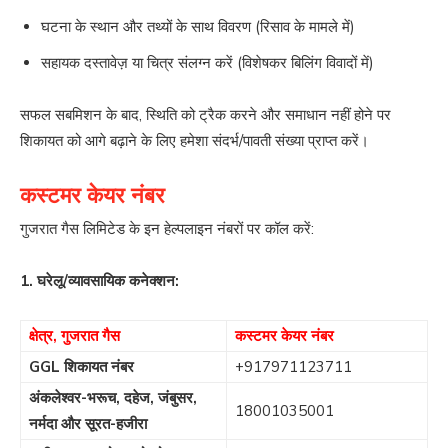
घटना के स्थान और तथ्यों के साथ विवरण (रिसाव के मामले में)
सहायक दस्तावेज़ या चित्र संलग्न करें (विशेषकर बिलिंग विवादों में)
सफल सबमिशन के बाद, स्थिति को ट्रैक करने और समाधान नहीं होने पर
शिकायत को आगे बढ़ाने के लिए हमेशा संदर्भ/पावती संख्या प्राप्त करें।
कस्टमर केयर नंबर
गुजरात गैस लिमिटेड के इन हेल्पलाइन नंबरों पर कॉल करें:
1. घरेलू/व्यावसायिक कनेक्शन:
क्षेत्र, गुजरात गैस
कस्टमर केयर नंबर
GGL शिकायत नंबर
+917971123711
अंकलेश्वर-भरूच, दहेज, जंबुसर,
18001035001
नर्मदा और सूरत-हजीरा