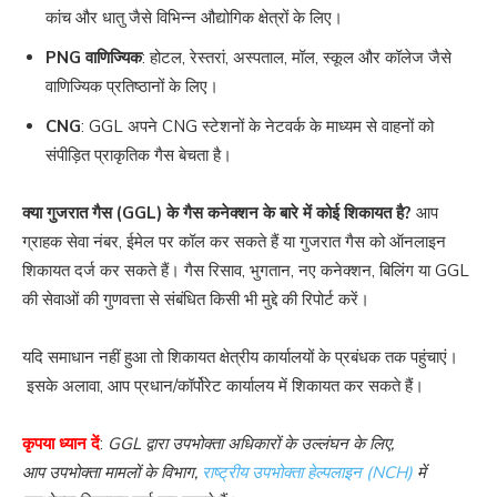
कांच और धातु जैसे विभिन्न औद्योगिक क्षेत्रों के लिए।
PNG वाणिज्यिक
: होटल, रेस्तरां, अस्पताल, मॉल, स्कूल और कॉलेज जैसे
वाणिज्यिक प्रतिष्ठानों के लिए।
CNG
: GGL अपने CNG स्टेशनों के नेटवर्क के माध्यम से वाहनों को
संपीड़ित प्राकृतिक गैस बेचता है।
क्या गुजरात गैस (GGL) के गैस कनेक्शन के बारे में कोई शिकायत है?
आप
ग्राहक सेवा नंबर, ईमेल पर कॉल कर सकते हैं या गुजरात गैस को ऑनलाइन
शिकायत दर्ज कर सकते हैं। गैस रिसाव, भुगतान, नए कनेक्शन, बिलिंग या GGL
की सेवाओं की गुणवत्ता से संबंधित किसी भी मुद्दे की रिपोर्ट करें।
यदि समाधान नहीं हुआ तो शिकायत क्षेत्रीय कार्यालयों के प्रबंधक तक पहुंचाएं।
इसके अलावा, आप प्रधान/कॉर्पोरेट कार्यालय में शिकायत कर सकते हैं।
कृपया ध्यान दें
:
GGL द्वारा उपभोक्ता अधिकारों के उल्लंघन के लिए,
आप उपभोक्ता मामलों के विभाग,
राष्ट्रीय उपभोक्ता हेल्पलाइन (NCH)
में