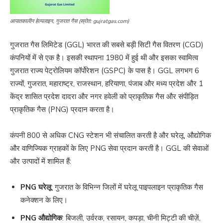
आपातकालीन हेल्पलाइन, गुजरात गैस (स्रोत: gujratgas.com)
गुजरात गैस लिमिटेड (GGL) भारत की सबसे बड़ी सिटी गैस वितरण (CGD)
कंपनियों में से एक है। इसकी स्थापना 1980 में हुई थी और इसका स्वामित्व
गुजरात राज्य पेट्रोलियम कॉर्पोरेशन (GSPC) के पास है। GGL लगभग 6
राज्यों, गुजरात, महाराष्ट्र, राजस्थान, हरियाणा, पंजाब और मध्य प्रदेश और 1
केंद्र शासित प्रदेश दादरा और नगर हवेली को प्राकृतिक गैस और संपीड़ित
प्राकृतिक गैस (PNG) प्रदान करता है।
कंपनी 800 से अधिक CNG स्टेशन भी संचालित करती है और घरेलू, औद्योगिक
और वाणिज्यिक ग्राहकों के लिए PNG सेवा प्रदान करती है। GGL की सेवाओं
और उत्पादों में शामिल हैं:
PNG घरेलू
: गुजरात के विभिन्न जिलों में घरेलू पाइपलाइन प्राकृतिक गैस
कनेक्शन के लिए।
PNG औद्योगिक
: बिजली, उर्वरक, रसायन, कपड़ा, चीनी मिट्टी की चीज़ें,