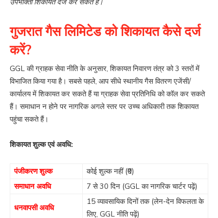
उपभोक्ता शिकायत दर्ज कर सकते हैं।
गुजरात गैस लिमिटेड को शिकायत कैसे दर्ज
करें?
GGL की ग्राहक सेवा नीति के अनुसार, शिकायत निवारण तंत्र को 3 स्तरों में
विभाजित किया गया है। सबसे पहले, आप सीधे स्थानीय गैस वितरण एजेंसी/
कार्यालय में शिकायत कर सकते हैं या ग्राहक सेवा प्रतिनिधि को कॉल कर सकते
हैं। समाधान न होने पर नागरिक अगले स्तर पर उच्च अधिकारी तक शिकायत
पहुंचा सकते हैं।
शिकायत शुल्क एवं अवधि:
पंजीकरण शुल्क
कोई शुल्क नहीं (₹0)
समाधान अवधि
7 से 30 दिन (GGL का नागरिक चार्टर पढ़ें)
15 व्यावसायिक दिनों तक (लेन-देन विफलता के
धनवापसी अवधि
लिए, GGL नीति पढ़ें)