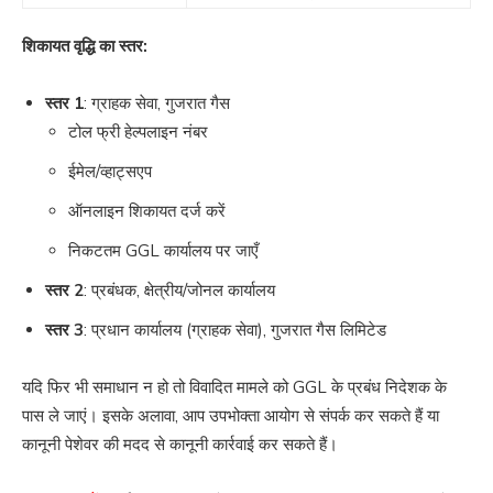
शिकायत वृद्धि का स्तर:
स्तर 1
: ग्राहक सेवा, गुजरात गैस
टोल फ्री हेल्पलाइन नंबर
ईमेल/व्हाट्सएप
ऑनलाइन शिकायत दर्ज करें
निकटतम GGL कार्यालय पर जाएँ
स्तर 2
: प्रबंधक, क्षेत्रीय/जोनल कार्यालय
स्तर 3
: प्रधान कार्यालय (ग्राहक सेवा), गुजरात गैस लिमिटेड
यदि फिर भी समाधान न हो तो विवादित मामले को GGL के प्रबंध निदेशक के
पास ले जाएं। इसके अलावा, आप उपभोक्ता आयोग से संपर्क कर सकते हैं या
कानूनी पेशेवर की मदद से कानूनी कार्रवाई कर सकते हैं।