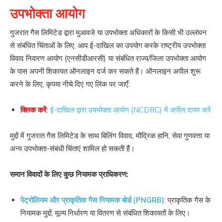
उपभोक्ता आयोग
गुजरात गैस लिमिटेड द्वारा मुआवजे या उपभोक्ता अधिकारों के किसी भी उल्लंघन
से संबंधित चिंताओं के लिए, आप ई-दाखिल का उपयोग करके राष्ट्रीय उपभोक्ता
विवाद निवारण आयोग (एनसीडीआरसी) या संबंधित राज्य/जिला उपभोक्ता आयोग
के पास अपनी शिकायत ऑनलाइन दर्ज कर सकते हैं। ऑनलाइन अपील शुरू
करने के लिए, कृपया नीचे दिए गए लिंक पर जाएँ:
क्लिक करें
:
ई-दाखिल द्वारा उपभोक्ता आयोग (NCDRC) में अपील दायर करें
मुद्दों में गुजरात गैस लिमिटेड के साथ बिलिंग विवाद, मौद्रिक हानि, सेवा गुणवत्ता या
अन्य उपभोक्ता-संबंधी चिंताएं शामिल हो सकती हैं।
समान विवादों के लिए कुछ नियामक प्राधिकरण:
पेट्रोलियम और प्राकृतिक गैस नियामक बोर्ड (PNGRB)
: प्राकृतिक गैस के
नियामक मुद्दों, मूल्य निर्धारण या वितरण से संबंधित शिकायतों के लिए।