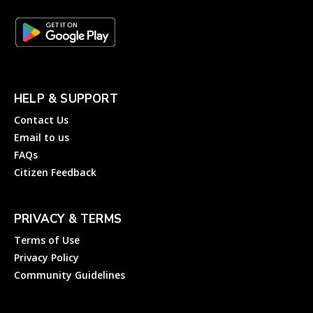
HELP & SUPPORT
Contact Us
Email to us
FAQs
Citizen Feedback
PRIVACY & TERMS
Terms of Use
Privacy Policy
Community Guidelines