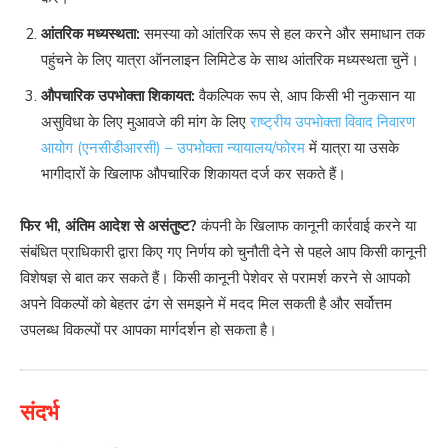
आंतरिक मध्यस्थता:
समस्या को आंतरिक रूप से हल करने और समाधान तक
पहुंचने के लिए यात्रा ऑनलाइन लिमिटेड के साथ आंतरिक मध्यस्थता चुनें।
औपचारिक उपभोक्ता शिकायत:
वैकल्पिक रूप से, आप किसी भी नुकसान या
असुविधा के लिए मुआवजे की मांग के लिए
राष्ट्रीय उपभोक्ता विवाद निवारण
आयोग (एनसीडीआरसी) – उपभोक्ता न्यायालय/फोरम
में यात्रा या उसके
भागीदारों के खिलाफ औपचारिक शिकायत दर्ज कर सकते हैं।
फिर भी, अंतिम आदेश से असंतुष्ट?
कंपनी के खिलाफ कानूनी कार्रवाई करने या
संबंधित प्राधिकारी द्वारा किए गए निर्णय को चुनौती देने से पहले आप किसी कानूनी
विशेषज्ञ से बात कर सकते हैं। किसी कानूनी पेशेवर से परामर्श करने से आपको
अपने विकल्पों को बेहतर ढंग से समझने में मदद मिल सकती है और सर्वोत्तम
उपलब्ध विकल्पों पर आपका मार्गदर्शन हो सकता है।
संदर्भ