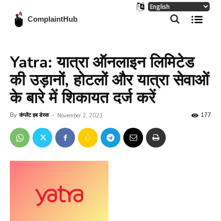
ComplaintHub
Yatra: यात्रा ऑनलाइन लिमिटेड
की उड़ानों, होटलों और यात्रा सेवाओं
के बारे में शिकायत दर्ज करें
By
कंप्लेंट हब डेस्क
-
177
November 2, 2023