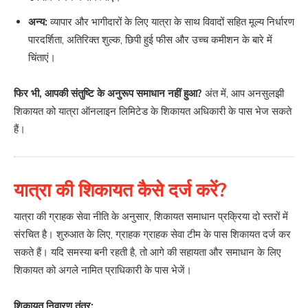
अन्य:
व्यापार और भागीदारों के लिए यात्रा के साथ विवादों सहित मूल्य निर्धारण
पारदर्शिता, अतिरिक्त शुल्क, छिपी हुई फीस और उच्च कमीशन के बारे में
चिंताएं।
फिर भी, आपकी संतुष्टि के अनुरूप समाधान नहीं हुआ?
अंत में, आप अनसुलझी
शिकायत को यात्रा ऑनलाइन लिमिटेड के शिकायत अधिकारी के पास भेज सकते
हैं।
यात्रा की शिकायत कैसे दर्ज करें?
यात्रा की ग्राहक सेवा नीति के अनुसार, शिकायत समाधान प्रक्रिया दो स्तरों में
संरचित है। शुरुआत के लिए, ग्राहक ग्राहक सेवा टीम के पास शिकायत दर्ज कर
सकते हैं। यदि समस्या बनी रहती है, तो आगे की सहायता और समाधान के लिए
शिकायत को अगले नामित प्राधिकारी के पास भेजें।
शिकायत निवारण तंत्र: