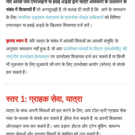
यदि आपके पास एयरलाइनों या हवाई अड्डों द्वारा यात्री अधिकारों के उल्लंघन के
संबंध में शिकायतें हैं
जो अनसुलझी हैं, तो सलाह दी जाती है कि आगे के समाधान
के लिए
नागरिक उड्डयन मंत्रालय के एयरसेवा नोडल अधिकारी
को विशिष्ट
एयरलाइन या हवाई अड्डे के खिलाफ शिकायत दर्ज करें।
कृपया ध्यान दें
: यदि यात्रा के संबंध में आपकी चिंताओं का आपकी संतुष्टि के
अनुसार समाधान नहीं हुआ है, तो आप
उपभोक्ता मामलों के विभाग (एमओसीए) की
राष्ट्रीय उपभोक्ता हेल्पलाइन
पर उपभोक्ता शिकायत दर्ज कर सकते हैं या किसी
भी नुकसान के लिए मुआवजे की मांग के लिए उपभोक्ता आयोग (फोरम) से संपर्क
कर सकते हैं।
स्तर 1: ग्राहक सेवा, यात्रा
यात्रा के साथ अपनी चिंताओं को हल करने के लिए, आप टोल-फ्री ग्राहक सेवा
नंबर के माध्यम से संपर्क कर सकते हैं, ईमेल भेज सकते हैं, या अपनी शिकायत
ऑनलाइन जमा कर सकते हैं। आप उड़ान, होटल और ट्रेन बुकिंग, सामान्य
यात्रा सेवाओं और भुगतान विवादों से संबंधित मुद्दे उठा सकते हैं।