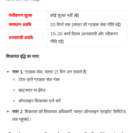
पंजीकरण शुल्क
कोई शुल्क नहीं (₹0)
समाधान अवधि
30 दिनों तक (यात्रा की ग्राहक सेवा नीति पढ़ें)
15-20 कार्य दिवस (धनवापसी और रद्दीकरण
धनवापसी अवधि
नीति पढ़ें)
शिकायत वृद्धि का स्तर:
स्तर 1
: ग्राहक सेवा, यात्रा (3 दिन लग सकते हैं)
टोल-फ्री ग्राहक सेवा नंबर
व्हाट्सएप या ईमेल
ऑनलाइन शिकायत दर्ज करें
स्तर 2
: शिकायत को शिकायत अधिकारी, यात्रा ऑनलाइन प्राइवेट लिमिटेड
तक पहुंचाएं।