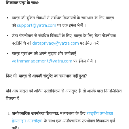
शिकायत पत्र के साथ:
यात्रा की बुकिंग सेवाओं से संबंधित शिकायतों के समाधान के लिए यात्रा
को
support@yatra.com
पर एक ईमेल भेजें ।
डेटा गोपनीयता से संबंधित चिंताओं के लिए, यात्रा के लिए डेटा गोपनीयता
प्रतिनिधि को
dataprivacy@yatra.com
पर ईमेल करें
यात्रा प्रबंधन को अपने सुझाव और समीक्षाएँ
yatramanagement@yatra.com
पर ईमेल भेजें ।
फिर भी, यात्रा से आपकी संतुष्टि का समाधान नहीं हुआ?
यदि आप यात्रा की अंतिम प्रतिक्रिया से असंतुष्ट हैं, तो आपके पास निम्नलिखित
विकल्प हैं:
अनौपचारिक उपभोक्ता शिकायत:
मध्यस्थता के लिए
राष्ट्रीय उपभोक्ता
हेल्पलाइन (एनसीएच)
के साथ एक अनौपचारिक उपभोक्ता शिकायत दर्ज
करें।