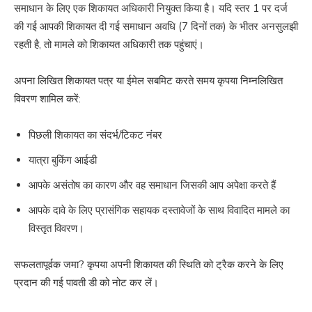
समाधान के लिए एक शिकायत अधिकारी नियुक्त किया है। यदि स्तर 1 पर दर्ज
की गई आपकी शिकायत दी गई समाधान अवधि (7 दिनों तक) के भीतर अनसुलझी
रहती है, तो मामले को शिकायत अधिकारी तक पहुंचाएं।
अपना लिखित शिकायत पत्र या ईमेल सबमिट करते समय कृपया निम्नलिखित
विवरण शामिल करें:
पिछली शिकायत का संदर्भ/टिकट नंबर
यात्रा बुकिंग आईडी
आपके असंतोष का कारण और वह समाधान जिसकी आप अपेक्षा करते हैं
आपके दावे के लिए प्रासंगिक सहायक दस्तावेजों के साथ विवादित मामले का
विस्तृत विवरण।
सफलतापूर्वक जमा? कृपया अपनी शिकायत की स्थिति को ट्रैक करने के लिए
प्रदान की गई पावती डी को नोट कर लें।