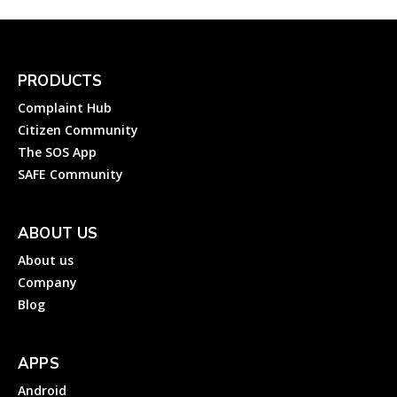
PRODUCTS
Complaint Hub
Citizen Community
The SOS App
SAFE Community
ABOUT US
About us
Company
Blog
APPS
Android