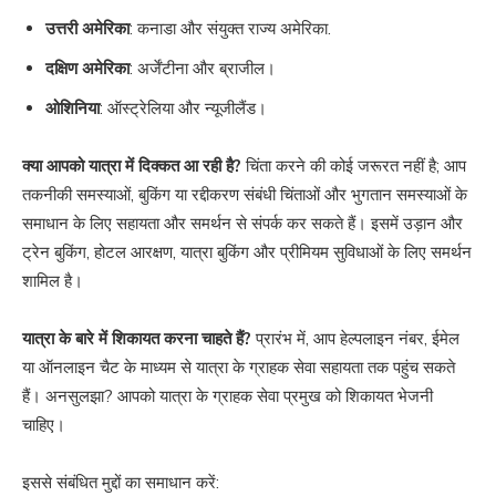
उत्तरी अमेरिका
: कनाडा और संयुक्त राज्य अमेरिका.
दक्षिण अमेरिका
: अर्जेंटीना और ब्राजील।
ओशिनिया
: ऑस्ट्रेलिया और न्यूजीलैंड।
क्या आपको यात्रा में दिक्कत आ रही है?
चिंता करने की कोई जरूरत नहीं है; आप
तकनीकी समस्याओं, बुकिंग या रद्दीकरण संबंधी चिंताओं और भुगतान समस्याओं के
समाधान के लिए सहायता और समर्थन से संपर्क कर सकते हैं। इसमें उड़ान और
ट्रेन बुकिंग, होटल आरक्षण, यात्रा बुकिंग और प्रीमियम सुविधाओं के लिए समर्थन
शामिल है।
यात्रा के बारे में शिकायत करना चाहते हैं?
प्रारंभ में, आप हेल्पलाइन नंबर, ईमेल
या ऑनलाइन चैट के माध्यम से यात्रा के ग्राहक सेवा सहायता तक पहुंच सकते
हैं। अनसुलझा? आपको यात्रा के ग्राहक सेवा प्रमुख को शिकायत भेजनी
चाहिए।
इससे संबंधित मुद्दों का समाधान करें: