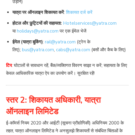
उड़ानें)
यात्रा पर ऑनलाइन शिकायत करें
:
शिकायत दर्ज करें
होटल और छुट्टियों की सहायता:
Hotelservices@yatra.com
या
holidays@yatra.com
पर एक ईमेल भेजें
ईमेल (यात्रा बुकिंग)
:
rail@yatra.com
(ट्रेन के
लिए);
bus@yatra.com
,
cabs@yatra.com
(बसों और कैब के लिए)
टिप
: घोटालों से सावधान रहें, बैंक/व्यक्तिगत विवरण साझा न करें; सहायता के लिए
केवल आधिकारिक यात्रा ऐप का उपयोग करें। सुरक्षित रहें!
स्तर 2: शिकायत अधिकारी, यात्रा
ऑनलाइन लिमिटेड
ई-कॉमर्स नियम 2020 और आईटी (सूचना प्रौद्योगिकी) अधिनियम 2000 के
तहत, यात्रा ऑनलाइन लिमिटेड ने अनसुलझे शिकायतों से संबंधित चिंताओं के