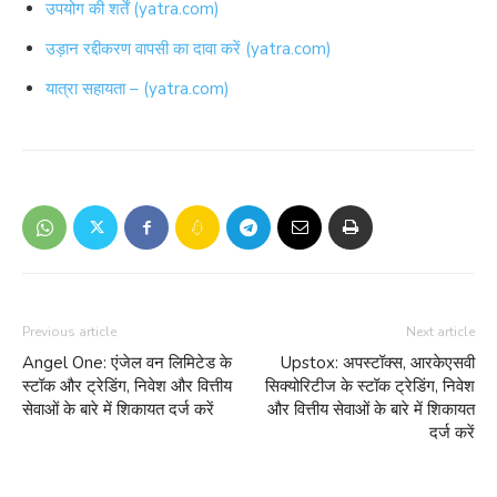
उपयोग की शर्तें (yatra.com)
उड़ान रद्दीकरण वापसी का दावा करें (yatra.com)
यात्रा सहायता – (yatra.com)
Previous article
Next article
Angel One: एंजेल वन लिमिटेड के
Upstox: अपस्टॉक्स, आरकेएसवी
स्टॉक और ट्रेडिंग, निवेश और वित्तीय
सिक्योरिटीज के स्टॉक ट्रेडिंग, निवेश
सेवाओं के बारे में शिकायत दर्ज करें
और वित्तीय सेवाओं के बारे में शिकायत
दर्ज करें