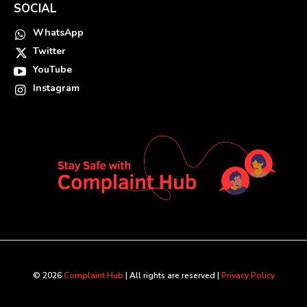
SOCIAL
WhatsApp
Twitter
YouTube
Instagram
© 2026
Complaint Hub
| All rights are reserved |
Privacy Policy