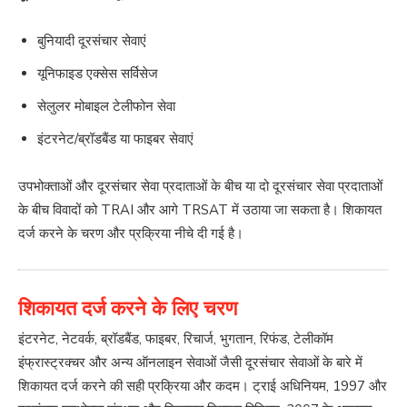
बुनियादी दूरसंचार सेवाएं
यूनिफाइड एक्सेस सर्विसेज
सेलुलर मोबाइल टेलीफोन सेवा
इंटरनेट/ब्रॉडबैंड या फाइबर सेवाएं
उपभोक्ताओं और दूरसंचार सेवा प्रदाताओं के बीच या दो दूरसंचार सेवा प्रदाताओं
के बीच विवादों को TRAI और आगे TRSAT में उठाया जा सकता है। शिकायत
दर्ज करने के चरण और प्रक्रिया नीचे दी गई है।
शिकायत दर्ज करने के लिए चरण
इंटरनेट, नेटवर्क, ब्रॉडबैंड, फाइबर, रिचार्ज, भुगतान, रिफंड, टेलीकॉम
इंफ्रास्ट्रक्चर और अन्य ऑनलाइन सेवाओं जैसी दूरसंचार सेवाओं के बारे में
शिकायत दर्ज करने की सही प्रक्रिया और कदम। ट्राई अधिनियम, 1997 और