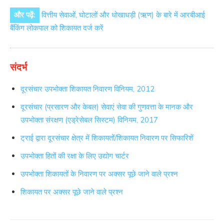
और पढ़ें:
वित्तीय सेवाओं, घोटालों और धोखाधड़ी (ऋण) के बारे में आरबीआई
बैंकिंग लोकपाल को शिकायत दर्ज करें
संदर्भ
दूरसंचार उपभोक्ता शिकायत निवारण विनियम, 2012
दूरसंचार (प्रसारण और केबल) सेवाएं सेवा की गुणवत्ता के मानक और
उपभोक्ता संरक्षण (एड्रेसेबल सिस्टम) विनियम, 2017
ट्राई द्वारा दूरसंचार क्षेत्र में शिकायतों/शिकायत निवारण पर सिफारिशें
उपभोक्ता हितों की रक्षा के लिए उद्योग चार्टर
उपभोक्ता शिकायतों के निवारण पर अक्सर पूछे जाने वाले प्रश्न
शिकायत पर अक्सर पूछे जाने वाले प्रश्न