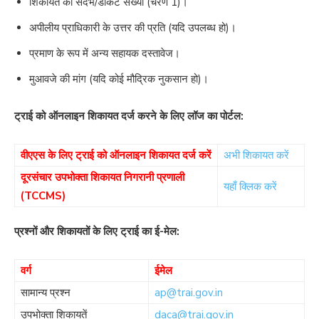
शिकायत का संदर्भ/डॉकेट संख्या (चरण 1)।
अपीलीय प्राधिकारी के उत्तर की प्रति (यदि उपलब्ध हो)।
प्रमाण के रूप में अन्य सहायक दस्तावेज।
मुआवजे की मांग (यदि कोई मौद्रिक नुकसान हो)।
ट्राई को ऑनलाइन शिकायत दर्ज करने के लिए लॉज का पोर्टल:
वीएएस के लिए ट्राई को ऑनलाइन शिकायत दर्ज करें
अभी शिकायत करें
दूरसंचार उपभोक्ता शिकायत निगरानी प्रणाली
यहाँ क्लिक करें
(TCCMS)
प्रश्नों और शिकायतों के लिए ट्राई का ई-मेल:
वर्ग
ईमेल
सामान्य प्रश्न
ap@trai.gov.in
उपभोक्ता शिकायतें
daca@trai.gov.in