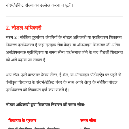
संदर्भ/डॉकेट संख्या का उल्लेख करना न भूलें।
2. नोडल अधिकारी
चरण 2
: संबंधित दूरसंचार कंपनियों के नोडल अधिकारी या प्राधिकरण शिकायत
निवारण प्राधिकरण हैं जहां ग्राहक सेवा केंद्र या ऑनलाइन शिकायत की अंतिम
असंतोषजनक प्रतिक्रिया या समय सीमा पार/समाप्त होने के बाद पिछली शिकायत
को आगे बढ़ाया जा सकता है।
आप टोल-फ्री कस्टमर केयर सेंटर, ई-मेल, या ऑनलाइन पोर्टल/ऐप पर पहले से
पंजीकृत शिकायत के संदर्भ/डॉकेट नंबर के साथ अपने क्षेत्र के संबंधित नोडल
प्राधिकरण को शिकायत दर्ज करा सकते हैं।
नोडल अधिकारी द्वारा शिकायत निवारण की समय सीमा:
शिकायत के प्रकार
समय सीमा