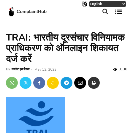
ComplaintHub
TRAI: भारतीय दूरसंचार विनियामक
प्राधिकरण को ऑनलाइन शिकायत
दर्ज करें
By
कंप्लेंट हब डेस्क
-
3130
May 13, 2023