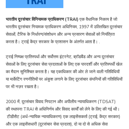
भारतीय दूरसंचार विनियामक प्राधिकरण (TRAI)
एक वैधानिक निकाय है जो
भारतीय दूरसंचार नियामक प्राधिकरण अधिनियम, 1997 में उल्लिखित दूरसंचार
सेवाओं, टैरिफ के निर्धारण/संशोधन और अन्य प्रसारण सेवाओं को नियंत्रित
करता है। ट्राई केंद्र सरकार के प्रशासन के अंतर्गत आता है। .
ट्राई निष्पक्ष प्रतिस्पर्धा और सर्वोत्तम इंटरनेट, ब्रॉडबैंड और अन्य दूरसंचार
सेवाओं के लिए दूरसंचार सेवा प्रदाताओं के लिए एक पारदर्शी और प्रतिस्पर्धी खेल
का मैदान सुनिश्चित करता है। यह एकाधिकार की ओर ले जाने वाली गतिविधियों
या मार्केटिंग रणनीतियों पर अंकुश लगाने के लिए दूरसंचार कंपनियों की गतिविधियों
पर भी नज़र रखता है।
2000 में, दूरसंचार विवाद निपटान और अपीलीय न्यायाधिकरण (TDSAT)
की स्थापना TRAI से अधिनिर्णय और विवाद कार्यों को लेने के लिए की गई थी।
टीडीसैट (अर्ध-न्यायिक न्यायाधिकरण) एक लाइसेंसकर्ता (ट्राई, केंद्र सरकार)
और एक लाइसेंसधारी (दूरसंचार सेवा प्रदाता), दो या दो से अधिक सेवा