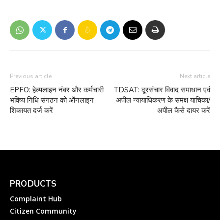
Previous article
Next article
EPFO: हेल्पलाइन नंबर और कर्मचारी
TDSAT: दूरसंचार विवाद समाधान एवं
भविष्य निधि संगठन को ऑनलाइन
अपील न्यायाधिकरण के समक्ष याचिका/
शिकायत दर्ज करें
अपील कैसे दायर करें
PRODUCTS
Complaint Hub
Citizen Community