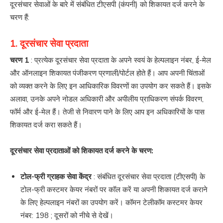
दूरसंचार सेवाओं के बारे में संबंधित टीएसपी (कंपनी) को शिकायत दर्ज करने के
चरण हैं:
1. दूरसंचार सेवा प्रदाता
चरण 1
: प्रत्येक दूरसंचार सेवा प्रदाता के अपने स्वयं के हेल्पलाइन नंबर, ई-मेल
और ऑनलाइन शिकायत पंजीकरण प्रणाली/पोर्टल होते हैं। आप अपनी चिंताओं
को व्यक्त करने के लिए इन आधिकारिक विवरणों का उपयोग कर सकते हैं। इसके
अलावा, उनके अपने नोडल अधिकारी और अपीलीय प्राधिकरण संपर्क विवरण,
फॉर्म और ई-मेल हैं। तेजी से निवारण पाने के लिए आप इन अधिकारियों के पास
शिकायत दर्ज करा सकते हैं।
दूरसंचार सेवा प्रदाताओं को शिकायत दर्ज करने के चरण:
टोल-फ्री ग्राहक सेवा केंद्र
: संबंधित दूरसंचार सेवा प्रदाता (टीएसपी) के
टोल-फ्री कस्टमर केयर नंबरों पर कॉल करें या अपनी शिकायत दर्ज कराने
के लिए हेल्पलाइन नंबरों का उपयोग करें। कॉमन टेलीकॉम कस्टमर केयर
नंबर:
198
; दूसरों को नीचे से देखें।