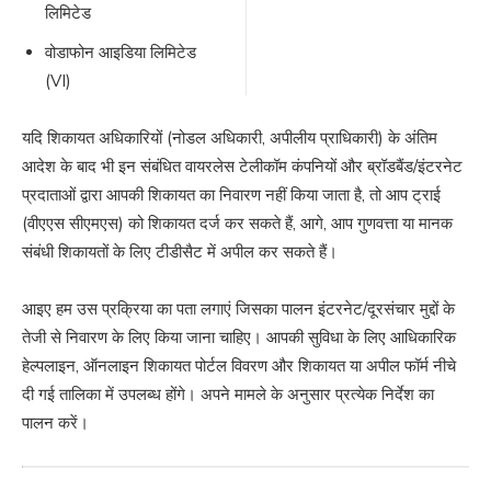
लिमिटेड
वोडाफोन आइडिया लिमिटेड
(VI)
यदि शिकायत अधिकारियों (नोडल अधिकारी, अपीलीय प्राधिकारी) के अंतिम
आदेश के बाद भी इन संबंधित वायरलेस टेलीकॉम कंपनियों और ब्रॉडबैंड/इंटरनेट
प्रदाताओं द्वारा आपकी शिकायत का निवारण नहीं किया जाता है, तो आप ट्राई
(वीएएस सीएमएस) को शिकायत दर्ज कर सकते हैं, आगे, आप गुणवत्ता या मानक
संबंधी शिकायतों के लिए टीडीसैट में अपील कर सकते हैं।
आइए हम उस प्रक्रिया का पता लगाएं जिसका पालन इंटरनेट/दूरसंचार मुद्दों के
तेजी से निवारण के लिए किया जाना चाहिए। आपकी सुविधा के लिए आधिकारिक
हेल्पलाइन, ऑनलाइन शिकायत पोर्टल विवरण और शिकायत या अपील फॉर्म नीचे
दी गई तालिका में उपलब्ध होंगे। अपने मामले के अनुसार प्रत्येक निर्देश का
पालन करें।