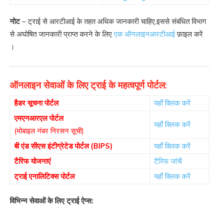
नोट
– ट्राई से आरटीआई के तहत अधिक जानकारी चाहिए,इससे संबंधित विभाग
से अघोषित जानकारी प्राप्त करने के लिए
एक ऑनलाइनआरटीआई
फ़ाइल करें
।
ऑनलाइन सेवाओं के लिए ट्राई के महत्वपूर्ण पोर्टल:
हैडर सूचना पोर्टल
यहाँ क्लिक करें
एमएनआरएल पोर्टल
यहाँ क्लिक करें
(मोबाइल नंबर निरसन सूची)
बी एंड सीएस इंटीग्रेटेड पोर्टल (BIPS)
यहाँ क्लिक करें
टैरिफ योजनाएं
टैरिफ जांचें
ट्राई एनालिटिक्स पोर्टल
यहाँ क्लिक करें
विभिन्न सेवाओं के लिए ट्राई ऐप्स: