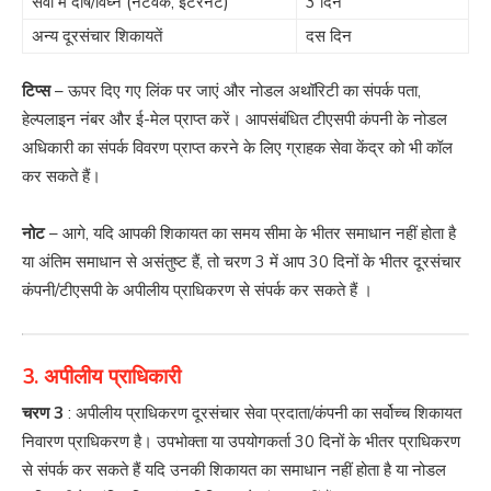
सेवा में दोष/विघ्न (नेटवर्क, इंटरनेट)
3 दिन
अन्य दूरसंचार शिकायतें
दस दिन
टिप्स
– ऊपर दिए गए लिंक पर जाएं और नोडल अथॉरिटी का संपर्क पता,
हेल्पलाइन नंबर और ई-मेल प्राप्त करें। आपसंबंधित टीएसपी कंपनी के नोडल
अधिकारी का संपर्क विवरण प्राप्त करने के लिए ग्राहक सेवा केंद्र को भी कॉल
कर सकते हैं।
नोट
– आगे, यदि आपकी शिकायत का समय सीमा के भीतर समाधान नहीं होता है
या अंतिम समाधान से असंतुष्ट हैं, तो चरण 3 में आप 30 दिनों के भीतर दूरसंचार
कंपनी/टीएसपी के अपीलीय प्राधिकरण से संपर्क कर सकते हैं ।
3. अपीलीय प्राधिकारी
चरण 3
: अपीलीय प्राधिकरण दूरसंचार सेवा प्रदाता/कंपनी का सर्वोच्च शिकायत
निवारण प्राधिकरण है। उपभोक्ता या उपयोगकर्ता 30 दिनों के भीतर प्राधिकरण
से संपर्क कर सकते हैं यदि उनकी शिकायत का समाधान नहीं होता है या नोडल