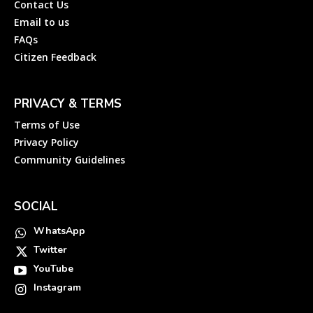
Contact Us
Email to us
FAQs
Citizen Feedback
PRIVACY & TERMS
Terms of Use
Privacy Policy
Community Guidelines
SOCIAL
WhatsApp
Twitter
YouTube
Instagram