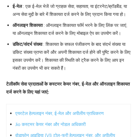
ई-मेल
: एक ई-मेल भेजें जो ग्राहक सेवा, सहायता, या इंटरनेट/ब्रॉडबैंड, या
अन्य सेवा मुद्दों के बारे में शिकायत दर्ज करने के लिए प्रदान किया गया हो।
ऑनलाइन शिकायत
: ऑनलाइन शिकायत फॉर्म भरने के लिए लिंक पर जाएं,
या ऑनलाइन शिकायत दर्ज करने के लिए मोबाइल ऐप का उपयोग करें।
डॉकेट/संदर्भ संख्या
: शिकायत के सफल पंजीकरण के बाद संदर्भ संख्या या
डॉकेट संख्या प्राप्त करें और अपनी शिकायत दर्ज होने की पुष्टि करने के लिए
इसका उपयोग करें। शिकायत की स्थिति को ट्रैक करने के लिए आप इन
नंबरों का उपयोग भी कर सकते हैं।
टेलीकॉम सेवा प्रदाताओं के कस्टमर केयर नंबर, ई-मेल और ऑनलाइन शिकायत
दर्ज करने के लिए यहां जाएं:
एयरटेल हेल्पलाइन नंबर, ई-मेल और अपीलीय प्राधिकरण
Jio कस्टमर केयर नंबर और नोडल अधिकारी
वोडाफोन आइडिया (VI) टोल-फ्री हेल्पलाइन नंबर, और अपीलीय