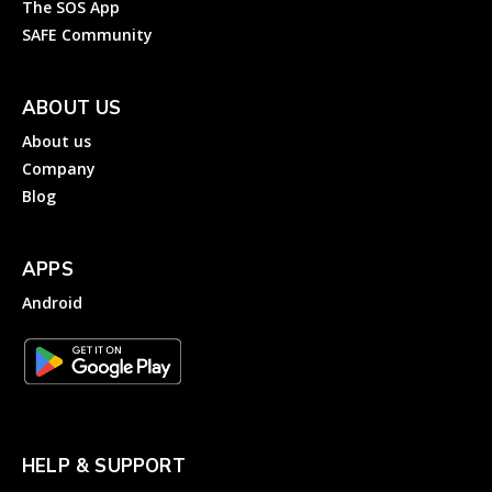
The SOS App
SAFE Community
ABOUT US
About us
Company
Blog
APPS
Android
HELP & SUPPORT