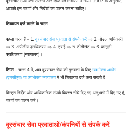
दूरसंचार उपभोक्ता संरक्षण और शिकायत निवारण विनियम, 2007 के अनुसार,
आपको इन चरणों और निर्देशों का पालन करना चाहिए।
शिकायत दर्ज करने के चरण:
पहला चरण हैं – 1.
दूरसंचार सेवा प्रदाता से संपर्क करें
⇒ 2. नोडल अधिकारी
⇒ 3. अपीलीय प्राधिकरण ⇒ 4. ट्राई ⇒ 5. टीडीसैट ⇒ 6. कानूनी
प्राधिकरण (न्यायालय)।
टिप्स
– चरण 4 में, आप दूरसंचार सेवा की गुणवत्ता के लिए
उपभोक्ता आयोग
(एनसीएच) या उपभोक्ता न्यायालय
में भी शिकायत दर्ज करा सकते हैं
विस्तृत निर्देश और आधिकारिक संपर्क विवरण नीचे दिए गए अनुभागों में दिए गए हैं,
चरणों का पालन करें।
दूरसंचार सेवा प्रदाताओं/कंपनियों से संपर्क करें