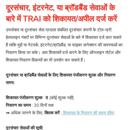
दूरसंचार, इंटरनेट, या ब्रॉडबैंड सेवाओं के
बारे में TRAI को शिकायत/अपील दर्ज करें
उपभोक्ता या दूरसंचार सेवा प्रदाता संबंधित दूरसंचार कंपनी के टोल-फ्री
हेल्पलाइन नंबरों पर विभिन्न दूरसंचार सेवाओं के बारे में शिकायत दर्ज करा सकते
हैं ताकि मुद्दों या नेटवर्क, इंटरनेट/ब्रॉडबैंड, या फाइबर कनेक्शन की समस्याओं का
निवारण किया जा सके। आप शिकायतें दर्ज करने के लिए ऑनलाइन पोर्टल और
शिकायत निवारण विकल्पों का भी उपयोग कर सकते हैं।
दूरसंचार या ब्रॉडबैंड सेवाओं के लिए शिकायत पंजीकरण शुल्क और निवारण
समय:
शिकायत पंजीकरण शुल्क
: ₹0 (कोई शुल्क नहीं)
निवारण का समय
: 30 दिनों तक
⇒
अधिक जानने के लिए,
क्लिक करें
:
शिकायत के निवारण की समय सीमा
दूरसंचार सेवाओं की सूची: