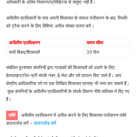
अधिकारी के अंतिम निवारण/प्रतिक्रिया से संतुष्ट नहीं हैं।
अपीलीय प्राधिकारी के पास अपनी शिकायत के सफल पंजीकरण के बाद, स्थिति
को ट्रैक करने के लिए विशिष्ट अपील संख्या प्राप्त करें।
अपीलीय प्राधिकरण
समय सीमा
सभी विवाद/शिकायतें
39 दिन
संबंधित दूरसंचार कंपनियों द्वारा ग्राहकों की शिकायतों को उठाने के लिए
हेल्पलाइन/टोल-फ्री संपर्क नंबर, ई-मेल और पते प्रदान किए जाते हैं। आप
क्षेत्रीय आधिकारिक पते पर एक लिखित शिकायत प्रपत्र भी जमा कर सकते हैं।
कुछ कंपनियों के अपीलीय प्राधिकारियों के संपर्क विवरण नीचे तालिका में दिए गए
हैं।
फॉर्म
: अपीलीय प्राधिकरण में अपील करने के लिए शिकायत पंजीकरण फॉर्म
डाउनलोड करें –
डाउनलोड करें