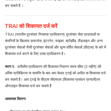
कर सकते हैं ।
TRAI को शिकायत दर्ज करें
TRAI (भारतीय दूरसंचार नियामक प्राधिकरण) दूरसंचार सेवा प्रदाताओं या
कंपनियों के खिलाफ वायरलेस, इंटरनेट, फाइबर, ब्रॉडबैंड, लैंडलाइन और अन्य
दूरसंचार सेवाओं जैसी दूरसंचार सेवाओं और मूल्य वर्धित सेवाओं (वीएएस) के बारे में
शिकायत दर्ज करने के लिए उच्च प्राधिकरण है।
चरण 5
: अपीलीय प्राधिकरण की शिकायत निवारण समय सीमा (3 महीने) की
अंतिम प्रतिक्रिया या समाप्ति के बाद आप केवल ट्राई को अपील या शिकायत दर्ज
कर सकते हैं। आप ट्राई के वीएएस सीएमएस (शिकायत प्रबंधन प्रणाली)पर
ऑनलाइन शिकायत दर्ज कर सकते हैं
आवश्यक विवरण: