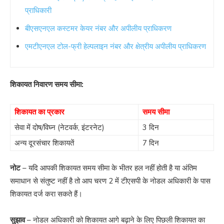
प्राधिकारी
बीएसएनएल कस्टमर केयर नंबर और अपीलीय प्राधिकरण
एमटीएनएल टोल-फ्री हेल्पलाइन नंबर और क्षेत्रीय अपीलीय प्राधिकरण
शिकायत निवारण समय सीमा:
शिकायत का प्रकार
समय सीमा
सेवा में दोष/विघ्न (नेटवर्क, इंटरनेट)
3 दिन
अन्य दूरसंचार शिकायतें
7 दिन
नोट
– यदि आपकी शिकायत समय सीमा के भीतर हल नहीं होती है या अंतिम
समाधान से संतुष्ट नहीं है तो आप चरण 2 में टीएसपी के नोडल अधिकारी के पास
शिकायत दर्ज करा सकते हैं।
सुझाव
– नोडल अधिकारी को शिकायत आगे बढ़ाने के लिए पिछली शिकायत का