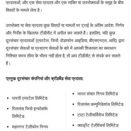
प्रदाताओं, और एक सेवा प्रदाता और एक व्यक्ति या उपभोक्ताओं के समूह के बीच
विवादों के मामले लेता है।
उपभोक्ता या सेवा प्रदाता कुछ विवादों या मामलों पर ट्राई के अंतिम आदेश, निर्णय
और निर्देश के खिलाफ टीडीसैट में अपील कर सकते हैं। इसलिए, यदि कुछ
दूरसंचार प्रदाताओं (एयरटेल, जियो, वोडाफोन आइडिया, बीएसएनएल, आदि) द्वारा
दूरसंचार सेवाओं या प्रसारण सेवाओं के बारे में आपकी शिकायत का समाधान
निश्चित समय सीमा के भीतर नहीं होता है, तो आप टीडीसैट से संपर्क कर सकते
हैं।
प्रमुख दूरसंचार कंपनियां और ब्रॉडबैंड सेवा प्रदाता:
भारत संचार निगम लिमिटेड
भारती एयरटेल लिमिटेड
रिलायंस कम्युनिकेशंस लिमिटेड
रिलायंस जियो इन्फोकॉम
टाटा टेलीसर्विसेज लिमिटेड
लिमिटेड
क्वाड्रेंट टेलीवेंचर्स लिमिटेड
महानगर टेलीफोन निगम