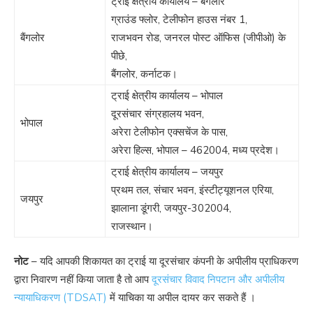
ट्राई क्षेत्रीय कार्यालय – बैंगलोर
ग्राउंड फ्लोर, टेलीफोन हाउस नंबर 1,
बैंगलोर
राजभवन रोड, जनरल पोस्ट ऑफिस (जीपीओ) के
पीछे,
बैंगलोर, कर्नाटक।
ट्राई क्षेत्रीय कार्यालय – भोपाल
दूरसंचार संग्रहालय भवन,
भोपाल
अरेरा टेलीफोन एक्सचेंज के पास,
अरेरा हिल्स, भोपाल – 462004, मध्य प्रदेश।
ट्राई क्षेत्रीय कार्यालय – जयपुर
प्रथम तल, संचार भवन, इंस्टीट्यूशनल एरिया,
जयपुर
झालाना डूंगरी, जयपुर-302004,
राजस्थान।
नोट
– यदि आपकी शिकायत का ट्राई या दूरसंचार कंपनी के अपीलीय प्राधिकरण
द्वारा निवारण नहीं किया जाता है तो आप
दूरसंचार विवाद निपटान और अपीलीय
न्यायाधिकरण (TDSAT)
में याचिका या अपील दायर कर सकते हैं ।