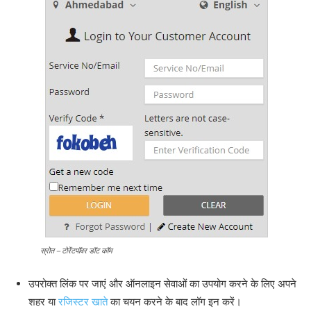
स्रोत – टोरेंटपॉवर डॉट कॉम
उपरोक्त लिंक पर जाएं और ऑनलाइन सेवाओं का उपयोग करने के लिए अपने
शहर या
रजिस्टर खाते
का चयन करने के बाद लॉग इन करें।