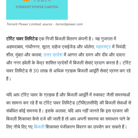
Torrent Power Limited, source - torrentpower.com
टोरेंट पावर लिमिटेड
एक निजी बिजली वितरण कंपनी है। यह गुजरात में
अहमदाबाद, गांधीनगर, सूरत, दाहेज एसईजेड और धोलेरा,
महाराष्ट्र
में भिवंडी,
शील, मुंब्रा और कलवा,
उत्तर प्रदेश
में आगरा और दमन और दीव और दादरा
और नगर हवेली के केंद्र शासित प्रदेशों में बिजली सेवाएं प्रदान करता है। टोरेंट
पावर लिमिटेड से 30 लाख से अधिक ग्राहक बिजली आपूर्ति सेवाएं प्राप्त कर रहे
हैं।
यदि आप टोरेंट पावर के ग्राहक हैं और बिजली आपूर्ति में रुकावट जैसी समस्याओं
का सामना कर रहे हैं या टोरेंट पावर लिमिटेड (टीपीएलसीपी) की बिजली सेवाओं से
संबंधित कोई समस्या है। इसके अलावा, यदि आप नहीं जानते कि इस प्रकार की
बिजली शिकायत कैसे दर्ज की जाती है तो आप अपनी समस्या का समाधान पाने के
लिए नीचे दिए गए
बिजली
शिकायत पंजीकरण विवरण का उपयोग कर सकते हैं।