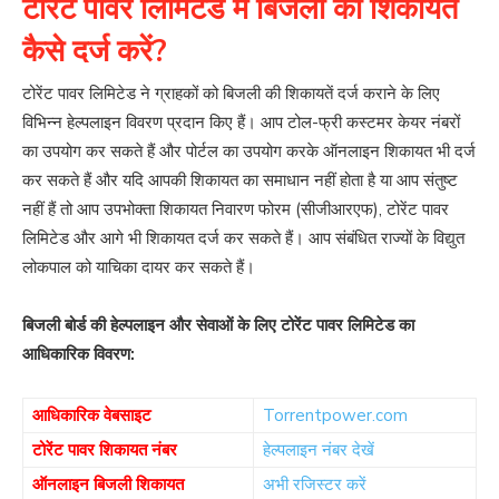
टोरेंट पावर लिमिटेड में बिजली की शिकायत
कैसे दर्ज करें?
टोरेंट पावर लिमिटेड ने ग्राहकों को बिजली की शिकायतें दर्ज कराने के लिए
विभिन्न हेल्पलाइन विवरण प्रदान किए हैं। आप टोल-फ्री कस्टमर केयर नंबरों
का उपयोग कर सकते हैं और पोर्टल का उपयोग करके ऑनलाइन शिकायत भी दर्ज
कर सकते हैं और यदि आपकी शिकायत का समाधान नहीं होता है या आप संतुष्ट
नहीं हैं तो आप उपभोक्ता शिकायत निवारण फोरम (सीजीआरएफ), टोरेंट पावर
लिमिटेड और आगे भी शिकायत दर्ज कर सकते हैं। आप संबंधित राज्यों के विद्युत
लोकपाल को याचिका दायर कर सकते हैं।
बिजली बोर्ड की हेल्पलाइन और सेवाओं के लिए टोरेंट पावर लिमिटेड का
आधिकारिक विवरण:
आधिकारिक वेबसाइट
Torrentpower.com
टोरेंट पावर शिकायत नंबर
हेल्पलाइन नंबर देखें
ऑनलाइन बिजली शिकायत
अभी रजिस्टर करें