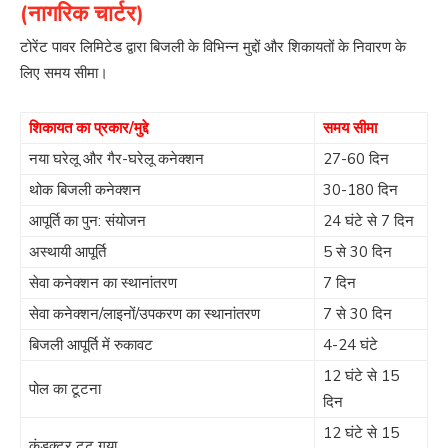
(नागरिक चार्टर)
टोरेंट पावर लिमिटेड द्वारा बिजली के विभिन्न मुद्दों और शिकायतों के निवारण के
लिए समय सीमा।
शिकायत का प्रकार/मुद्दे
समय सीमा
नया घरेलू और गैर-घरेलू कनेक्शन
27-60 दिन
थोक बिजली कनेक्शन
30-180 दिन
आपूर्ति का पुन: संयोजन
24 घंटे से 7 दिन
अस्थायी आपूर्ति
5 से 30 दिन
सेवा कनेक्शन का स्थानांतरण
7 दिन
सेवा कनेक्शन/लाइनों/उपकरण का स्थानांतरण
7 से 30 दिन
बिजली आपूर्ति में रुकावट
4-24 घंटे
12 घंटे से 15
पोल का टूटना
दिन
12 घंटे से 15
कंडक्टर टूट गया