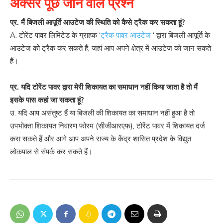
अक्सर पूछे जाने वाले प्रश्न
प्र. मैं बिजली आपूर्ति आउटेज की स्थिति को कैसे ट्रैक कर सकता हूं?
A. टोरेंट पावर लिमिटेड के ग्राहक ‘
ट्रैक पावर आउटेज
‘ द्वारा बिजली आपूर्ति के
आउटेज को ट्रैक कर सकते हैं, जहां आप अपने क्षेत्र में आउटेज को जान सकते
हैं।
प्र. यदि टोरेंट पावर द्वारा मेरी शिकायत का समाधान नहीं किया जाता है तो मैं
इसके पास कहां जा सकता हूं?
उ. यदि आप असंतुष्ट हैं या बिजली की शिकायत का समाधान नहीं हुआ है तो
उपभोक्ता शिकायत निवारण फोरम (सीजीआरएफ), टोरेंट पावर में शिकायत दर्ज
करा सकते हैं और आगे आप अपने राज्य के केंद्र शासित प्रदेश के विद्युत
लोकपाल से संपर्क कर सकते हैं।