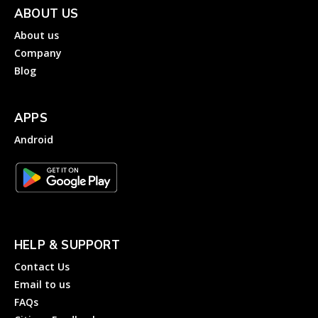
ABOUT US
About us
Company
Blog
APPS
Android
HELP & SUPPORT
Contact Us
Email to us
FAQs