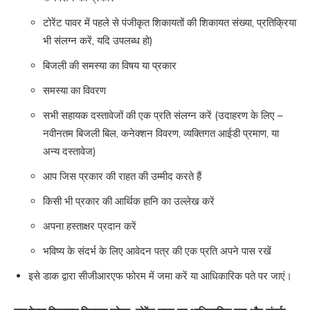
टोरेंट पावर में पहले से पंजीकृत शिकायतों की शिकायत संख्या, प्रतिक्रिया
भी संलग्न करें, यदि उपलब्ध हो)
बिजली की समस्या का विषय या प्रकार
समस्या का विवरण
सभी सहायक दस्तावेजों की एक प्रति संलग्न करें (उदाहरण के लिए –
नवीनतम बिजली बिल, कनेक्शन विवरण, व्यक्तिगत आईडी प्रमाण, या
अन्य दस्तावेज)
आप जिस प्रकार की राहत की उम्मीद करते हैं
किसी भी प्रकार की आर्थिक हानि का उल्लेख करें
अपना हस्ताक्षर प्रदान करें
भविष्य के संदर्भ के लिए आवेदन पत्र की एक प्रति अपने पास रखें
इसे डाक द्वारा सीजीआरएफ फोरम में जमा करें या आधिकारिक पते पर जाएं।