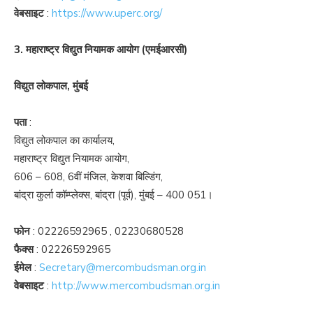
वेबसाइट
:
https://www.uperc.org/
3. महाराष्ट्र विद्युत नियामक आयोग (एमईआरसी)
विद्युत लोकपाल, मुंबई
पता
:
विद्युत लोकपाल का कार्यालय,
महाराष्ट्र विद्युत नियामक आयोग,
606 – 608, 6वीं मंजिल, केशवा बिल्डिंग,
बांद्रा कुर्ला कॉम्प्लेक्स, बांद्रा (पूर्व), मुंबई – 400 051।
फोन
:
02226592965
,
02230680528
फैक्स
:
02226592965
ईमेल
:
Secretary@mercombudsman.org.in
वेबसाइट
:
http://www.mercombudsman.org.in