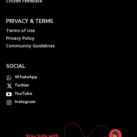
Citizen Feedback
PRIVACY & TERMS
Terms of Use
Privacy Policy
Community Guidelines
SOCIAL
WhatsApp
Twitter
YouTube
Instagram