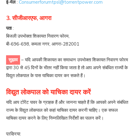
ई-मेल
:
Consumerforumtpsl@torrentpower.com
3. सीजीआरएफ, आगरा
पता
:
बिजली उपभोक्ता शिकायत निवारण फोरम,
बी-696-698, कमला नगर, आगरा-282001
सुझाव
– यदि आपकी शिकायत का समाधान उपभोक्ता शिकायत निवारण फोरम
द्वारा 30 से 45 दिनों के भीतर नहीं किया जाता है तो आप अपने संबंधित राज्यों के
विद्युत लोकपाल के पास याचिका दायर कर सकते हैं।
विद्युत लोकपाल को याचिका दायर करें
यदि आप टोरेंट पावर के ग्राहक हैं और जानना चाहते हैं कि आपको अपने संबंधित
राज्य के विद्युत लोकपाल को कहां याचिका दायर करनी चाहिए। एक सफल
याचिका दायर करने के लिए निम्नलिखित निर्देशों का पालन करें।
प्रक्रिया: