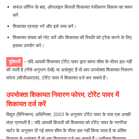
सफल लॉगिन के बाद, ऑनलाइन बिजली शिकायत पंजीकरण विकल्प का चयन
करें
शिकायत प्रपत्र भरें और इसे जमा करें।
शिकायत संख्या को नोट करें और शिकायत की स्थिति को ट्रैक करने के लिए
इसका उपयोग करें।
युक्तियाँ
– यदि आपकी शिकायत टोरेंट पावर द्वारा समय सीमा के भीतर हल नहीं
की जाती है (नीचे अनुभाग देखें) या असंतुष्ट हैं तो आप उपभोक्ता शिकायत निवारण
फोरम (सीजीआरएफ), टोरेंट पावर में शिकायत दर्ज कर सकते हैं।
उपभोक्ता शिकायत निवारण फोरम, टोरेंट पावर में
शिकायत दर्ज करें
विद्युत (विनियमन) अधिनियम, 2003 के अनुसार टोरेंट पावर के पास एक अच्छी
तंत्र प्रणाली है। यदि आपकी बिजली की शिकायत को टोरेंट पावर के नागरिक
चार्टर के अनुसार दी गई समय सीमा के भीतर हल नहीं किया जाता है या अंतिम
निवारण से असंतुष्ट हैं तो आप शिकायत दर्ज कर सकते हैं। एकीकृत शिकायत