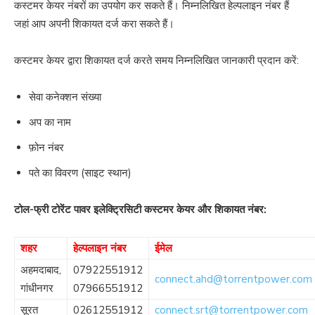
कस्टमर केयर नंबरों का उपयोग कर सकते हैं। निम्नलिखित हेल्पलाइन नंबर हैं
जहां आप अपनी शिकायत दर्ज करा सकते हैं।
कस्टमर केयर द्वारा शिकायत दर्ज करते समय निम्नलिखित जानकारी प्रदान करें:
सेवा कनेक्शन संख्या
अप का नाम
फ़ोन नंबर
पते का विवरण (साइट स्थान)
टोल-फ्री टोरेंट पावर इलेक्ट्रिसिटी कस्टमर केयर और शिकायत नंबर:
शहर
हेल्पलाइन नंबर
ईमेल
अहमदाबाद,
07922551912
connect.ahd@torrentpower.com
गांधीनगर
07966551912
सूरत
02612551912
connect.srt@torrentpower.com