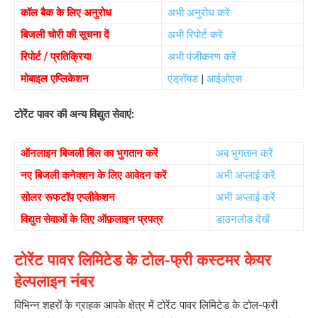
कॉल बैक के लिए अनुरोध
अभी अनुरोध करें
बिजली चोरी की सूचना दें
अभी रिपोर्ट करें
रिपोर्ट / प्रतिक्रिया
अभी पंजीकरण करें
मोबाइल एप्लिकेशन
एंड्रॉयड
|
आईओएस
टोरेंट पावर की अन्य विद्युत सेवाएं:
ऑनलाइन बिजली बिल का भुगतान करें
अब भुगतान करें
नए बिजली कनेक्शन के लिए आवेदन करें
अभी अप्लाई करें
सोलर रूफटॉप एप्लीकेशन
अभी अप्लाई करें
विद्युत सेवाओं के लिए ऑफ़लाइन प्रपत्र
डाउनलोड देखें
टोरेंट पावर लिमिटेड के टोल-फ्री कस्टमर केयर
हेल्पलाइन नंबर
विभिन्न शहरों के ग्राहक आपके क्षेत्र में टोरेंट पावर लिमिटेड के टोल-फ्री