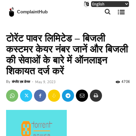
ComplaintHub
टोरेंट पावर लिमिटेड – बिजली
कस्टमर केयर नंबर जानें और बिजली
की सेवाओं के बारे में ऑनलाइन
शिकायत दर्ज करें
By
कंप्लेंट हब डेस्क
-
4706
May 9, 2023