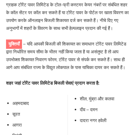
ग्राहक टोरेंट पावर लिमिटेड के टोल-फ्री कस्टमर केयर नंबरों पर संबंधित शहर
के कॉल सेंटर पर कॉल कर सकते हैं या टोरेंट पावर के पोर्टल पर खाता विवरण का
उपयोग करके ऑनलाइन बिजली शिकायत दर्ज कर सकते हैं। नीचे दिए गए
अनुभागों में शहरों के विवरण के साथ सभी हेल्पलाइन प्रदान की गई हैं।
युक्तियाँ
– यदि आपकी बिजली की शिकायत का समाधान टोरेंट पावर लिमिटेड
द्वारा निर्धारित समय सीमा के भीतर नहीं किया जाता है या असंतुष्ट है तो आप
उपभोक्ता शिकायत निवारण फोरम, टोरेंट पावर से संपर्क कर सकते हैं। साथ ही
आगे आप संबंधित राज्य के विद्युत लोकपाल के पास याचिका दायर कर सकते हैं।
शहर जहां टोरेंट पावर लिमिटेड बिजली सेवाएं प्रदान करता है:
शील, मुंब्रा और कलवा
अहमदाबाद
दीव – दमन
सूरत
दादरा नगर हवेली
आगरा