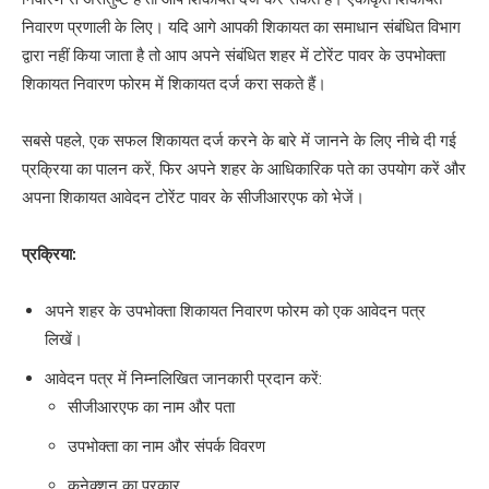
निवारण प्रणाली के लिए। यदि आगे आपकी शिकायत का समाधान संबंधित विभाग
द्वारा नहीं किया जाता है तो आप अपने संबंधित शहर में टोरेंट पावर के उपभोक्ता
शिकायत निवारण फोरम में शिकायत दर्ज करा सकते हैं।
सबसे पहले, एक सफल शिकायत दर्ज करने के बारे में जानने के लिए नीचे दी गई
प्रक्रिया का पालन करें, फिर अपने शहर के आधिकारिक पते का उपयोग करें और
अपना शिकायत आवेदन टोरेंट पावर के सीजीआरएफ को भेजें।
प्रक्रिया:
अपने शहर के उपभोक्ता शिकायत निवारण फोरम को एक आवेदन पत्र
लिखें।
आवेदन पत्र में निम्नलिखित जानकारी प्रदान करें:
सीजीआरएफ का नाम और पता
उपभोक्ता का नाम और संपर्क विवरण
कनेक्शन का प्रकार