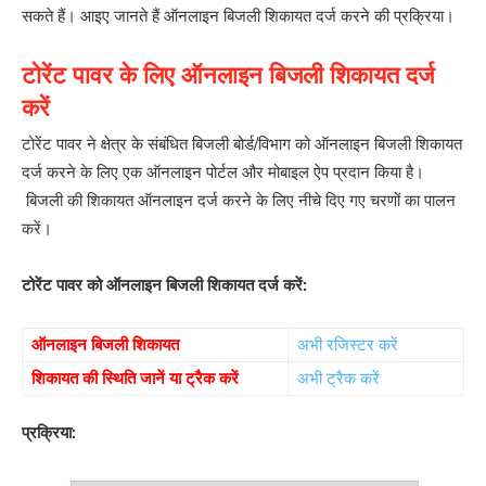
सकते हैं। आइए जानते हैं ऑनलाइन बिजली शिकायत दर्ज करने की प्रक्रिया।
टोरेंट पावर के लिए ऑनलाइन बिजली शिकायत दर्ज
करें
टोरेंट पावर ने क्षेत्र के संबंधित बिजली बोर्ड/विभाग को ऑनलाइन बिजली शिकायत
दर्ज करने के लिए एक ऑनलाइन पोर्टल और मोबाइल ऐप प्रदान किया है।
बिजली की शिकायत ऑनलाइन दर्ज करने के लिए नीचे दिए गए चरणों का पालन
करें।
टोरेंट पावर को ऑनलाइन बिजली शिकायत दर्ज करें:
ऑनलाइन बिजली शिकायत
अभी रजिस्टर करें
शिकायत की स्थिति जानें या ट्रैक करें
अभी ट्रैक करें
प्रक्रिया: