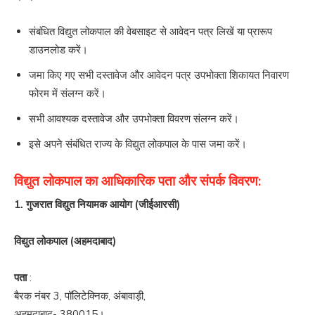
संबंधित विद्युत लोकपाल की वेबसाइट से आवेदन पत्र लिखें या प्रारूप
डाउनलोड करें।
जमा किए गए सभी दस्तावेज और आवेदन पत्र उपभोक्ता शिकायत निवारण
फोरम में संलग्न करें।
सभी आवश्यक दस्तावेज और उपभोक्ता विवरण संलग्न करें।
इसे अपने संबंधित राज्य के विद्युत लोकपाल के पास जमा करें।
विद्युत लोकपाल का आधिकारिक पता और संपर्क विवरण:
1. गुजरात विद्युत नियामक आयोग (जीईआरसी)
विद्युत लोकपाल (अहमदाबाद)
पता
:
बैरक नंबर 3, पॉलिटेक्निक, अंबावाड़ी,
अहमदाबाद- 380015।