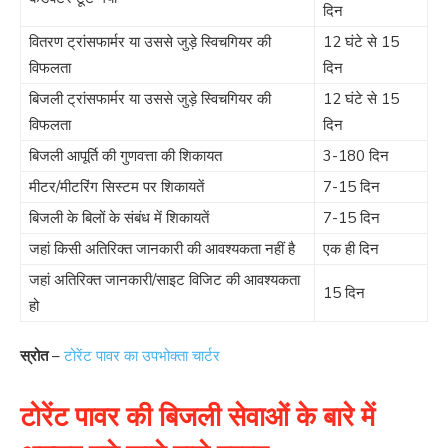
दिन
वितरण ट्रांसफार्मर या उससे जुड़े स्विचगियर की
12 घंटे से 15
विफलता
दिन
बिजली ट्रांसफार्मर या उससे जुड़े स्विचगियर की
12 घंटे से 15
विफलता
दिन
बिजली आपूर्ति की गुणवत्ता की शिकायत
3-180 दिन
मीटर/मीटरिंग सिस्टम पर शिकायतें
7-15 दिन
बिजली के बिलों के संबंध में शिकायतें
7-15 दिन
जहां किसी अतिरिक्त जानकारी की आवश्यकता नहीं है
एक ही दिन
जहां अतिरिक्त जानकारी/साइट विजिट की आवश्यकता
15 दिन
हो
स्रोत
–
टोरेंट पावर का उपभोक्ता चार्टर
टोरेंट पावर की बिजली सेवाओं के बारे में