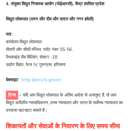
4. संयुक्त विद्युत नियामक आयोग (जेईआरसी), केंद्र शासित प्रदेश
विद्युत लोकपाल (दमन और दीव और दादरा और नगर हवेली)
पता
:
कार्यालय विद्युत लोकपाल
तीसरी और चौथी मंजिल, प्लॉट नंबर 55-56,
पैथकाइंड लैब बिल्डिंग, सेक्टर -18,
उद्योग विहार, फेज IV, गुरुग्राम, हरियाणा
वेबसाइट
:
http://jercuts.gov.in/
टिप्स
– यदि आप विद्युत लोकपाल के अंतिम आदेश से असंतुष्ट हैं, तो आप
विद्युत अपीलीय न्यायाधिकरण, उच्च न्यायालय और भारत के सर्वोच्च न्यायालय का
दरवाजा खटखटा सकते हैं।
शिकायतों और सेवाओं के निवारण के लिए समय सीमा