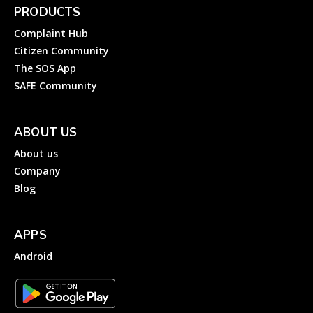
PRODUCTS
Complaint Hub
Citizen Community
The SOS App
SAFE Community
ABOUT US
About us
Company
Blog
APPS
Android