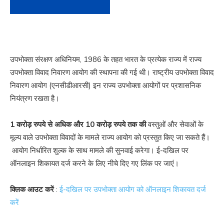
उपभोक्ता संरक्षण अधिनियम, 1986 के तहत भारत के प्रत्येक राज्य में राज्य
उपभोक्ता विवाद निवारण आयोग की स्थापना की गई थी। राष्ट्रीय उपभोक्ता विवाद
निवारण आयोग (एनसीडीआरसी) इन राज्य उपभोक्ता आयोगों पर प्रशासनिक
नियंत्रण रखता है।
1 करोड़ रुपये से अधिक और 10 करोड़ रुपये तक की
वस्तुओं और सेवाओं के
मूल्य वाले उपभोक्ता विवादों के मामले राज्य आयोग को प्रस्तुत किए जा सकते हैं।
आयोग निर्धारित शुल्क के साथ मामले की सुनवाई करेगा। ई-दखिल पर
ऑनलाइन शिकायत दर्ज करने के लिए नीचे दिए गए लिंक पर जाएं।
क्लिक आउट करें
:
ई-दखिल पर उपभोक्ता आयोग को ऑनलाइन शिकायत दर्ज
करें