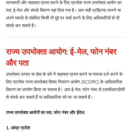
जानकारी और सहायता प्राप्त करने के लिए प्रत्येक राज्य उपभोक्ता आयोग का
पता, ई-मेल और संपर्क विवरण यहां दिया गया है। आप सही प्रक्रिया जानने या
अपने मामले से संबंधित किसी भी मुद्दे पर चर्चा करने के लिए अधिकारियों से भी
संपर्क कर सकते हैं।
राज्य उपभोक्ता आयोग: ई-मेल, फोन नंबर
और पता
उपभोक्ता उत्पाद या सेवा के बारे में सहायता प्राप्त करने या मामला दर्ज करने के
लिए प्रत्येक राज्य उपभोक्ता विवाद निवारण आयोग (SCDRC) के आधिकारिक
विवरण का उपयोग किया जा सकता है। आप ई-मेल, फोन नंबर से एससीआरडीसी
से संपर्क कर सकते हैं या आधिकारिक पते पर जा सकते हैं।
राज्य उपभोक्ता आयोगों का पता, फोन नंबर और ईमेल:
1. आंध्र प्रदेश