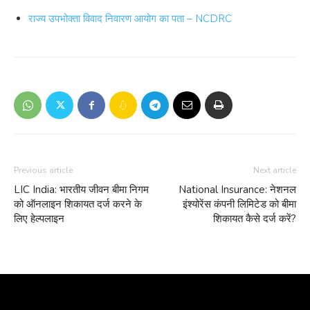
राज्य उपभोक्ता विवाद निवारण आयोग का पता – NCDRC
Previous article
Next article
LIC India: भारतीय जीवन बीमा निगम
National Insurance: नेशनल
को ऑनलाइन शिकायत दर्ज करने के
इंश्योरेंस कंपनी लिमिटेड को बीमा
लिए हेल्पलाइन
शिकायत कैसे दर्ज करें?