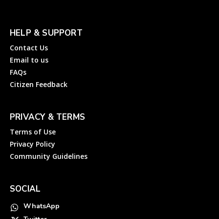
HELP & SUPPORT
Contact Us
Email to us
FAQs
Citizen Feedback
PRIVACY & TERMS
Terms of Use
Privacy Policy
Community Guidelines
SOCIAL
WhatsApp