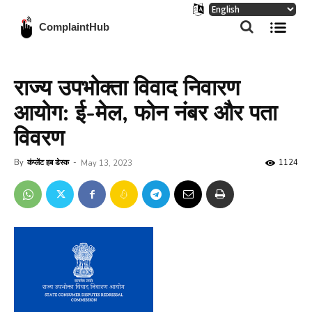
ComplaintHub
राज्य उपभोक्ता विवाद निवारण
आयोग: ई-मेल, फोन नंबर और पता
विवरण
By
कंप्लेंट हब डेस्क
-
1124
May 13, 2023