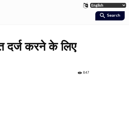
Search
दर्ज करने के लिए
847