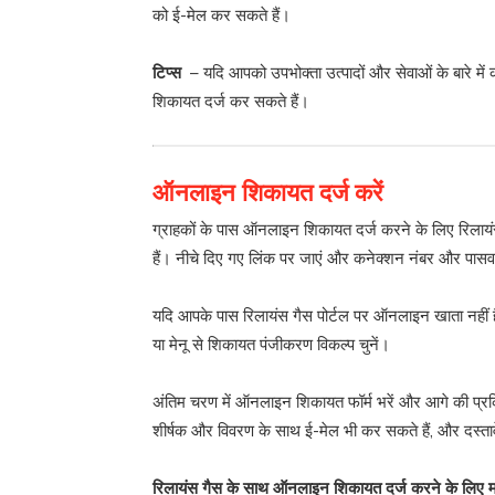
को ई-मेल कर सकते हैं।
टिप्स
– यदि आपको उपभोक्ता उत्पादों और सेवाओं के बारे में
शिकायत दर्ज कर सकते हैं।
ऑनलाइन शिकायत दर्ज करें
ग्राहकों के पास ऑनलाइन शिकायत दर्ज करने के लिए रिलाय
हैं। नीचे दिए गए लिंक पर जाएं और कनेक्शन नंबर और पास
यदि आपके पास रिलायंस गैस पोर्टल पर ऑनलाइन खाता नहीं 
या मेनू से शिकायत पंजीकरण विकल्प चुनें।
अंतिम चरण में ऑनलाइन शिकायत फॉर्म भरें और आगे की प्रक
शीर्षक और विवरण के साथ ई-मेल भी कर सकते हैं, और दस्ता
रिलायंस गैस के साथ ऑनलाइन शिकायत दर्ज करने के लिए महत