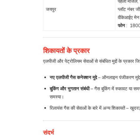
पहली मंजिल, ड
जयपुर
प्लॉट नंबर ज
वीकेआईए मे
फोन
:
180
शिकायतों के प्रकार
एलपीजी और पेट्रोलियम सेवाओं से संबंधित मुद्दों के प्रकार 
नए एलपीजी गैस कनेक्शन मुद्दे
– ऑनलाइन पंजीकरण मुद्दे
बुकिंग और भुगतान संबंधी
– गैस बुकिंग में रुकावट या सम
समस्या।
रिलायंस गैस की सेवाओं के बारे में अन्य शिकायतें – खुदरा, 
संदर्भ