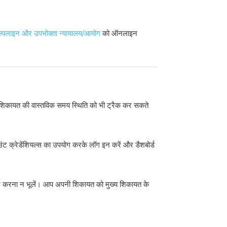
हेल्पलाइन और उपभोक्ता न्यायालय/आयोग
को ऑनलाइन
 शिकायत की वास्तविक समय स्थिति को भी ट्रैक कर सकते
 क्रेडेंशियल्स का उपयोग करके लॉग इन करें और डैशबोर्ड
नोट करना न भूलें। आप अपनी शिकायत को मुख्य शिकायत के