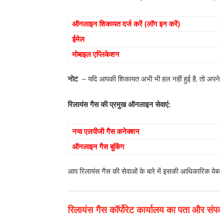
ऑनलाइन शिकायत दर्ज करें (लॉग इन करें)
ईमेल
मोबाइल एप्लिकेशन
नोट
– यदि आपकी शिकायत अभी भी हल नहीं हुई है, तो अपने 
रिलायंस गैस की प्रमुख ऑनलाइन सेवाएं:
नया एलपीजी गैस कनेक्शन
ऑनलाइन गैस बुकिंग
आप रिलायंस गैस की सेवाओं के बारे में इसकी आधिकारिक वे
रिलायंस गैस कॉर्पोरेट कार्यालय का पता और संपर