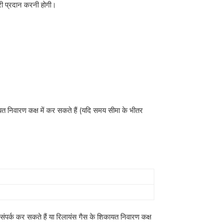
री प्रदान करनी होगी।
ायत निवारण कक्ष में कर सकते हैं (यदि समय सीमा के भीतर
 संपर्क कर सकते हैं या रिलायंस गैस के शिकायत निवारण कक्ष