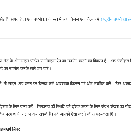
 कोई शिकायत है तो एक उपभोक्ता के रूप में आप केवल एक क्लिक में
राष्ट्रीय उपभोक्ता 
ंस गैस के ऑनलाइन पोर्टल या मोबाइल ऐप का उपयोग करने का विकल्प है। आप पंजीकृत
वर्ड का उपयोग करके लॉग इन करें।
है, तो साइन-अप बटन पर क्लिक करें, आवश्यक विवरण भरें और सबमिट करें। फिर अकाउंट
्रिया के लिए जमा करें। शिकायत की स्थिति को ट्रैक करने के लिए संदर्भ संख्या को 
वेज़ प्रमाण भी संलग्न कर सकते हैं (यदि आपको ऐसा करने की आवश्यकता है)।
्वपूर्ण लिंक: