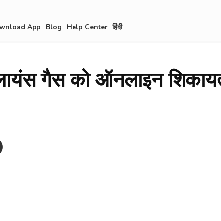
wnload App
Blog
Help Center
हिंदी
ायंस गैस को ऑनलाइन शिकायत 