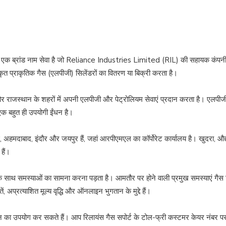
 एक ब्रांड नाम सेवा है जो Reliance Industries Limited (RIL) की सहायक कंपनी है।
कृत प्राकृतिक गैस (एलपीजी) सिलेंडरों का वितरण या बिक्री करता है।
श और राजस्थान के शहरों में अपनी एलपीजी और पेट्रोलियम सेवाएं प्रदान करता है। एलपीजी 
एक बहुत ही उपयोगी ईंधन है।
ई, अहमदाबाद, इंदौर और जयपुर हैं, जहां आरपीएमएल का कॉर्पोरेट कार्यालय है। खुदरा, औद्यो
हैं।
े साथ समस्याओं का सामना करना पड़ता है। आमतौर पर होने वाली प्रमुख समस्याएं गैस सिले
 अप्रत्याशित मूल्य वृद्धि और ऑनलाइन भुगतान के मुद्दे हैं।
ाइन का उपयोग कर सकते हैं। आप रिलायंस गैस सपोर्ट के टोल-फ्री कस्टमर केयर नंबर 