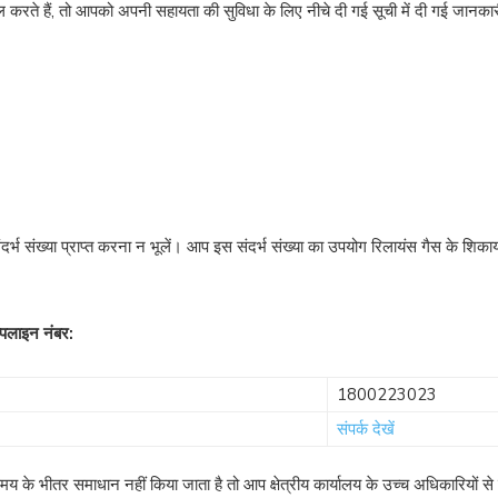
करते हैं, तो आपको अपनी सहायता की सुविधा के लिए नीचे दी गई सूची में दी गई जानका
ंदर्भ संख्या प्राप्त करना न भूलें। आप इस संदर्भ संख्या का उपयोग रिलायंस गैस के शिक
पलाइन नंबर:
1800223023
संपर्क देखें
य के भीतर समाधान नहीं किया जाता है तो आप क्षेत्रीय कार्यालय के उच्च अधिकारियों से