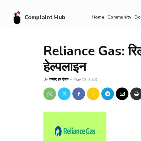
Complaint Hub
Home
Community
Do
Reliance Gas: रिल
हेल्पलाइन
By
कंप्लेंट हब डेस्क
-
May 12, 2023