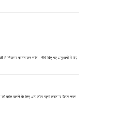
े निवारण प्राप्त कर सकें। नीचे दिए गए अनुभागों में दिए
सपोर्ट को कॉल करने के लिए आप टोल-फ्री कस्टमर केयर नंबर