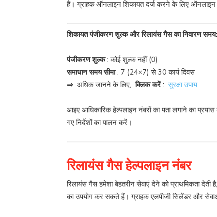
हैं। ग्राहक ऑनलाइन शिकायत दर्ज करने के लिए ऑनलाइन 
शिकायत पंजीकरण शुल्क और रिलायंस गैस का निवारण समय
पंजीकरण शुल्क
: कोई शुल्क नहीं (0)
समाधान समय सीमा
: 7 (24×7) से 30 कार्य दिवस
⇒
अधिक जानने के लिए,
क्लिक करें
:
सुरक्षा उपाय
आइए आधिकारिक हेल्पलाइन नंबरों का पता लगाने का प्रयास क
गए निर्देशों का पालन करें।
रिलायंस गैस हेल्पलाइन नंबर
रिलायंस गैस हमेशा बेहतरीन सेवाएं देने को प्राथमिकता देत
का उपयोग कर सकते हैं। ग्राहक एलपीजी सिलेंडर और सेवाओं 