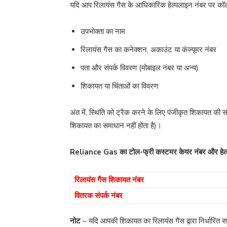
यदि आप रिलायंस गैस के आधिकारिक हेल्पलाइन नंबर पर कॉल 
उपभोक्ता का नाम
रिलायंस गैस का कनेक्शन, अकाउंट या कंज्यूमर नंबर
पता और संपर्क विवरण (मोबाइल नंबर या अन्य)
शिकायत या चिंताओं का विवरण
अंत में, स्थिति को ट्रैक करने के लिए पंजीकृत शिकायत की स
शिकायत का समाधान नहीं होता है)।
Reliance Gas का टोल-फ्री कस्टमर केयर नंबर और हेल्
रिलायंस गैस शिकायत नंबर
वितरक संपर्क नंबर
नोट
– यदि आपकी शिकायत का रिलायंस गैस द्वारा निर्धारित सम