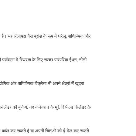
 यह रिलायंस गैस ब्रांड के रूप में घरेलू, वाणिज्यिक और
पर्यावरण में स्थिरता के लिए स्वच्छ पारंपरिक ईंधन, नीली
गिक और वाणिज्यिक विक्रेता भी अपने क्षेत्रों में खुदरा
ंडर की बुकिंग, नए कनेक्शन के मुद्दे, रिफिल्ड सिलेंडर के
पर कॉल कर सकते हैं या अपनी चिंताओं को ई-मेल कर सकते