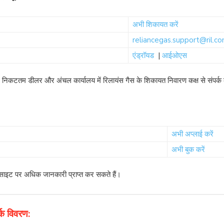
अभी शिकायत करें
reliancegas.support@ril.c
एंड्रॉयड
|
आईओएस
निकटतम डीलर और अंचल कार्यालय में रिलायंस गैस के शिकायत निवारण कक्ष से संपर्क 
अभी अप्लाई करें
अभी बुक करें
बसाइट पर अधिक जानकारी प्राप्त कर सकते हैं।
्क विवरण: