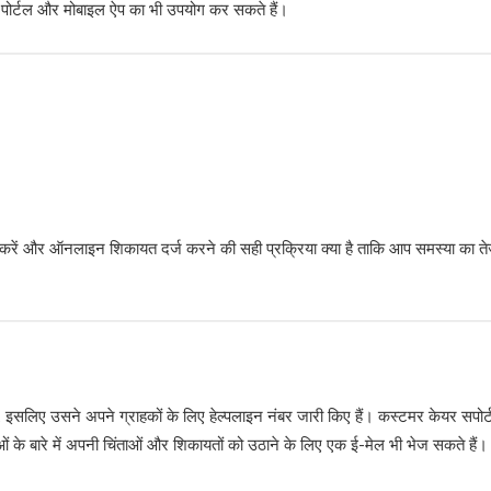
पोर्टल और मोबाइल ऐप का भी उपयोग कर सकते हैं।
:
रें और ऑनलाइन शिकायत दर्ज करने की सही प्रक्रिया क्या है ताकि आप समस्या का तेजी स
ी है, इसलिए उसने अपने ग्राहकों के लिए हेल्पलाइन नंबर जारी किए हैं। कस्टमर केयर 
के बारे में अपनी चिंताओं और शिकायतों को उठाने के लिए एक ई-मेल भी भेज सकते हैं।