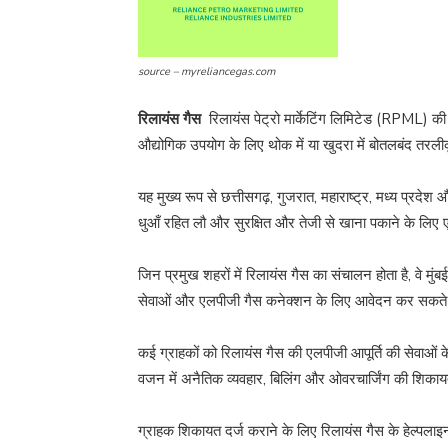
source – myreliancegas.com
रिलायंस गैस
रिलायंस पेट्रो मार्केटिंग लिमिटेड (RPML) की
औद्योगिक उपयोग के लिए थोक में या खुदरा में बोतलबंद तरली
यह मुख्य रूप से छत्तीसगढ़, गुजरात, महाराष्ट्र, मध्य प्रदे
धुआँ रहित लौ और सुरक्षित और तेजी से खाना पकाने के लिए 
जिन प्रमुख शहरों में रिलायंस गैस का संचालन होता है, वे मुंब
सेवाओं और एलपीजी गैस कनेक्शन के लिए आवेदन कर सकते 
कई ग्राहकों को रिलायंस गैस की एलपीजी आपूर्ति की सेवाओं क
वजन में अनैतिक व्यवहार, बिलिंग और ओवरचार्जिंग की शिकायतें,
ग्राहक शिकायत दर्ज कराने के लिए रिलायंस गैस के हेल्पल