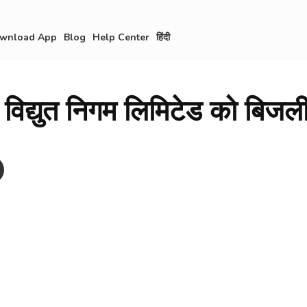
wnload App
Blog
Help Center
हिंदी
िद्युत निगम लिमिटेड को बिजली 