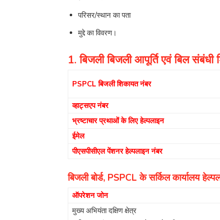
परिसर/स्थान का पता
मुद्दे का विवरण।
1. बिजली बिजली आपूर्ति एवं बिल संबंधी
PSPCL बिजली शिकायत नंबर
व्हाट्सएप नंबर
भ्रष्टाचार प्रथाओं के लिए हेल्पलाइन
ईमेल
पीएसपीसीएल पेंशनर हेल्पलाइन नंबर
बिजली बोर्ड, PSPCL के सर्किल कार्यालय हेल्प
ऑपरेशन जोन
मुख्य अभियंता दक्षिण क्षेत्र