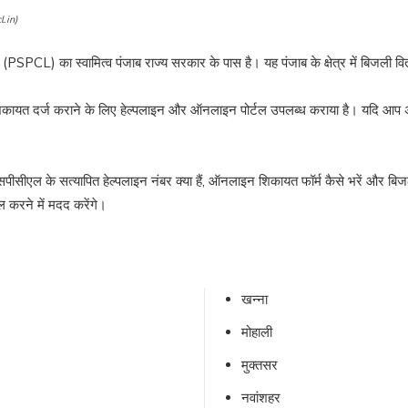
.in)
(PSPCL) का स्वामित्व पंजाब राज्य सरकार के पास है। यह पंजाब के क्षेत्र में बिजली वि
ं शिकायत दर्ज कराने के लिए हेल्पलाइन और ऑनलाइन पोर्टल उपलब्ध कराया है। यदि आप 
एसपीसीएल के सत्यापित हेल्पलाइन नंबर क्या हैं, ऑनलाइन शिकायत फॉर्म कैसे भरें औ
हल करने में मदद करेंगे।
खन्ना
मोहाली
मुक्तसर
नवांशहर