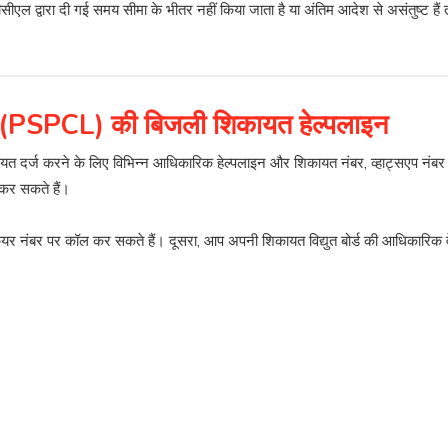
 द्वारा दी गई समय सीमा के भीतर नहीं किया जाता है या अंतिम आदेश से असंतुष्ट ह
टेड (PSPCL) की बिजली शिकायत हेल्पलाइन
ें शिकायत दर्ज करने के लिए विभिन्न आधिकारिक हेल्पलाइन और शिकायत नंबर, व्हाट्सएप 
 कर सकते हैं।
 नंबर पर कॉल कर सकते हैं। दूसरा, आप अपनी शिकायत विद्युत बोर्ड की आधिकारिक व