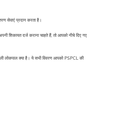
तरण सेवाएं प्रदान करता है।
अपनी शिकायत दर्ज कराना चाहते हैं, तो आपको नीचे दिए गए
र बिजली लोकपाल क्या है। ये सभी विवरण आपको PSPCL की