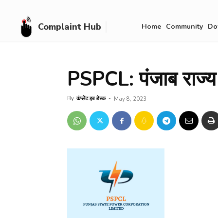
Complaint Hub
Home
Community
Do
PSPCL: पंजाब राज्य व
By
कंप्लेंट हब डेस्क
-
May 8, 2023