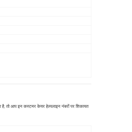
 है, तो आप इन कस्टमर केयर हेल्पलाइन नंबरों पर शिकायत