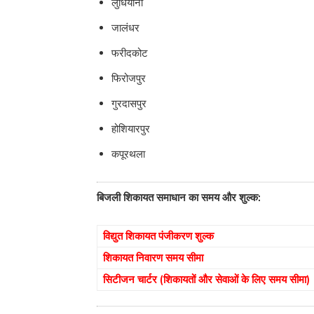
लुधियाना
जालंधर
फरीदकोट
फिरोजपुर
गुरदासपुर
होशियारपुर
कपूरथला
बिजली शिकायत समाधान का समय और शुल्क:
विद्युत शिकायत पंजीकरण शुल्क
शिकायत निवारण समय सीमा
सिटीजन चार्टर (शिकायतों और सेवाओं के लिए समय सीमा)