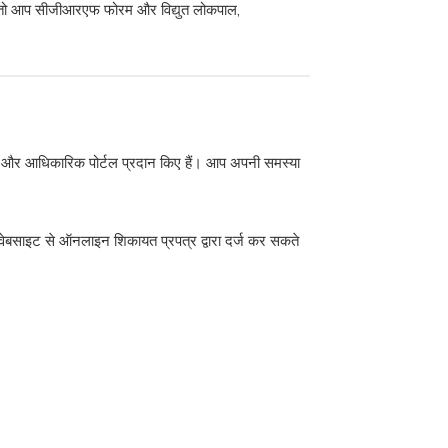
ैं तो आप सीजीआरएफ फोरम और विद्युत लोकपाल,
नंबर और आधिकारिक पोर्टल प्रदान किए हैं। आप अपनी समस्या
ेबसाइट से ऑनलाइन शिकायत प्रपत्र द्वारा दर्ज कर सकते