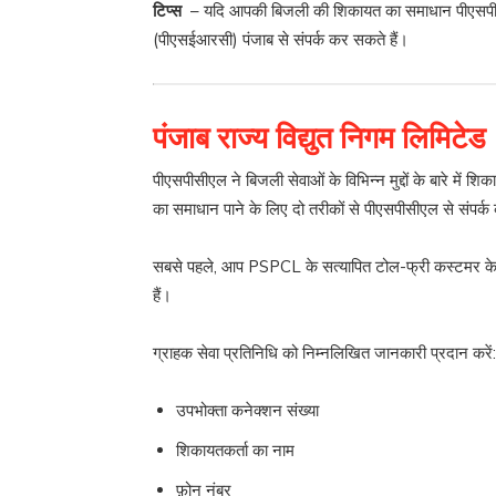
टिप्स
– यदि आपकी बिजली की शिकायत का समाधान पीएसपीसीएल
(पीएसईआरसी) पंजाब से संपर्क कर सकते हैं।
पंजाब राज्य विद्युत निगम लिमि
पीएसपीसीएल ने बिजली सेवाओं के विभिन्न मुद्दों के बारे म
का समाधान पाने के लिए दो तरीकों से पीएसपीसीएल से संपर्क
सबसे पहले, आप PSPCL के सत्यापित टोल-फ्री कस्टमर केयर
हैं।
ग्राहक सेवा प्रतिनिधि को निम्नलिखित जानकारी प्रदान करें:
उपभोक्ता कनेक्शन संख्या
शिकायतकर्ता का नाम
फ़ोन नंबर