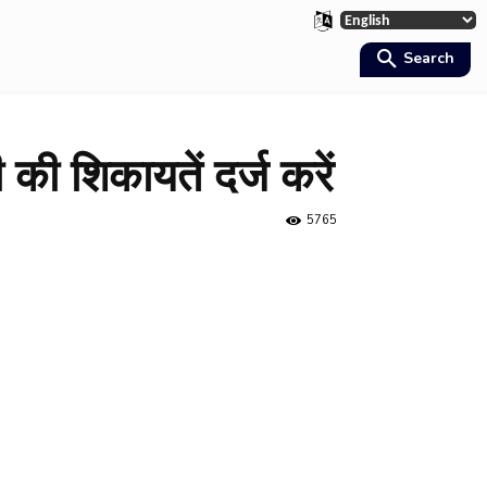
Search
की शिकायतें दर्ज करें
5765