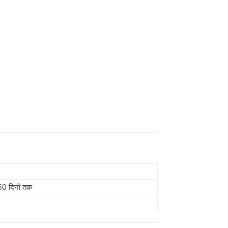
60 दिनों तक