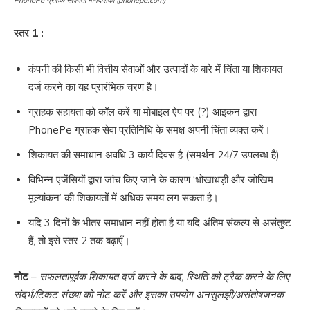
PhonePe ग्राहक सहायता मार्गदर्शिका (phonepe.com)
स्तर 1 :
कंपनी की किसी भी वित्तीय सेवाओं और उत्पादों के बारे में चिंता या शिकायत
दर्ज करने का यह प्रारंभिक चरण है।
ग्राहक सहायता को कॉल करें या मोबाइल ऐप पर (?) आइकन द्वारा
PhonePe ग्राहक सेवा प्रतिनिधि के समक्ष अपनी चिंता व्यक्त करें।
शिकायत की समाधान अवधि 3 कार्य दिवस है (समर्थन 24/7 उपलब्ध है)
विभिन्न एजेंसियों द्वारा जांच किए जाने के कारण ‘धोखाधड़ी और जोखिम
मूल्यांकन’ की शिकायतों में अधिक समय लग सकता है।
यदि 3 दिनों के भीतर समाधान नहीं होता है या यदि अंतिम संकल्प से असंतुष्ट
हैं, तो इसे स्तर 2 तक बढ़ाएँ।
नोट
–
सफलतापूर्वक शिकायत दर्ज करने के बाद, स्थिति को ट्रैक करने के लिए
संदर्भ/टिकट संख्या को नोट करें और इसका उपयोग अनसुलझी/असंतोषजनक