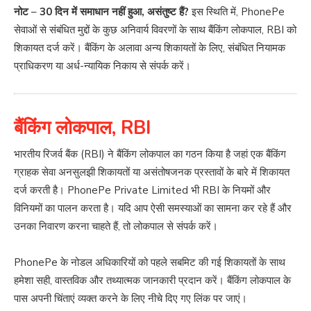
नोट
–
30 दिन में समाधान नहीं हुआ, असंतुष्ट हैं?
इस स्थिति में, PhonePe
सेवाओं से संबंधित मुद्दों के कुछ अनिवार्य विवरणों के साथ बैंकिंग लोकपाल, RBI को
शिकायत दर्ज करें। बैंकिंग के अलावा अन्य शिकायतों के लिए, संबंधित नियामक
प्राधिकरण या अर्ध-न्यायिक निकाय से संपर्क करें।
बैंकिंग लोकपाल, RBI
भारतीय रिजर्व बैंक (RBI) ने बैंकिंग लोकपाल का गठन किया है जहां एक बैंकिंग
ग्राहक सेवा अनसुलझी शिकायतों या असंतोषजनक प्रस्तावों के बारे में शिकायत
दर्ज करती है। PhonePe Private Limited भी RBI के नियमों और
विनियमों का पालन करता है। यदि आप ऐसी समस्याओं का सामना कर रहे हैं और
उनका निवारण करना चाहते हैं, तो लोकपाल से संपर्क करें।
PhonePe के नोडल अधिकारियों को पहले सबमिट की गई शिकायतों के साथ
हमेशा सही, वास्तविक और तथ्यात्मक जानकारी प्रदान करें। बैंकिंग लोकपाल के
पास अपनी चिंताएं व्यक्त करने के लिए नीचे दिए गए लिंक पर जाएं।