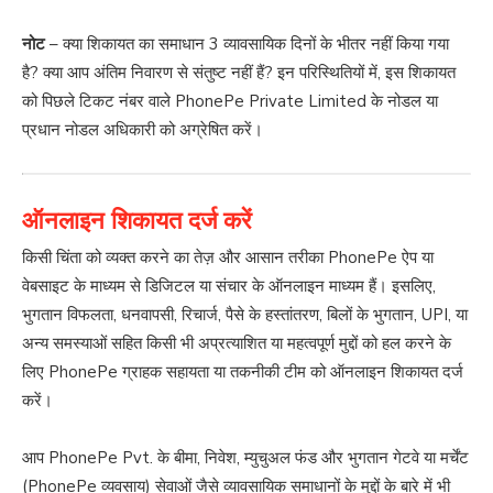
नोट
– क्या शिकायत का समाधान 3 व्यावसायिक दिनों के भीतर नहीं किया गया
है? क्या आप अंतिम निवारण से संतुष्ट नहीं हैं? इन परिस्थितियों में, इस शिकायत
को पिछले टिकट नंबर वाले PhonePe Private Limited के नोडल या
प्रधान नोडल अधिकारी को अग्रेषित करें।
ऑनलाइन शिकायत दर्ज करें
किसी चिंता को व्यक्त करने का तेज़ और आसान तरीका PhonePe ऐप या
वेबसाइट के माध्यम से डिजिटल या संचार के ऑनलाइन माध्यम हैं। इसलिए,
भुगतान विफलता, धनवापसी, रिचार्ज, पैसे के हस्तांतरण, बिलों के भुगतान, UPI, या
अन्य समस्याओं सहित किसी भी अप्रत्याशित या महत्वपूर्ण मुद्दों को हल करने के
लिए PhonePe ग्राहक सहायता या तकनीकी टीम को ऑनलाइन शिकायत दर्ज
करें।
आप PhonePe Pvt. के बीमा, निवेश, म्युचुअल फंड और भुगतान गेटवे या मर्चेंट
(PhonePe व्यवसाय) सेवाओं जैसे व्यावसायिक समाधानों के मुद्दों के बारे में भी