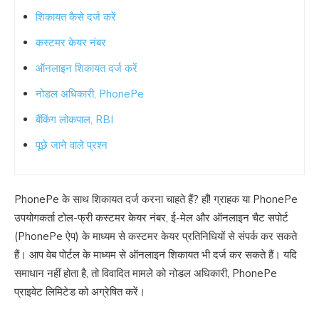
शिकायत कैसे दर्ज करें
कस्टमर केयर नंबर
ऑनलाइन शिकायत दर्ज करें
नोडल अधिकारी, PhonePe
बैंकिंग लोकपाल, RBI
पूछे जाने वाले प्रश्न
PhonePe के साथ शिकायत दर्ज करना चाहते हैं? हाँ! ग्राहक या PhonePe
उपयोगकर्ता टोल-फ्री कस्टमर केयर नंबर, ई-मेल और ऑनलाइन चैट सपोर्ट
(PhonePe ऐप) के माध्यम से कस्टमर केयर प्रतिनिधियों से संपर्क कर सकते
हैं। आप वेब पोर्टल के माध्यम से ऑनलाइन शिकायत भी दर्ज कर सकते हैं। यदि
समाधान नहीं होता है, तो विवादित मामले को नोडल अधिकारी, PhonePe
प्राइवेट लिमिटेड को अग्रेषित करें।