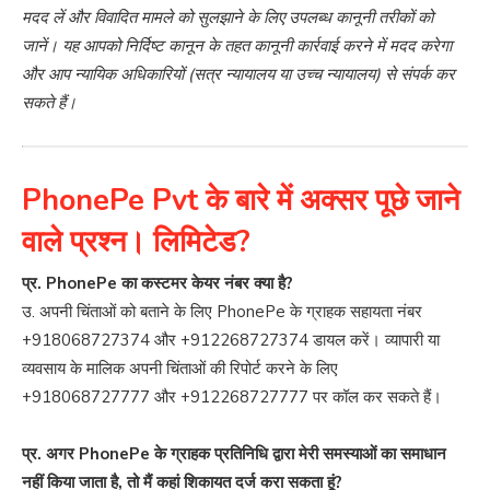
मदद लें और विवादित मामले को सुलझाने के लिए उपलब्ध कानूनी तरीकों को
जानें। यह आपको निर्दिष्ट कानून के तहत कानूनी कार्रवाई करने में मदद करेगा
और आप न्यायिक अधिकारियों (सत्र न्यायालय या उच्च न्यायालय) से संपर्क कर
सकते हैं।
PhonePe Pvt के बारे में अक्सर पूछे जाने
वाले प्रश्न। लिमिटेड?
प्र. PhonePe का कस्टमर केयर नंबर क्या है?
उ. अपनी चिंताओं को बताने के लिए PhonePe के ग्राहक सहायता नंबर
+918068727374
और
+912268727374
डायल करें। व्यापारी या
व्यवसाय के मालिक अपनी चिंताओं की रिपोर्ट करने के लिए
+918068727777
और
+912268727777
पर कॉल कर सकते हैं।
प्र. अगर PhonePe के ग्राहक प्रतिनिधि द्वारा मेरी समस्याओं का समाधान
नहीं किया जाता है, तो मैं कहां शिकायत दर्ज करा सकता हूं?