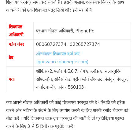
शिकायत प्रपत्र जमा कर सकते हैं। इसके अलावा, आवश्यक विवरण के साथ
अधिकारी को एक शिकायत पत्र लिखें और इसे यहां भेजें:
शिकायत
प्रधान नोडल अधिकारी, PhonePe
अधिकारी
फोन नंबर
08068727374
,
02268727374
ऑनलाइन शिकायत दर्ज करें
वेब
(grievance.phonepe.com)
ऑफिस-2, फ्लोर 4,5,6,7, विंग ए, ब्लॉक ए, सलारपुरिया
पता
सॉफ्टज़ोन, सर्विस रोड, ग्रीन ग्लेन लेआउट, बेलंदूर, बेंगलुरु,
कर्नाटक-केए, पिन- 560103।
क्या आपने नोडल अधिकारी को कोई शिकायत प्रस्तुत की है? स्थिति को ट्रैक
करने और भविष्य के संदर्भ के लिए उपयोग करने के लिए पावती रसीद विवरण को
नोट करें। यदि शिकायत डाक द्वारा प्रस्तुत की जाती है, तो प्रतिक्रिया प्राप्त
करने के लिए 3 से 5 दिनों तक प्रतीक्षा करें।