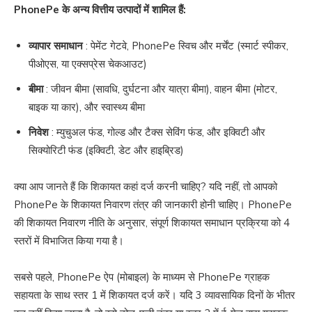
PhonePe के अन्य वित्तीय उत्पादों में शामिल हैं:
व्यापार समाधान
: पेमेंट गेटवे, PhonePe स्विच और मर्चेंट (स्मार्ट स्पीकर,
पीओएस, या एक्सप्रेस चेकआउट)
बीमा
: जीवन बीमा (सावधि, दुर्घटना और यात्रा बीमा), वाहन बीमा (मोटर,
बाइक या कार), और स्वास्थ्य बीमा
निवेश
: म्युचुअल फंड, गोल्ड और टैक्स सेविंग फंड, और इक्विटी और
सिक्योरिटी फंड (इक्विटी, डेट और हाइब्रिड)
क्या आप जानते हैं कि शिकायत कहां दर्ज करनी चाहिए? यदि नहीं, तो आपको
PhonePe के शिकायत निवारण तंत्र की जानकारी होनी चाहिए। PhonePe
की शिकायत निवारण नीति के अनुसार, संपूर्ण शिकायत समाधान प्रक्रिया को 4
स्तरों में विभाजित किया गया है।
सबसे पहले, PhonePe ऐप (मोबाइल) के माध्यम से PhonePe ग्राहक
सहायता के साथ स्तर 1 में शिकायत दर्ज करें। यदि 3 व्यावसायिक दिनों के भीतर