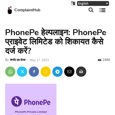
ComplaintHub
PhonePe हेल्पलाइन: PhonePe
प्राइवेट लिमिटेड को शिकायत कैसे
दर्ज करें?
By
कंप्लेंट हब डेस्क
-
2340
May 17, 2023