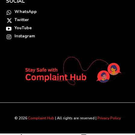
SOCIAL
WhatsApp
Twitter
YouTube
Instagram
© 2026
Complaint Hub
| All rights are reserved |
Privacy Policy