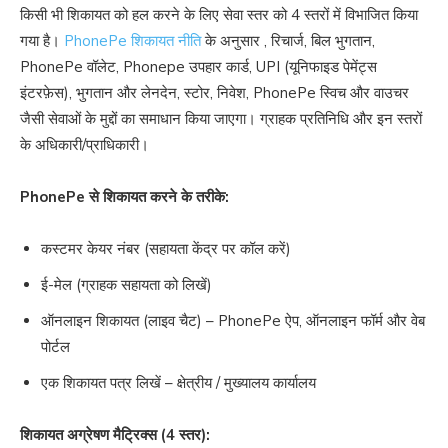
किसी भी शिकायत को हल करने के लिए सेवा स्तर को 4 स्तरों में विभाजित किया
गया है।
PhonePe शिकायत नीति
के अनुसार , रिचार्ज, बिल भुगतान,
PhonePe वॉलेट, Phonepe उपहार कार्ड, UPI (यूनिफाइड पेमेंट्स
इंटरफ़ेस), भुगतान और लेनदेन, स्टोर, निवेश, PhonePe स्विच और वाउचर
जैसी सेवाओं के मुद्दों का समाधान किया जाएगा। ग्राहक प्रतिनिधि और इन स्तरों
के अधिकारी/प्राधिकारी।
PhonePe से शिकायत करने के तरीके:
कस्टमर केयर नंबर (सहायता केंद्र पर कॉल करें)
ई-मेल (ग्राहक सहायता को लिखें)
ऑनलाइन शिकायत (लाइव चैट) – PhonePe ऐप, ऑनलाइन फॉर्म और वेब
पोर्टल
एक शिकायत पत्र लिखें – क्षेत्रीय / मुख्यालय कार्यालय
शिकायत अग्रेषण मैट्रिक्स (4 स्तर):