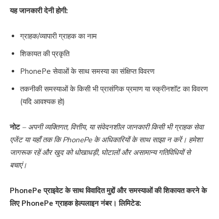
यह जानकारी देनी होगी:
ग्राहक/व्यापारी ग्राहक का नाम
शिकायत की प्रकृति
PhonePe सेवाओं के साथ समस्या का संक्षिप्त विवरण
तकनीकी समस्याओं के किसी भी प्रासंगिक प्रमाण या स्क्रीनशॉट का विवरण
(यदि आवश्यक हो)
नोट
– अपनी व्यक्तिगत, वित्तीय, या संवेदनशील जानकारी किसी भी ग्राहक सेवा
एजेंट या यहाँ तक कि PhonePe के अधिकारियों के साथ साझा न करें। हमेशा
जागरूक रहें और खुद को धोखाधड़ी, घोटालों और असामान्य गतिविधियों से
बचाएं।
PhonePe प्राइवेट के साथ विवादित मुद्दों और समस्याओं की शिकायत करने के
लिए PhonePe ग्राहक हेल्पलाइन नंबर। लिमिटेड: