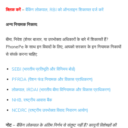
क्लिक करें
–
बैंकिंग लोकपाल, RBI को ऑनलाइन शिकायत दर्ज करें
अन्य नियामक निकाय:
बीमा, निवेश (शेयर बाजार, या उपभोक्ता अधिकारों के बारे में शिकायतें हैं?
PhonePe के साथ इन विवादों के लिए, आपको सरकार के इन नियामक निकायों
से संपर्क करना चाहिए:
SEBI (भारतीय प्रतिभूति और विनिमय बोर्ड)
PFRDA (पेंशन फंड नियामक और विकास प्राधिकरण)
लोकपाल, IRDAI (भारतीय बीमा विनियामक और विकास प्राधिकरण)
NHB, राष्ट्रीय आवास बैंक
NCDRC (राष्ट्रीय उपभोक्ता विवाद निवारण आयोग)
नोट
–
बैंकिंग लोकपाल के अंतिम निर्णय से संतुष्ट नहीं हैं? कानूनी विशेषज्ञों की