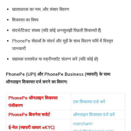
खाताधारक का नाम, और संचार विवरण
शिकायत का विषय
संदर्भ/टिकट संख्या (यदि कोई अनसुलझी पिछली शिकायतें हैं)
PhonePe सेवाओं के संदर्भ और मुद्दों के साथ विवरण फॉर्म में विस्तृत
जानकारी
सहायक दस्तावेज़ या स्क्रीनशॉट संलग्न करें (यदि कोई हो)
PhonePe (UPI) और PhonePe Business (व्यापारी) के साथ
ऑनलाइन शिकायत दर्ज करने का विवरण:
PhonePe ऑनलाइन शिकायत
एक शिकायत दर्ज़ करें
पंजीकरण
PhonePe बिजनेस सपोर्ट
ऑनलाइन शिकायत दर्ज करें
merchant-
ई-मेल (व्यापारी आधार eKYC)