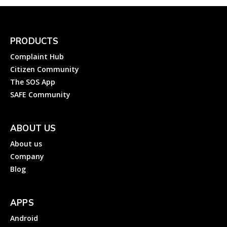
PRODUCTS
Complaint Hub
Citizen Community
The SOS App
SAFE Community
ABOUT US
About us
Company
Blog
APPS
Android