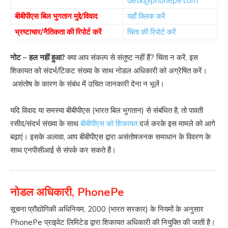
desk@phonepe.com
बीबीपीएस बिल भुगतान मुद्दे/विवाद
यहाँ क्लिक करें
भ्रष्टाचार/नैतिकता की रिपोर्ट करें
चिंता की रिपोर्ट करें
नोट
–
हल नहीं हुआ?
क्या आप संकल्प से संतुष्ट नहीं हैं? चिंता न करें, इस
शिकायत को संदर्भ/टिकट संख्या के साथ नोडल अधिकारी को अग्रेषित करें।
असंतोष के कारण के संबंध में उचित जानकारी देना न भूलें।
यदि विवाद या समस्या बीबीपीएस (भारत बिल भुगतान) से संबंधित है, तो पावती
रसीद/संदर्भ संख्या के साथ
बीबीपीएस को शिकायत
दर्ज करके इस मामले को आगे
बढ़ाएं। इसके अलावा, आप बीबीपीएस द्वारा असंतोषजनक समाधान के विवरण के
साथ एनपीसीआई से संपर्क कर सकते हैं।
नोडल अधिकारी, PhonePe
सूचना प्रौद्योगिकी अधिनियम, 2000 (भारत सरकार) के नियमों के अनुसार
PhonePe प्राइवेट लिमिटेड द्वारा शिकायत अधिकारी की नियुक्ति की जाती है।