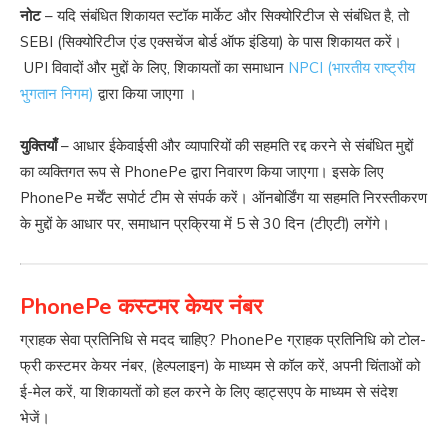
नोट
– यदि संबंधित शिकायत स्टॉक मार्केट और सिक्योरिटीज से संबंधित है, तो
SEBI (सिक्योरिटीज एंड एक्सचेंज बोर्ड ऑफ इंडिया) के पास शिकायत करें।
UPI विवादों और मुद्दों के लिए, शिकायतों का समाधान
NPCI (भारतीय राष्ट्रीय
भुगतान निगम)
द्वारा किया जाएगा ।
युक्तियाँ
– आधार ईकेवाईसी और व्यापारियों की सहमति रद्द करने से संबंधित मुद्दों
का व्यक्तिगत रूप से PhonePe द्वारा निवारण किया जाएगा। इसके लिए
PhonePe मर्चेंट सपोर्ट टीम से संपर्क करें। ऑनबोर्डिंग या सहमति निरस्तीकरण
के मुद्दों के आधार पर, समाधान प्रक्रिया में 5 से 30 दिन (टीएटी) लगेंगे।
PhonePe कस्टमर केयर नंबर
ग्राहक सेवा प्रतिनिधि से मदद चाहिए? PhonePe ग्राहक प्रतिनिधि को टोल-
फ्री कस्टमर केयर नंबर, (हेल्पलाइन) के माध्यम से कॉल करें, अपनी चिंताओं को
ई-मेल करें, या शिकायतों को हल करने के लिए व्हाट्सएप के माध्यम से संदेश
भेजें।