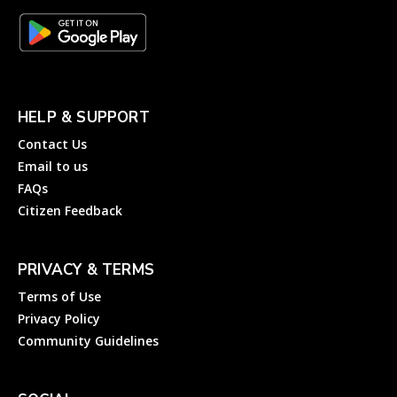
HELP & SUPPORT
Contact Us
Email to us
FAQs
Citizen Feedback
PRIVACY & TERMS
Terms of Use
Privacy Policy
Community Guidelines