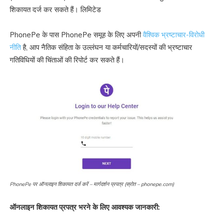
शिकायत दर्ज कर सकते हैं। लिमिटेड
PhonePe के पास PhonePe समूह के लिए अपनी
वैश्विक भ्रष्टाचार-विरोधी
नीति
है, आप नैतिक संहिता के उल्लंघन या कर्मचारियों/सदस्यों की भ्रष्टाचार
गतिविधियों की चिंताओं की रिपोर्ट कर सकते हैं।
PhonePe पर ऑनलाइन शिकायत दर्ज करें – मार्गदर्शन प्रपत्र (स्रोत – phonepe.com)
ऑनलाइन शिकायत प्रपत्र भरने के लिए आवश्यक जानकारी: