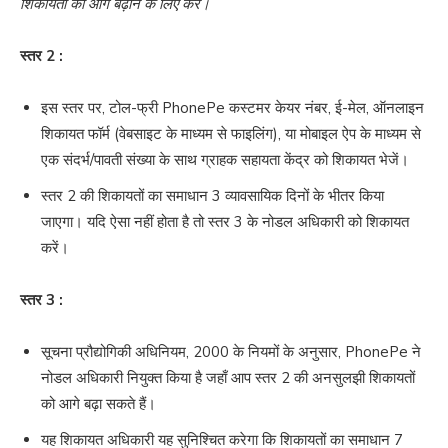
शिकायतों को आगे बढ़ाने के लिए करें।
स्तर 2 :
इस स्तर पर, टोल-फ्री PhonePe कस्टमर केयर नंबर, ई-मेल, ऑनलाइन
शिकायत फॉर्म (वेबसाइट के माध्यम से फाइलिंग), या मोबाइल ऐप के माध्यम से
एक संदर्भ/पावती संख्या के साथ ग्राहक सहायता केंद्र को शिकायत भेजें।
स्तर 2 की शिकायतों का समाधान 3 व्यावसायिक दिनों के भीतर किया
जाएगा। यदि ऐसा नहीं होता है तो स्तर 3 के नोडल अधिकारी को शिकायत
करें।
स्तर 3 :
सूचना प्रौद्योगिकी अधिनियम, 2000 के नियमों के अनुसार, PhonePe ने
नोडल अधिकारी नियुक्त किया है जहाँ आप स्तर 2 की अनसुलझी शिकायतों
को आगे बढ़ा सकते हैं।
यह शिकायत अधिकारी यह सुनिश्चित करेगा कि शिकायतों का समाधान 7