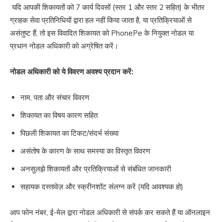
यदि आपकी शिकायतों को 7 कार्य दिवसों (स्तर 1 और स्तर 2 सहित) के भीतर
ग्राहक सेवा प्रतिनिधियों द्वारा हल नहीं किया जाता है, या प्रतिक्रियाओं से
असंतुष्ट हैं, तो इस विवादित शिकायत को PhonePe के नियुक्त नोडल या
प्रधान नोडल अधिकारी को अग्रेषित करें।
नोडल अधिकारी को ये विवरण अवश्य प्रदान करें:
नाम, पता और संचार विवरण
शिकायत का विषय कारण सहित
पिछली शिकायत का टिकट/संदर्भ संख्या
असंतोष के कारण के साथ समस्या का विस्तृत विवरण
अनसुलझे शिकायतों और प्रतिक्रियाओं से संबंधित जानकारी
सहायक दस्तावेज़ और स्क्रीनशॉट संलग्न करें (यदि आवश्यक हो)
आप फोन नंबर, ई-मेल द्वारा नोडल अधिकारी से संपर्क कर सकते हैं या ऑनलाइन