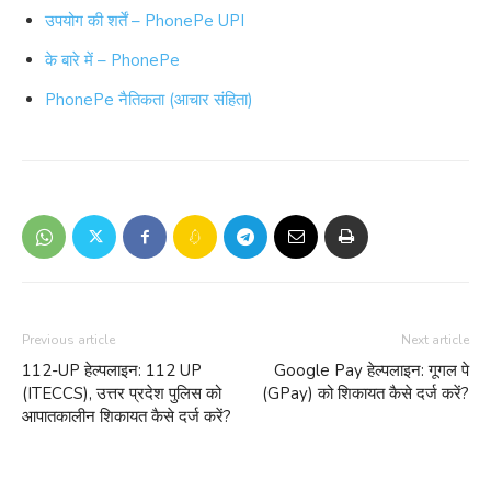
उपयोग की शर्तें – PhonePe UPI
के बारे में – PhonePe
PhonePe नैतिकता (आचार संहिता)
Previous article
Next article
112-UP हेल्पलाइन: 112 UP
Google Pay हेल्पलाइन: गूगल पे
(ITECCS), उत्तर प्रदेश पुलिस को
(GPay) को शिकायत कैसे दर्ज करें?
आपातकालीन शिकायत कैसे दर्ज करें?