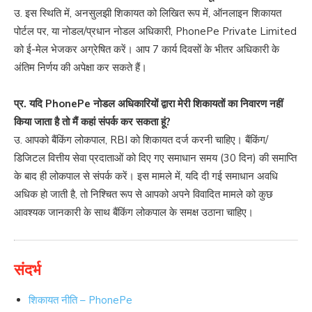
उ. इस स्थिति में, अनसुलझी शिकायत को लिखित रूप में, ऑनलाइन शिकायत
पोर्टल पर, या नोडल/प्रधान नोडल अधिकारी, PhonePe Private Limited
को ई-मेल भेजकर अग्रेषित करें। आप 7 कार्य दिवसों के भीतर अधिकारी के
अंतिम निर्णय की अपेक्षा कर सकते हैं।
प्र. यदि PhonePe नोडल अधिकारियों द्वारा मेरी शिकायतों का निवारण नहीं
किया जाता है तो मैं कहां संपर्क कर सकता हूं?
उ. आपको बैंकिंग लोकपाल, RBI को शिकायत दर्ज करनी चाहिए। बैंकिंग/
डिजिटल वित्तीय सेवा प्रदाताओं को दिए गए समाधान समय (30 दिन) की समाप्ति
के बाद ही लोकपाल से संपर्क करें। इस मामले में, यदि दी गई समाधान अवधि
अधिक हो जाती है, तो निश्चित रूप से आपको अपने विवादित मामले को कुछ
आवश्यक जानकारी के साथ बैंकिंग लोकपाल के समक्ष उठाना चाहिए।
संदर्भ
शिकायत नीति – PhonePe