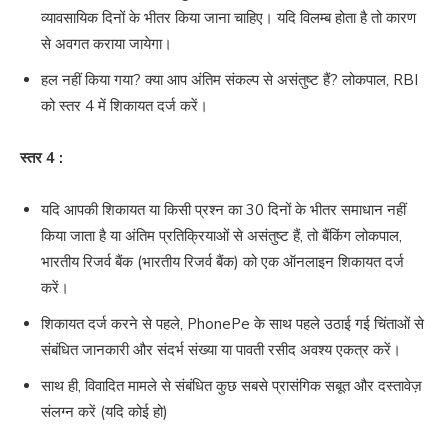
व्यावसायिक दिनों के भीतर किया जाना चाहिए। यदि विलम्ब होता है तो कारण
से अवगत कराया जायेगा।
हल नहीं किया गया? क्या आप अंतिम संकल्प से असंतुष्ट हैं? लोकपाल, RBI
को स्तर 4 में शिकायत दर्ज करें।
स्तर 4 :
यदि आपकी शिकायत या किसी प्रश्न का 30 दिनों के भीतर समाधान नहीं
किया जाता है या अंतिम प्रतिक्रियाओं से असंतुष्ट हैं, तो बैंकिंग लोकपाल,
भारतीय रिजर्व बैंक (भारतीय रिजर्व बैंक) को एक ऑनलाइन शिकायत दर्ज
करें।
शिकायत दर्ज करने से पहले, PhonePe के साथ पहले उठाई गई चिंताओं से
संबंधित जानकारी और संदर्भ संख्या या पावती रसीद अवश्य एकत्र करें।
साथ ही, विवादित मामले से संबंधित कुछ सबसे प्रासंगिक सबूत और दस्तावेज़
संलग्न करें (यदि कोई हो)