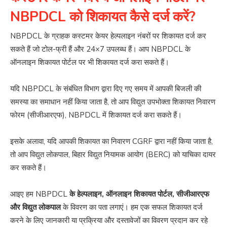
NBPDCL को शिकायत कैसे दर्ज करें?
NBPDCL के ग्राहक कस्टमर केयर हेल्पलाइन नंबरों पर शिकायत दर्ज कर
सकते हैं जो टोल-फ्री हैं और 24×7 उपलब्ध हैं। आप NBPDCL के
ऑनलाइन शिकायत पोर्टल पर भी शिकायत दर्ज करा सकते हैं।
यदि NBPDCL के संबंधित विभाग द्वारा दिए गए समय में आपकी बिजली की
समस्या का समाधान नहीं किया जाता है, तो आप विद्युत उपभोक्ता शिकायत निवारण
फोरम (सीजीआरएफ), NBPDCL में शिकायत दर्ज करा सकते हैं।
इसके अलावा, यदि आपकी शिकायत का निवारण CGRF द्वारा नहीं किया जाता है,
तो आप विद्युत लोकपाल, बिहार विद्युत नियामक आयोग (BERC) को याचिका दायर
कर सकते हैं।
आइए हम NBPDCL
के हेल्पलाइन, ऑनलाइन शिकायत पोर्टल, सीजीआरएफ
और विद्युत लोकपाल
के विवरण का पता लगाएं। हम एक सफल शिकायत दर्ज
करने के लिए जानकारी या प्रक्रिया और दस्तावेजों का विवरण प्रदान कर रहे