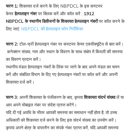
चरण 1:
शिकायत दर्ज करने के लिए NBPDCL के इस कस्टमर
केयर
हेल्पलाइन नंबर
पर क्लिक करें और कॉल करें :
1912
NBPDCL के स्थानीय डिवीजनों के शिकायत हेल्पलाइन नंबरों
पर कॉल करने के
लिए जाएं:
NBPDCL की हेल्पलाइन फोन निर्देशिका
चरण 2:
टोल-फ्री हेल्पलाइन नंबर पर कस्टमर केयर एक्जीक्यूटिव से बात करें।
कनेक्शन संख्या, नाम और स्थान के विवरण के साथ संक्षेप में बिजली की समस्या
का विवरण प्रदान करें।
स्थानीय मंडल हेल्पलाइन नंबरों के लिंक पर जाने के बाद अपने मंडल का चयन
करें और संबंधित विभाग के दिए गए हेल्पलाइन नंबरों पर कॉल करें और अपनी
शिकायत दर्ज करें।
चरण 3:
अपनी शिकायत के पंजीकरण के बाद, कृपया
शिकायत संदर्भ संख्या
लें या
आप अपने मोबाइल नंबर पर संदेश प्राप्त करेंगे।
यदि दी गई अवधि के भीतर आपकी समस्या का समाधान नहीं होता है, तो उच्च
अधिकारी को शिकायत दर्ज करने के लिए इस संदर्भ संख्या का उपयोग करें।
कृपया अपने क्षेत्र के वायरमैन का संपर्क नंबर प्राप्त करें, यदि आपकी समस्या