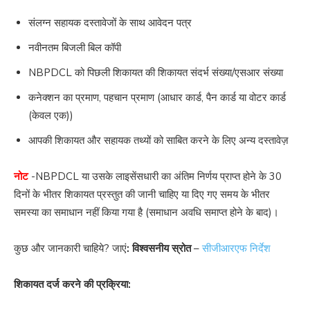
संलग्न सहायक दस्तावेजों के साथ आवेदन पत्र
नवीनतम बिजली बिल कॉपी
NBPDCL को पिछली शिकायत की शिकायत संदर्भ संख्या/एसआर संख्या
कनेक्शन का प्रमाण, पहचान प्रमाण (आधार कार्ड, पैन कार्ड या वोटर कार्ड
(केवल एक))
आपकी शिकायत और सहायक तथ्यों को साबित करने के लिए अन्य दस्तावेज़
नोट
-NBPDCL या उसके लाइसेंसधारी का अंतिम निर्णय प्राप्त होने के 30
दिनों के भीतर शिकायत प्रस्तुत की जानी चाहिए या दिए गए समय के भीतर
समस्या का समाधान नहीं किया गया है (समाधान अवधि समाप्त होने के बाद)।
कुछ और जानकारी चाहिये? जाएं
:
विश्वसनीय स्रोत
–
सीजीआरएफ निर्देश
शिकायत दर्ज करने की प्रक्रिया: