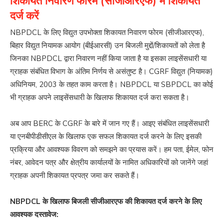
शिकायत निवारण फोरम (सीजीआरएफ) में शिकायत
दर्ज करें
NBPDCL के लिए विद्युत उपभोक्ता शिकायत निवारण फोरम (सीजीआरएफ),
बिहार विद्युत नियामक आयोग (बीईआरसी) उन बिजली मुद्दों/शिकायतों को लेता है
जिनका NBPDCL द्वारा निवारण नहीं किया जाता है या इसका लाइसेंसधारी या
ग्राहक संबंधित विभाग के अंतिम निर्णय से असंतुष्ट है। CGRF विद्युत (नियामक)
अधिनियम, 2003 के तहत काम करता है। NBPDCL या SBPDCL का कोई
भी ग्राहक अपने लाइसेंसधारी के खिलाफ शिकायत दर्ज करा सकता है।
अब आप BERC के CGRF के बारे में जान गए हैं। आइए संबंधित लाइसेंसधारी
या एनबीपीडीसीएल के खिलाफ एक सफल शिकायत दर्ज करने के लिए इसकी
प्रक्रिया और आवश्यक विवरण को समझने का प्रयास करें। हम पता, ईमेल, फोन
नंबर, आवेदन पत्र और क्षेत्रीय कार्यालयों के नामित अधिकारियों को जानेंगे जहां
ग्राहक अपनी शिकायत प्रपत्र जमा कर सकते हैं।
NBPDCL के खिलाफ बिजली सीजीआरएफ की शिकायत दर्ज करने के लिए
आवश्यक दस्तावेज: