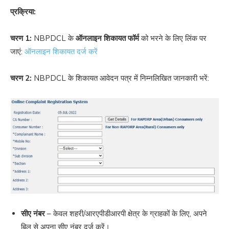
प्रक्रिया:
चरण 1:
NBPDCL के
ऑनलाइन शिकायत फॉर्म
को भरने के लिए लिंक पर
जाएं:
ऑनलाइन शिकायत दर्ज करें
चरण 2:
NBPDCL के शिकायत आवेदन पत्र में निम्नलिखित जानकारी भरें:
सीए नंबर
– केवल शहरी/आरएपीडीआरपी क्षेत्र के ग्राहकों के लिए, अपने
बिल से अपना सीए नंबर दर्ज करें।