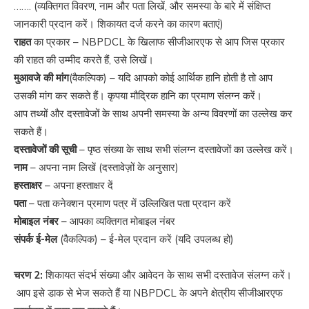
……. (व्यक्तिगत विवरण, नाम और पता लिखें, और समस्या के बारे में संक्षिप्त
जानकारी प्रदान करें। शिकायत दर्ज करने का कारण बताएं)
राहत
का प्रकार – NBPDCL के खिलाफ सीजीआरएफ से आप जिस प्रकार
की राहत की उम्मीद करते हैं, उसे लिखें।
मुआवजे की मांग
(वैकल्पिक) – यदि आपको कोई आर्थिक हानि होती है तो आप
उसकी मांग कर सकते हैं। कृपया मौद्रिक हानि का प्रमाण संलग्न करें।
आप तथ्यों और दस्तावेजों के साथ अपनी समस्या के अन्य विवरणों का उल्लेख कर
सकते हैं।
दस्तावेजों की सूची
– पृष्ठ संख्या के साथ सभी संलग्न दस्तावेजों का उल्लेख करें।
नाम
– अपना नाम लिखें (दस्तावेज़ों के अनुसार)
हस्ताक्षर
– अपना हस्ताक्षर दें
पता
– पता कनेक्शन प्रमाण पत्र में उल्लिखित पता प्रदान करें
मोबाइल नंबर
– आपका व्यक्तिगत मोबाइल नंबर
संपर्क ई-मेल
(वैकल्पिक) – ई-मेल प्रदान करें (यदि उपलब्ध हो)
चरण 2:
शिकायत संदर्भ संख्या और आवेदन के साथ सभी दस्तावेज संलग्न करें।
आप इसे डाक से भेज सकते हैं या NBPDCL के अपने क्षेत्रीय सीजीआरएफ