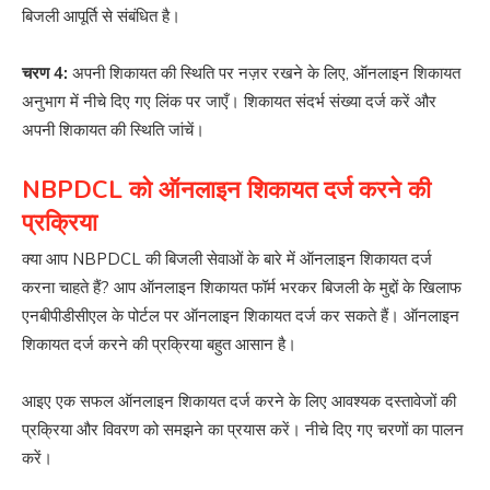
बिजली आपूर्ति से संबंधित है।
चरण 4:
अपनी शिकायत की स्थिति पर नज़र रखने के लिए, ऑनलाइन शिकायत
अनुभाग में नीचे दिए गए लिंक पर जाएँ। शिकायत संदर्भ संख्या दर्ज करें और
अपनी शिकायत की स्थिति जांचें।
NBPDCL को ऑनलाइन शिकायत दर्ज करने की
प्रक्रिया
क्या आप NBPDCL की बिजली सेवाओं के बारे में ऑनलाइन शिकायत दर्ज
करना चाहते हैं? आप ऑनलाइन शिकायत फॉर्म भरकर बिजली के मुद्दों के खिलाफ
एनबीपीडीसीएल के पोर्टल पर ऑनलाइन शिकायत दर्ज कर सकते हैं। ऑनलाइन
शिकायत दर्ज करने की प्रक्रिया बहुत आसान है।
आइए एक सफल ऑनलाइन शिकायत दर्ज करने के लिए आवश्यक दस्तावेजों की
प्रक्रिया और विवरण को समझने का प्रयास करें। नीचे दिए गए चरणों का पालन
करें।