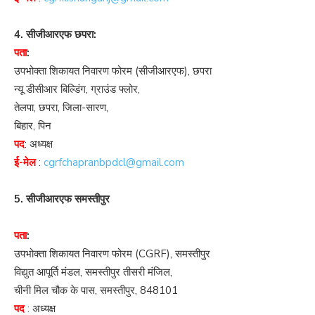
4. सीजीआरएफ छपरा:
पता
:
उपभोक्ता शिकायत निवारण फोरम (सीजीआरएफ), छपरा
न्यू डीसीआर बिल्डिंग, ग्राउंड फ्लोर,
तेलपा, छपरा, जिला-सारण,
बिहार, पिन
पद
: अध्यक्ष
ई-मेल
:
cgrfchapranbpdcl@gmail.com
5. सीजीआरएफ समस्तीपुर
पता
:
उपभोक्ता शिकायत निवारण फोरम (CGRF), समस्तीपुर
विद्युत आपूर्ति मंडल, समस्तीपुर तीसरी मंजिल,
चीनी मिल चौक के पास, समस्तीपुर, 848101
पद
: अध्यक्ष