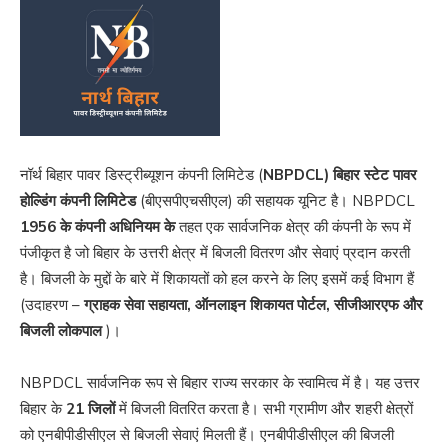
नॉर्थ बिहार पावर डिस्ट्रीब्यूशन कंपनी लिमिटेड (
NBPDCL)
बिहार स्टेट पावर
होल्डिंग कंपनी लिमिटेड
(बीएसपीएचसीएल) की सहायक यूनिट है। NBPDCL
1956 के कंपनी अधिनियम के
तहत एक सार्वजनिक क्षेत्र की कंपनी के रूप में
पंजीकृत है जो बिहार के उत्तरी क्षेत्र में बिजली वितरण और सेवाएं प्रदान करती
है। बिजली के मुद्दों के बारे में शिकायतों को हल करने के लिए इसमें कई विभाग हैं
(उदाहरण –
ग्राहक सेवा सहायता, ऑनलाइन शिकायत पोर्टल, सीजीआरएफ और
बिजली लोकपाल
)।
NBPDCL सार्वजनिक रूप से बिहार राज्य सरकार के स्वामित्व में है। यह उत्तर
बिहार के
21 जिलों
में बिजली वितरित करता है। सभी ग्रामीण और शहरी क्षेत्रों
को एनबीपीडीसीएल से बिजली सेवाएं मिलती हैं। एनबीपीडीसीएल की बिजली