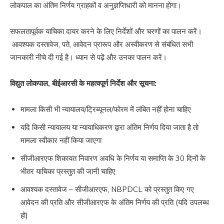
लोकपाल का अंतिम निर्णय ग्राहकों व अनुज्ञप्तिधारी को मानना ​​होगा।
सफलतापूर्वक याचिका दायर करने के लिए निर्देशों और चरणों का पालन करें।
आवश्यक दस्तावेज, पते, आवेदन प्रारूप और अस्वीकरण से संबंधित सभी
जानकारी नीचे दी गई है। ध्यान से पढ़ें और उनका पालन करें।
विद्युत लोकपाल, बीईआरसी के महत्वपूर्ण निर्देश और सूचना:
मामला किसी भी न्यायालय/ट्रिब्यूनल/फोरम में लंबित नहीं होना चाहिए
यदि किसी न्यायालय या न्यायाधिकरण द्वारा अंतिम निर्णय दिया जाता है तो
मामला स्वीकार नहीं किया जाएगा
सीजीआरएफ शिकायत निवारण अवधि के निर्णय या समाप्ति के 30 दिनों के
भीतर याचिका प्रस्तुत की जानी चाहिए
आवश्यक दस्तावेज – सीजीआरएफ, NBPDCL को प्रस्तुत किए गए
आवेदन की प्रति और सीजीआरएफ के अंतिम निर्णय की प्रति (यदि उपलब्ध
हो)