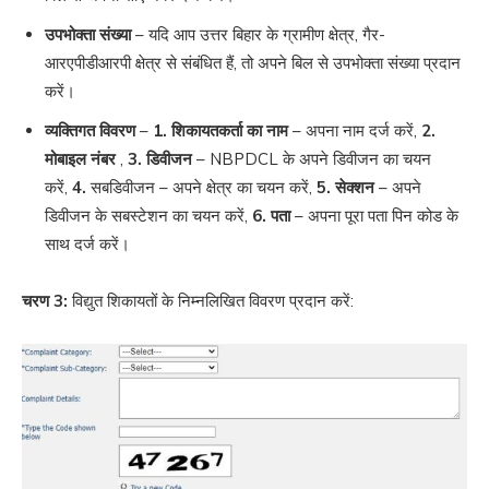
उपभोक्ता संख्या
– यदि आप उत्तर बिहार के ग्रामीण क्षेत्र, गैर-
आरएपीडीआरपी क्षेत्र से संबंधित हैं, तो अपने बिल से उपभोक्ता संख्या प्रदान
करें।
व्यक्तिगत विवरण
–
1. शिकायतकर्ता का नाम
– अपना नाम दर्ज करें,
2.
मोबाइल नंबर
,
3. डिवीजन
– NBPDCL के अपने डिवीजन का चयन
करें,
4.
सबडिवीजन – अपने क्षेत्र का चयन करें,
5. सेक्शन
– अपने
डिवीजन के सबस्टेशन का चयन करें,
6. पता
– अपना पूरा पता पिन कोड के
साथ दर्ज करें।
चरण 3:
विद्युत शिकायतों के निम्नलिखित विवरण प्रदान करें: