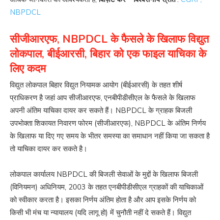
NBPDCL
सीजीआरएफ, NBPDCL के फैसले के खिलाफ विद्युत
लोकपाल, बीईआरसी, बिहार को एक फाइल याचिका के
लिए कदम
विद्युत लोकपाल बिहार विद्युत नियामक आयोग (बीईआरसी) के तहत शीर्ष
प्राधिकरण है जहां आप सीजीआरएफ, एनबीपीडीसीएल के फैसले के खिलाफ
अपनी अंतिम याचिका दायर कर सकते हैं। NBPDCL के ग्राहक बिजली
उपभोक्ता शिकायत निवारण फोरम (सीजीआरएफ), NBPDCL के अंतिम निर्णय
के खिलाफ या दिए गए समय के भीतर समस्या का समाधान नहीं किया जा सकता है
तो याचिका दायर कर सकते है।
लोकपाल कार्यालय NBPDCL की बिजली सेवाओं के मुद्दों के खिलाफ बिजली
(विनियमन) अधिनियम, 2003 के तहत एनबीपीडीसीएल ग्राहकों की याचिकाओं
को स्वीकार करता है। इसका निर्णय अंतिम होता है और आप इसके निर्णय को
किसी भी मंच या न्यायालय (यदि लागू हो) में चुनौती नहीं दे सकते हैं। विद्युत