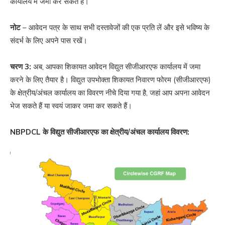
कार्यालय में जमा कर सकते हैं।
नोट
– आवेदन पत्र के साथ सभी दस्तावेजों की एक प्रति लें और इसे भविष्य के
संदर्भ के लिए अपने पास रखें।
चरण 3:
अब, आपका शिकायत आवेदन विद्युत सीजीआरएफ कार्यालय में जमा
करने के लिए तैयार है। विद्युत उपभोक्ता शिकायत निवारण फोरम (सीजीआरएफ)
के क्षेत्रीय/अंचल कार्यालय का विवरण नीचे दिया गया है, जहां आप अपना आवेदन
भेज सकते हैं या स्वयं जाकर जमा कर सकते हैं।
NBPDCL के विद्युत सीजीआरएफ का क्षेत्रीय/अंचल कार्यालय विवरण: