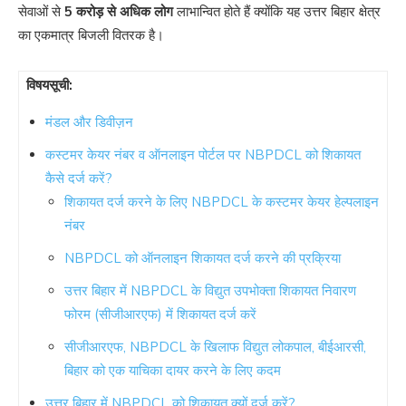
सेवाओं से
5 करोड़ से अधिक लोग
लाभान्वित होते हैं क्योंकि यह उत्तर बिहार क्षेत्र
का एकमात्र बिजली वितरक है।
विषयसूची:
मंडल और डिवीज़न
कस्टमर केयर नंबर व ऑनलाइन पोर्टल पर NBPDCL को शिकायत
कैसे दर्ज करें?
शिकायत दर्ज करने के लिए NBPDCL के कस्टमर केयर हेल्पलाइन
नंबर
NBPDCL को ऑनलाइन शिकायत दर्ज करने की प्रक्रिया
उत्तर बिहार में NBPDCL के विद्युत उपभोक्ता शिकायत निवारण
फोरम (सीजीआरएफ) में शिकायत दर्ज करें
सीजीआरएफ, NBPDCL के खिलाफ विद्युत लोकपाल, बीईआरसी,
बिहार को एक याचिका दायर करने के लिए कदम
उत्तर बिहार में NBPDCL को शिकायत क्यों दर्ज करें?