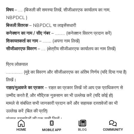
विषय
– …. (बिजली की समस्या लिखें, सीजीआरएफ कार्यालय का नाम,
NBPDCL )
बिजली वितरक
– NBPDCL या लाइसेंसधारी
कनेक्शन का नाम / सीए नंबर
– ……… (कनेक्शन विवरण प्रदान करें)
शिकायतकर्ता का नाम
– …….. (अपना नाम लिखें)
सीजीआरएफ विवरण
– …. (क्षेत्रीय सीजीआरएफ कार्यालय का नाम लिखें)
प्रिय लोकपाल
…………… (मुद्दे का विवरण और सीजीआरएफ का अंतिम निर्णय (यदि दिया गया है)
लिखें।
राहत/मुआवजे का प्रकार
– राहत का प्रकार लिखें जो आप एक प्राधिकरण से
उम्मीद करते हैं, और मौद्रिक नुकसान का भी उल्लेख करें (यदि कोई हो)
मामले से संबंधित सभी जानकारी प्रदान करें और सहायक दस्तावेजों का भी
उल्लेख करें (बिल की प्रति)
संलग्न दस्तावेजों की एक सूची लिखें।
HOME
BLOG
COMMUNITY
MOBILE APP