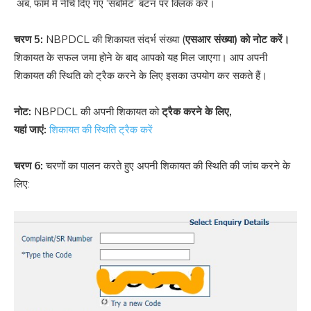
अब, फॉर्म में नीचे दिए गए ‘सबमिट’ बटन पर क्लिक करें।
चरण 5:
NBPDCL की शिकायत संदर्भ संख्या (
एसआर संख्या) को नोट करें।
शिकायत के सफल जमा होने के बाद आपको यह मिल जाएगा। आप अपनी
शिकायत की स्थिति को ट्रैक करने के लिए इसका उपयोग कर सकते हैं।
नोट:
NBPDCL की अपनी शिकायत को
ट्रैक करने के लिए,
यहां
जाएं:
शिकायत की स्थिति ट्रैक करें
चरण 6:
चरणों का पालन करते हुए अपनी शिकायत की स्थिति की जांच करने के
लिए: