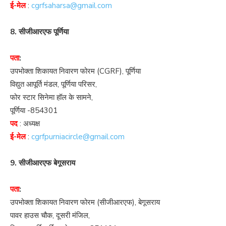
ई-मेल
:
cgrfsaharsa@gmail.com
8. सीजीआरएफ पूर्णिया
पता
:
उपभोक्ता शिकायत निवारण फोरम (CGRF), पूर्णिया
विद्युत आपूर्ति मंडल, पूर्णिया परिसर,
फोर स्टार सिनेमा हॉल के सामने,
पूर्णिया -854301
पद
: अध्यक्ष
ई-मेल
:
cgrfpurniacircle@gmail.com
9. सीजीआरएफ बेगूसराय
पता
:
उपभोक्ता शिकायत निवारण फोरम (सीजीआरएफ), बेगूसराय
पावर हाउस चौक, दूसरी मंजिल,