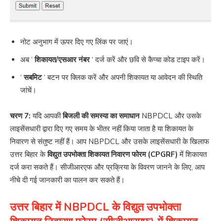
नोट अनुभाग में ऊपर दिए गए लिंक पर जाएं।
अब ‘
शिकायत/एसआर नंबर
‘ दर्ज करें और छवि से कैप्चा कोड टाइप करें।
‘
सबमिट
‘ बटन पर क्लिक करें और अपनी शिकायत या आवेदन की स्थिति
जांचें।
चरण 7:
यदि आपकी
बिजली की समस्या का समाधान
NBPDCL और उसके
लाइसेंसधारी द्वारा दिए गए समय के भीतर नहीं किया जाता है या शिकायत के
निवारण से संतुष्ट नहीं हैं। आप NBPDCL और उसके लाइसेंसधारी के खिलाफ
उत्तर बिहार के
विद्युत उपभोक्ता शिकायत निवारण फोरम (CPGRF)
में शिकायत
दर्ज करा सकते हैं। सीजीआरएफ और प्रक्रिया के विवरण जानने के लिए, आप
नीचे दी गई जानकारी का पालन कर सकते हैं।
उत्तर बिहार में NBPDCL के विद्युत उपभोक्ता