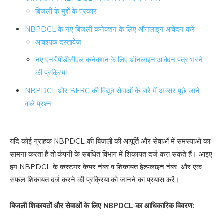
बिजली के मुद्दों के प्रकार
NBPDCL के नए बिजली कनेक्शन के लिए ऑनलाइन आवेदन करें
आवश्यक दस्तावेज़
नए एनबीपीडीसीएल कनेक्शन के लिए ऑनलाइन आवेदन पत्र भरने
की प्रक्रिया
NBPDCL और BERC की विद्युत सेवाओं के बारे में अक्सर पूछे जाने
वाले प्रश्न
यदि कोई ग्राहक NBPDCL की बिजली की आपूर्ति और सेवाओं में समस्याओं का
सामना करता है तो कंपनी के संबंधित विभाग में शिकायत दर्ज करा सकते हैं। आइए
हम NBPDCL के कस्टमर केयर नंबर व शिकायत हेल्पलाइन नंबर, और एक
सफल शिकायत दर्ज करने की प्रक्रिया को जानने का प्रयास करें।
बिजली शिकायतों और सेवाओं के लिए NBPDCL का आधिकारिक विवरण: