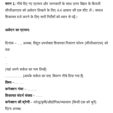
चरण 1:
नीचे दिए गए प्रारूप और जानकारी के साथ उत्तर बिहार के बिजली
सीजीआरएफ को आवेदन लिखने के लिए A4 आकार की एक शीट लें। सफल
शिकायत दर्ज करने के लिए सभी निर्देशों को ध्यान से पढ़ें।
आवेदन का प्रारूप:
दिनांक – …., अध्यक्ष, विद्युत उपभोक्ता शिकायत निवारण फोरम (सीजीआरएफ) को
पता
,
…
(यहां अपने सर्कल का नाम लिखें)
……………… (आपके सर्कल का पता, विवरण नीचे दिया गया है)
विषय
–…… …
कनेक्शन नंबर
– ……….
शिकायत संदर्भ संख्या
– …….
कनेक्शन की श्रेणी
– घरेलू/कृषि/औद्योगिक/व्यवसाय (किसी एक को चुनें)
प्रिय अध्यक्ष,