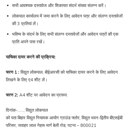
सभी आवश्यक दस्तावेज और शिकायत संदर्भ संख्या संलग्न करें।
लोकपाल कार्यालय में जमा करने के लिए आवेदन पत्र और संलग्न दस्तावेजों
की 3 प्रतियां लें।
भविष्य के संदर्भ के लिए सभी संलग्न दस्तावेजों और आवेदन पत्रों की एक
प्रति अपने पास रखें।
याचिका दायर करने की प्रक्रिया:
चरण 1
:
विद्युत लोकपाल, बीईआरसी को याचिका दायर करने के लिए आवेदन
लिखने के लिए ए4 शीट लें।
चरण 2:
A4 शीट पर आवेदन का प्रारूप:
दिनांक-……, विद्युत लोकपाल
को पता बिहार विद्युत नियामक आयोग ग्राउंड फ्लोर, विद्युत भवन-द्वितीय बीएसईबी
परिसर, जवाहर लाल नेहरू मार्ग बेली रोड, पटना – 800021