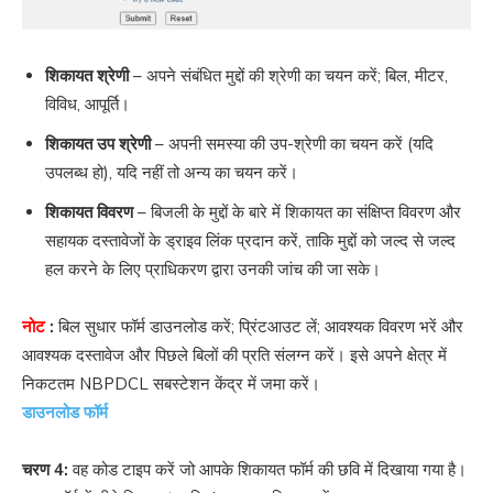
शिकायत श्रेणी
– अपने संबंधित मुद्दों की श्रेणी का चयन करें; बिल, मीटर,
विविध, आपूर्ति।
शिकायत उप श्रेणी
– अपनी समस्या की उप-श्रेणी का चयन करें (यदि
उपलब्ध हो), यदि नहीं तो अन्य का चयन करें।
शिकायत विवरण
– बिजली के मुद्दों के बारे में शिकायत का संक्षिप्त विवरण और
सहायक दस्तावेजों के ड्राइव लिंक प्रदान करें, ताकि मुद्दों को जल्द से जल्द
हल करने के लिए प्राधिकरण द्वारा उनकी जांच की जा सके।
नोट
:
बिल सुधार फॉर्म डाउनलोड करें; प्रिंटआउट लें; आवश्यक विवरण भरें और
आवश्यक दस्तावेज और पिछले बिलों की प्रति संलग्न करें। इसे अपने क्षेत्र में
निकटतम NBPDCL सबस्टेशन केंद्र में जमा करें।
डाउनलोड फॉर्म
चरण 4:
वह कोड टाइप करें जो आपके शिकायत फॉर्म की छवि में दिखाया गया है।