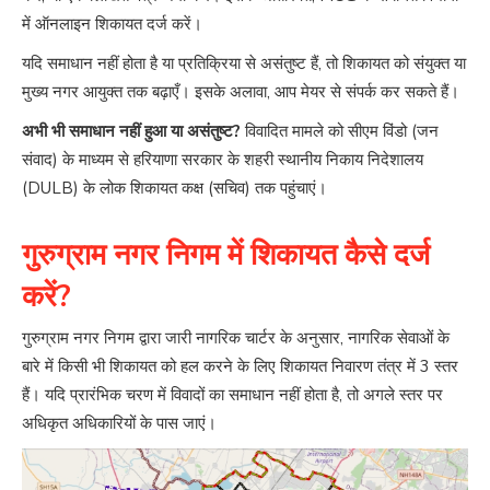
में ऑनलाइन शिकायत दर्ज करें।
यदि समाधान नहीं होता है या प्रतिक्रिया से असंतुष्ट हैं, तो शिकायत को संयुक्त या
मुख्य नगर आयुक्त तक बढ़ाएँ। इसके अलावा, आप मेयर से संपर्क कर सकते हैं।
अभी भी समाधान नहीं हुआ या असंतुष्ट?
विवादित मामले को सीएम विंडो (जन
संवाद) के माध्यम से हरियाणा सरकार के शहरी स्थानीय निकाय निदेशालय
(DULB) के लोक शिकायत कक्ष (सचिव) तक पहुंचाएं।
गुरुग्राम नगर निगम में शिकायत कैसे दर्ज
करें?
गुरुग्राम नगर निगम द्वारा जारी नागरिक चार्टर के अनुसार, नागरिक सेवाओं के
बारे में किसी भी शिकायत को हल करने के लिए शिकायत निवारण तंत्र में 3 स्तर
हैं। यदि प्रारंभिक चरण में विवादों का समाधान नहीं होता है, तो अगले स्तर पर
अधिकृत अधिकारियों के पास जाएं।