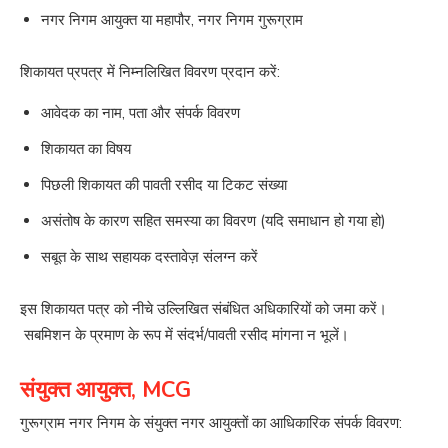
नगर निगम आयुक्त या महापौर, नगर निगम गुरूग्राम
शिकायत प्रपत्र में निम्नलिखित विवरण प्रदान करें:
आवेदक का नाम, पता और संपर्क विवरण
शिकायत का विषय
पिछली शिकायत की पावती रसीद या टिकट संख्या
असंतोष के कारण सहित समस्या का विवरण (यदि समाधान हो गया हो)
सबूत के साथ सहायक दस्तावेज़ संलग्न करें
इस शिकायत पत्र को नीचे उल्लिखित संबंधित अधिकारियों को जमा करें।
सबमिशन के प्रमाण के रूप में संदर्भ/पावती रसीद मांगना न भूलें।
संयुक्त आयुक्त, MCG
गुरूग्राम नगर निगम के संयुक्त नगर आयुक्तों का आधिकारिक संपर्क विवरण: