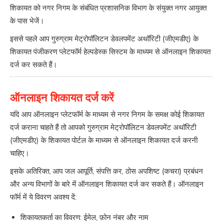
शिकायत को नगर निगम के संबंधित प्रशासनिक विभाग के संयुक्त नगर आयुक्त
के पास भेजें।
इससे पहले आप गुरुग्राम मेट्रोपॉलिटन डेवलपमेंट अथॉरिटी (जीएमडीए) के
शिकायत पंजीकरण प्लेटफॉर्म हेल्पडेस्क सिस्टम के माध्यम से ऑनलाइन शिकायत
दर्ज कर सकते हैं।
ऑनलाइन शिकायत दर्ज करें
यदि आप ऑनलाइन प्लेटफॉर्म के माध्यम से नगर निगम के समक्ष कोई शिकायत
दर्ज कराना चाहते हैं तो आपको गुरुग्राम मेट्रोपॉलिटन डेवलपमेंट अथॉरिटी
(जीएमडीए) के शिकायत पोर्टल के माध्यम से ऑनलाइन शिकायत दर्ज करनी
चाहिए।
इसके अतिरिक्त, आप जल आपूर्ति, संपत्ति कर, ठोस अपशिष्ट (कचरा) प्रबंधन
और अन्य विभागों के बारे में ऑनलाइन शिकायत दर्ज कर सकते हैं। ऑनलाइन
फॉर्म में ये विवरण अवश्य दें:
शिकायतकर्ता का विवरण: ईमेल, फ़ोन नंबर और नाम