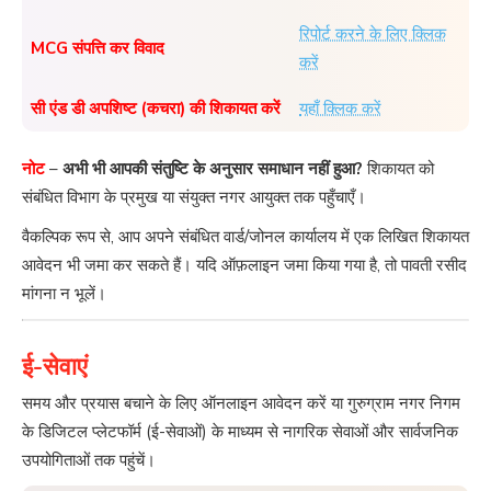
रिपोर्ट करने के लिए क्लिक
MCG संपत्ति कर विवाद
करें
सी एंड डी अपशिष्ट (कचरा) की शिकायत करें
यहाँ क्लिक करें
नोट
–
अभी भी आपकी संतुष्टि के अनुसार समाधान नहीं हुआ?
शिकायत को
संबंधित विभाग के प्रमुख या संयुक्त नगर आयुक्त तक पहुँचाएँ।
वैकल्पिक रूप से, आप अपने संबंधित वार्ड/जोनल कार्यालय में एक लिखित शिकायत
आवेदन भी जमा कर सकते हैं। यदि ऑफ़लाइन जमा किया गया है, तो पावती रसीद
मांगना न भूलें।
ई-सेवाएं
समय और प्रयास बचाने के लिए ऑनलाइन आवेदन करें या गुरुग्राम नगर निगम
के डिजिटल प्लेटफॉर्म (ई-सेवाओं) के माध्यम से नागरिक सेवाओं और सार्वजनिक
उपयोगिताओं तक पहुंचें।