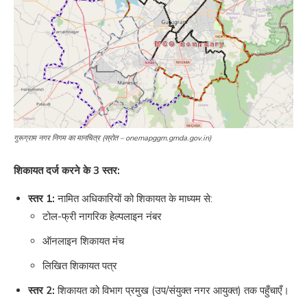
गुरूग्राम नगर निगम का मानचित्र (स्रोत – onemapggm.gmda.gov.in)
शिकायत दर्ज करने के 3 स्तर:
स्तर 1:
नामित अधिकारियों को शिकायत के माध्यम से:
टोल-फ्री नागरिक हेल्पलाइन नंबर
ऑनलाइन शिकायत मंच
लिखित शिकायत पत्र
स्तर 2:
शिकायत को विभाग प्रमुख (उप/संयुक्त नगर आयुक्त) तक पहुँचाएँ।