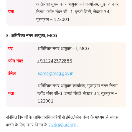
अतिरिक्त मुख्य नगर आयुक्त – I कार्यालय, गुड़गांव नगर
पता
निगम, प्लॉट नंबर सी -1, इन्फो सिटी, सेक्टर 34,
गुरुग्राम – 122001
3. अतिरिक्त नगर आयुक्त, MCG
पद
अतिरिक्त नगर आयुक्त – I, MCG
फोन नंबर
+911242372885
ईमेल
admc@mcg.gov.in
अतिरिक्त नगर आयुक्त कार्यालय, गुरुग्राम नगर निगम,
पता
प्लॉट नंबर सी-1, इन्फो सिटी, सेक्टर 34, गुरुग्राम –
122001
संबंधित विभागों के नामित अधिकारियों से ईमेल/फोन नंबर के माध्यम से संपर्क
करने के लिए नगर निगम के
संपर्क पृष्ठ पर जाएं।