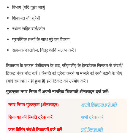
विभाग (यदि पूछा जाए)
शिकायत की श्रेणी
स्थान सहित वार्ड/जोन
प्रासंगिक तथ्यों के साथ मुद्दे का विवरण
सहायक दस्तावेज़, चित्र आदि संलग्न करें।
शिकायत के सफल पंजीकरण के बाद, जीएमडीए के हेल्पडेस्क सिस्टम से संदर्भ/
टिकट नंबर नोट करें। स्थिति को ट्रैक करने या मामले को आगे बढ़ाने के लिए
(यदि समाधान नहीं हुआ है) इस टिकट का उपयोग करें।
गुरूग्राम नगर निगम में अपनी नागरिक शिकायतें ऑनलाइन दर्ज करें:
नगर निगम गुरूग्राम (ऑनलाइन)
अपनी शिकायत दर्ज करें
शिकायत की स्थिति ट्रैक करें
अभी ट्रैक करें
जल बिलिंग संबंधी शिकायतें दर्ज करें
यहाँ क्लिक करें