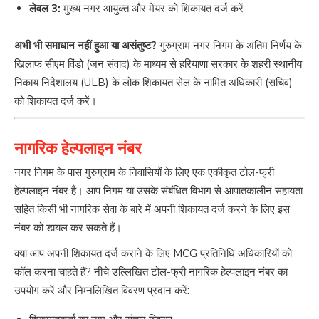
लेवल 3:
मुख्य नगर आयुक्त और मेयर को शिकायत दर्ज करें
अभी भी समाधान नहीं हुआ या असंतुष्ट?
गुरुग्राम नगर निगम के अंतिम निर्णय के
खिलाफ सीएम विंडो (जन संवाद) के माध्यम से हरियाणा सरकार के शहरी स्थानीय
निकाय निदेशालय (ULB) के लोक शिकायत सेल के नामित अधिकारी (सचिव)
को शिकायत दर्ज करें।
नागरिक हेल्पलाइन नंबर
नगर निगम के पास गुरुग्राम के निवासियों के लिए एक एकीकृत टोल-फ्री
हेल्पलाइन नंबर है। आप निगम या उसके संबंधित विभाग से आपातकालीन सहायता
सहित किसी भी नागरिक सेवा के बारे में अपनी शिकायत दर्ज करने के लिए इस
नंबर को डायल कर सकते हैं।
क्या आप अपनी शिकायत दर्ज कराने के लिए MCG प्रतिनिधि अधिकारियों को
कॉल करना चाहते हैं? नीचे उल्लिखित टोल-फ्री नागरिक हेल्पलाइन नंबर का
उपयोग करें और निम्नलिखित विवरण प्रदान करें: