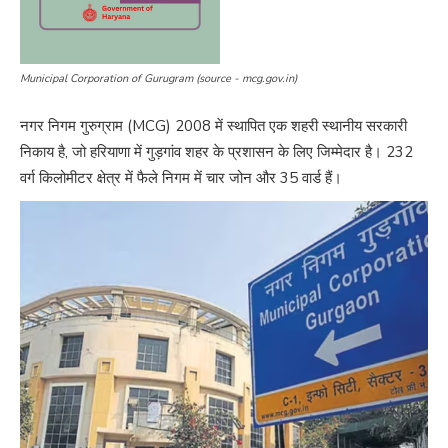
Municipal Corporation of Gurugram (source - mcg.gov.in)
नगर निगम गुरुग्राम (MCG) 2008 में स्थापित एक शहरी स्थानीय सरकारी
निकाय है, जो हरियाणा में गुड़गांव शहर के प्रशासन के लिए जिम्मेदार है। 232
वर्ग किलोमीटर क्षेत्र में फैले निगम में चार जोन और 35 वार्ड हैं।