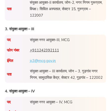
संयुक्त आयुक्त-II कार्यालय, जोन-2, नगर निगम गुरूग्राम,
पता
विपक्ष। सिविल अस्पताल, सेक्टर 15, गुरुग्राम –
122007
3. संयुक्त आयुक्त – III
पद
संयुक्त नगर आयुक्त-III, MCG
फोन नंबर
+911242392111
ईमेल
jc3@mcg.gov.in
संयुक्त आयुक्त – III कार्यालय, जोन – 3, गुड़गांव नगर
पता
निगम, सामुदायिक केंद्र, सेक्टर 42, गुड़गांव – 122002
4. संयुक्त आयुक्त – IV
पद
संयुक्त नगर आयुक्त – IV, MCG