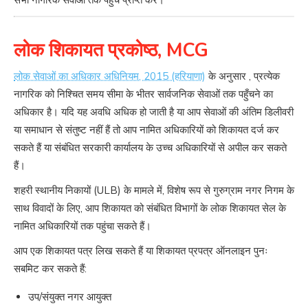
सभी नागरिक सेवाओं तक पहुंच प्राप्त करें।
लोक शिकायत प्रकोष्ठ, MCG
लोक सेवाओं का अधिकार अधिनियम, 2015 (हरियाणा)
के अनुसार , प्रत्येक
नागरिक को निश्चित समय सीमा के भीतर सार्वजनिक सेवाओं तक पहुँचने का
अधिकार है। यदि यह अवधि अधिक हो जाती है या आप सेवाओं की अंतिम डिलीवरी
या समाधान से संतुष्ट नहीं हैं तो आप नामित अधिकारियों को शिकायत दर्ज कर
सकते हैं या संबंधित सरकारी कार्यालय के उच्च अधिकारियों से अपील कर सकते
हैं।
शहरी स्थानीय निकायों (ULB) के मामले में, विशेष रूप से गुरुग्राम नगर निगम के
साथ विवादों के लिए, आप शिकायत को संबंधित विभागों के लोक शिकायत सेल के
नामित अधिकारियों तक पहुंचा सकते हैं।
आप एक शिकायत पत्र लिख सकते हैं या शिकायत प्रपत्र ऑनलाइन पुनः
सबमिट कर सकते हैं:
उप/संयुक्त नगर आयुक्त