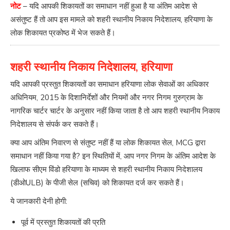
नोट
– यदि आपकी शिकायतों का समाधान नहीं हुआ है या अंतिम आदेश से
असंतुष्ट हैं तो आप इस मामले को शहरी स्थानीय निकाय निदेशालय, हरियाणा के
लोक शिकायत प्रकोष्ठ में भेज सकते हैं।
शहरी स्थानीय निकाय निदेशालय, हरियाणा
यदि आपकी प्रस्तुत शिकायतों का समाधान हरियाणा लोक सेवाओं का अधिकार
अधिनियम, 2015 के दिशानिर्देशों और नियमों और नगर निगम गुरुग्राम के
नागरिक चार्टर चार्टर के अनुसार नहीं किया जाता है तो आप शहरी स्थानीय निकाय
निदेशालय से संपर्क कर सकते हैं।
क्या आप अंतिम निवारण से संतुष्ट नहीं हैं या लोक शिकायत सेल, MCG द्वारा
समाधान नहीं किया गया है? इन स्थितियों में, आप नगर निगम के अंतिम आदेश के
खिलाफ सीएम विंडो हरियाणा के माध्यम से शहरी स्थानीय निकाय निदेशालय
(डीओULB) के पीजी सेल (सचिव) को शिकायत दर्ज कर सकते हैं।
ये जानकारी देनी होगी:
पूर्व में प्रस्तुत शिकायतों की प्रति