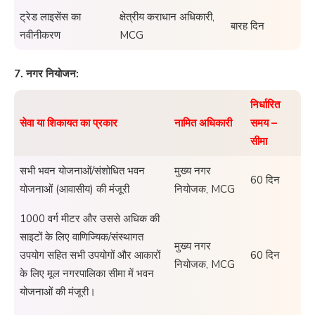
ट्रेड लाइसेंस का
क्षेत्रीय कराधान अधिकारी,
बारह दिन
नवीनीकरण
MCG
7. नगर नियोजन:
निर्धारित
सेवा या शिकायत का प्रकार
नामित अधिकारी
समय –
सीमा
सभी भवन योजनाओं/संशोधित भवन
मुख्य नगर
60 दिन
योजनाओं (आवासीय) की मंजूरी
नियोजक, MCG
1000 वर्ग मीटर और उससे अधिक की
साइटों के लिए वाणिज्यिक/संस्थागत
मुख्य नगर
उपयोग सहित सभी उपयोगों और आकारों
60 दिन
नियोजक, MCG
के लिए मूल नगरपालिका सीमा में भवन
योजनाओं की मंजूरी।