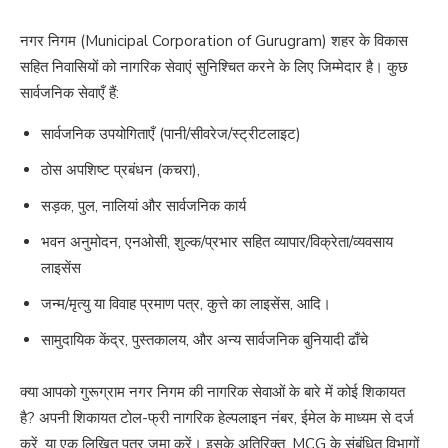
नगर निगम (Municipal Corporation of Gurugram) शहर के विकास
सहित निवासियों को नागरिक सेवाएं सुनिश्चित करने के लिए जिम्मेदार है। कुछ
सार्वजनिक सेवाएँ हैं:
सार्वजनिक उपयोगिताएँ (पानी/सीवरेज/स्ट्रीटलाइट)
ठोस अपशिष्ट प्रबंधन (कचरा),
सड़क, पुल, नालियां और सार्वजनिक कार्य
भवन अनुमोदन, एनओसी, शुल्क/प्रभार सहित व्यापार/विक्रेता/व्यवसाय
लाइसेंस
जन्म/मृत्यु या विवाह प्रमाण पत्र, कुत्ते का लाइसेंस, आदि।
सामुदायिक केंद्र, पुस्तकालय, और अन्य सार्वजनिक बुनियादी ढाँचे
क्या आपको गुरूग्राम नगर निगम की नागरिक सेवाओं के बारे में कोई शिकायत
है? अपनी शिकायत टोल-फ्री नागरिक हेल्पलाइन नंबर, ईमेल के माध्यम से दर्ज
करें, या एक लिखित पत्र जमा करें। इसके अतिरिक्त, MCG के संबंधित विभागों