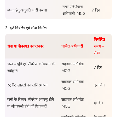
नगर परियोजना
बंधक हेतु अनुमति जारी करना
7 दिन
अधिकारी, MCG
3. इंजीनियरिंग एवं लोक निर्माण:
निर्धारित
सेवा या शिकायत का प्रकार
नामित अधिकारी
समय –
सीमा
जल आपूर्ति एवं सीवरेज कनेक्शन की
सहायक अभियंता,
7 दिन
स्वीकृति
MCG
सहायक अभियंता,
स्ट्रीट लाइटों का प्रतिस्थापन
दस दिन
MCG
पानी के रिसाव, सीवरेज अवरुद्ध होने
सहायक अभियंता,
दो दिन
या ओवरफ्लो होने की शिकायतें
MCG