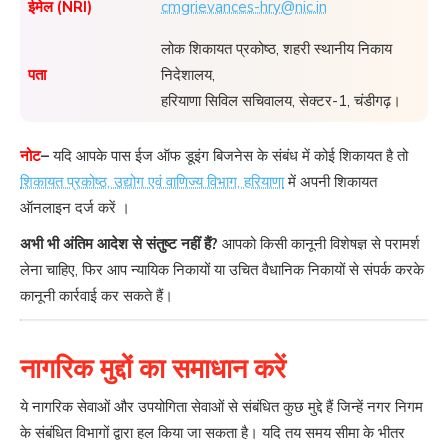
ईमेल (NRI)
cmgrievances-hry@nic.in
लोक शिकायत प्रकोष्ठ, शहरी स्थानीय निकाय
पता
निदेशालय,
हरियाणा सिविल सचिवालय, सेक्टर-1, चंडीगढ़।
नोट
–
यदि आपके पास ईज ऑफ डूइंग बिजनेस के संबंध में कोई शिकायत है तो
शिकायत प्रकोष्ठ, उद्योग एवं वाणिज्य विभाग, हरियाणा
में अपनी शिकायत
ऑनलाइन दर्ज करें ।
अभी भी अंतिम आदेश से संतुष्ट नहीं हैं?
आपको किसी कानूनी विशेषज्ञ से परामर्श
लेना चाहिए, फिर आप न्यायिक निकायों या उचित वैधानिक निकायों से संपर्क करके
कानूनी कार्रवाई कर सकते हैं।
नागरिक मुद्दों का समाधान करें
ये नागरिक सेवाओं और उपयोगिता सेवाओं से संबंधित कुछ मुद्दे हैं जिन्हें नगर निगम
के संबंधित विभागों द्वारा हल किया जा सकता है। यदि तय समय सीमा के भीतर