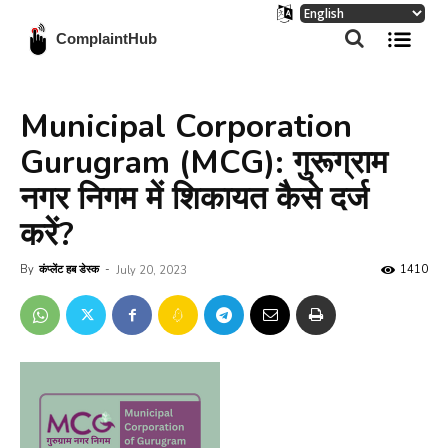
ComplaintHub
Municipal Corporation
Gurugram (MCG): गुरूग्राम
नगर निगम में शिकायत कैसे दर्ज
करें?
By
कंप्लेंट हब डेस्क
-
1410
July 20, 2023