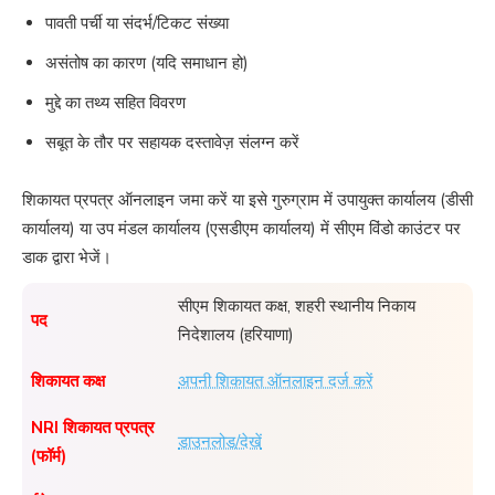
पावती पर्ची या संदर्भ/टिकट संख्या
असंतोष का कारण (यदि समाधान हो)
मुद्दे का तथ्य सहित विवरण
सबूत के तौर पर सहायक दस्तावेज़ संलग्न करें
शिकायत प्रपत्र ऑनलाइन जमा करें या इसे गुरुग्राम में उपायुक्त कार्यालय (डीसी
कार्यालय) या उप मंडल कार्यालय (एसडीएम कार्यालय) में सीएम विंडो काउंटर पर
डाक द्वारा भेजें।
सीएम शिकायत कक्ष, शहरी स्थानीय निकाय
पद
निदेशालय (हरियाणा)
शिकायत कक्ष
अपनी शिकायत ऑनलाइन दर्ज करें
NRI शिकायत प्रपत्र
डाउनलोड/देखें
(फॉर्म)