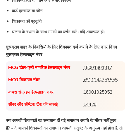
शिकायतकर्ता का नाम और संचार विवरण
वार्ड क्रमांक या जोन
शिकायत की प्रकृति
घटना के स्थान के साथ मामले का वर्णन करें (यदि आवश्यक हो)
गुरूग्राम शहर के निवासियों के लिए शिकायत दर्ज कराने के लिए नगर निगम
गुरूग्राम हेल्पलाइन नंबर:
MCG टोल-फ्री नागरिक हेल्पलाइन नंबर
18001801817
MCG शिकायत नंबर
+911244753555
कचरा संग्रहण हेल्पलाइन नंबर
18001025952
सीवर और सेप्टिक टैंक की सफाई
14420
क्या आपकी शिकायतों का समाधान दी गई समाधान अवधि के भीतर नहीं हुआ
है?
यदि आपकी शिकायतों का समाधान आपकी संतुष्टि के अनुरूप नहीं होता है, तो