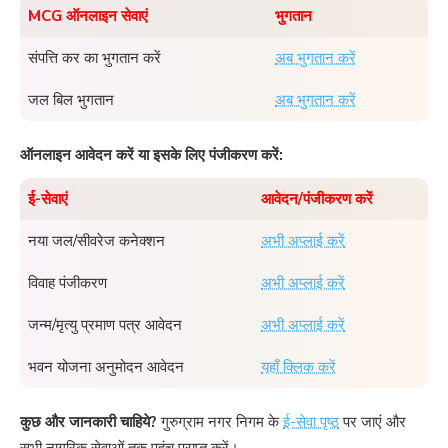
MCG ऑनलाइन सेवाएं
भुगतान
संपत्ति कर का भुगतान करें
अब भुगतान करें
जल बिल भुगतान
अब भुगतान करें
ऑनलाइन आवेदन करें या इसके लिए पंजीकरण करें:
ई-सेवाएं
आवेदन/पंजीकरण करें
नया जल/सीवरेज कनेक्शन
अभी अप्लाई करें
विवाह पंजीकरण
अभी अप्लाई करें
जन्म/मृत्यु प्रमाण पत्र आवेदन
अभी अप्लाई करें
भवन योजना अनुमोदन आवेदन
यहाँ क्लिक करें
कुछ और जानकारी चाहिये?
गुरुग्राम नगर निगम के
ई-सेवा पृष्ठ
पर जाएं और