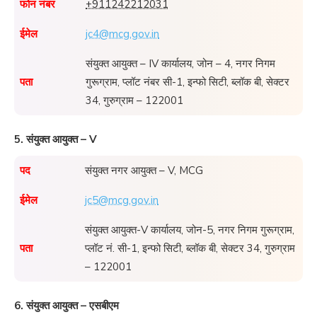
फोन नंबर
+911242212031
ईमेल
jc4@mcg.gov.in
संयुक्त आयुक्त – IV कार्यालय, जोन – 4, नगर निगम
पता
गुरूग्राम, प्लॉट नंबर सी-1, इन्फो सिटी, ब्लॉक बी, सेक्टर
34, गुरुग्राम – 122001
5. संयुक्त आयुक्त – V
पद
संयुक्त नगर आयुक्त – V, MCG
ईमेल
jc5@mcg.gov.in
संयुक्त आयुक्त-V कार्यालय, जोन-5, नगर निगम गुरूग्राम,
पता
प्लॉट नं. सी-1, इन्फो सिटी, ब्लॉक बी, सेक्टर 34, गुरुग्राम
– 122001
6. संयुक्त आयुक्त – एसबीएम