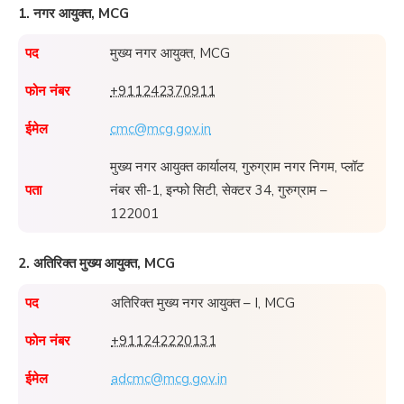
1. नगर आयुक्त, MCG
पद
मुख्य नगर आयुक्त, MCG
फोन नंबर
+911242370911
ईमेल
cmc@mcg.gov.in
मुख्य नगर आयुक्त कार्यालय, गुरुग्राम नगर निगम, प्लॉट
पता
नंबर सी-1, इन्फो सिटी, सेक्टर 34, गुरुग्राम –
122001
2. अतिरिक्त मुख्य आयुक्त, MCG
पद
अतिरिक्त मुख्य नगर आयुक्त – I, MCG
फोन नंबर
+911242220131
ईमेल
adcmc@mcg.gov.in