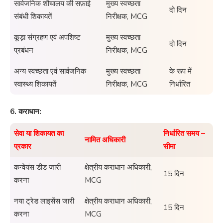
सार्वजनिक शौचालय की सफ़ाई
मुख्य स्वच्छता
दो दिन
संबंधी शिकायतें
निरीक्षक, MCG
कूड़ा संग्रहण एवं अपशिष्ट
मुख्य स्वच्छता
दो दिन
प्रबंधन
निरीक्षक, MCG
अन्य स्वच्छता एवं सार्वजनिक
मुख्य स्वच्छता
के रूप में
स्वास्थ्य शिकायतें
निरीक्षक, MCG
निर्धारित
6. कराधान:
सेवा या शिकायत का
निर्धारित समय –
नामित अधिकारी
प्रकार
सीमा
कन्वेयंस डीड जारी
क्षेत्रीय कराधान अधिकारी,
15 दिन
करना
MCG
नया ट्रेड लाइसेंस जारी
क्षेत्रीय कराधान अधिकारी,
15 दिन
करना
MCG