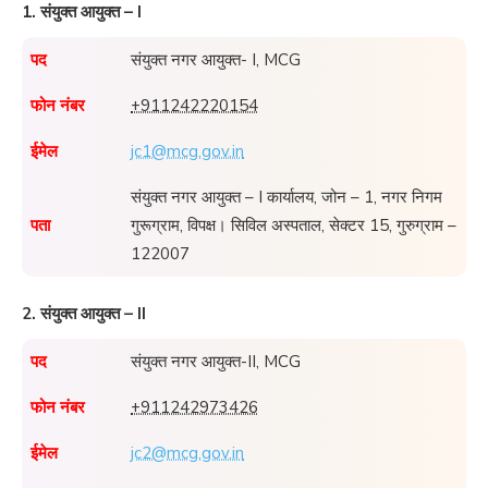
1. संयुक्त आयुक्त – I
पद
संयुक्त नगर आयुक्त- I, MCG
फोन नंबर
+911242220154
ईमेल
jc1@mcg.gov.in
संयुक्त नगर आयुक्त – I कार्यालय, जोन – 1, नगर निगम
पता
गुरूग्राम, विपक्ष। सिविल अस्पताल, सेक्टर 15, गुरुग्राम –
122007
2. संयुक्त आयुक्त – II
पद
संयुक्त नगर आयुक्त-II, MCG
फोन नंबर
+911242973426
ईमेल
jc2@mcg.gov.in