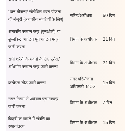
भवन योजना/ संशोधित भवन योजना
सचिव/अधीक्षक
60 दिन
की मंजूरी (आवासीय संपत्तियों के लिए)
अनापत्ति प्रमाण पत्र (एनओसी) या
डुप्लीकेट आवंटन पुनर्आवंटन पत्र
विभाग के अधीक्षक
21 दिन
जारी करना
सभी श्रेणी के भवनों के लिए पूर्णता/
विभाग के अधीक्षक
21 दिन
अधिभोग प्रमाण पत्र जारी करना
नगर परियोजना
कन्वेयंस डीड जारी करना
15 दिन
अधिकारी, MCG
नगर निगम से अदेयता प्रमाणपत्र
विभाग के अधीक्षक
7 दिन
जारी करना
बिक्री के मामले में संपत्ति का
विभाग के अधीक्षक
15 दिन
स्थानांतरण