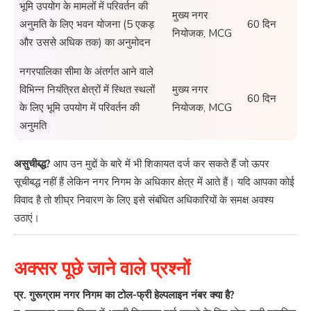
भूमि उपयोग के मामलों में परिवर्तन की
मुख्य नगर
अनुमति के लिए भवन योजना (5 एकड़
60 दिन
नियोजक, MCG
और उससे अधिक तक) का अनुमोदन
नगरपालिका सीमा के अंतर्गत आने वाले
विभिन्न नियंत्रित क्षेत्रों में स्थित स्थलों
मुख्य नगर
60 दिन
के लिए भूमि उपयोग में परिवर्तन की
नियोजक, MCG
अनुमति
असुचीब्द्ध?
आप उन मुद्दों के बारे में भी शिकायत दर्ज कर सकते हैं जो ऊपर
सूचीबद्ध नहीं हैं लेकिन नगर निगम के अधिकार क्षेत्र में आते हैं। यदि आपका कोई
विवाद है तो शीघ्र निवारण के लिए इसे संबंधित अधिकारियों के समक्ष अवश्य
उठाएं।
अक्सर पूछे जाने वाले प्रश्नों
प्र. गुरूग्राम नगर निगम का टोल-फ्री हेल्पलाइन नंबर क्या है?