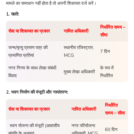
मामले का समाधान नहीं होता है तो अपनी शिकायत दर्ज करें।
1. खाते:
निर्धारित समय –
सेवा या शिकायत का प्रकार
नामित अधिकारी
सीमा
जन्म/मृत्यु प्रमाण पत्र की
स्थानीय रजिस्ट्रार,
7 दिन
प्रमाणित प्रतियां
MCG
नगर निगम के साथ लेखा संबंधी
के रूप में
मुख्य लेखा अधिकारी
विवाद
निर्धारित
2. भवन निर्माण की मंजूरी और नामांतरण:
निर्धारित
सेवा या शिकायत का प्रकार
नामित अधिकारी
समय – सीमा
भवन योजना की मंजूरी (आवासीय
नगर परियोजना
60 दिन
संपत्ति के अलावा)
अधिकारी, MCG