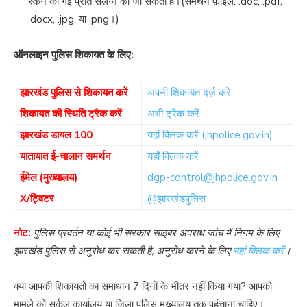
स्कैन की गई प्रति संलग्न की जा सकती है।(समर्थन फ़ाइलें: .doc, .pdf,
.docx, .jpg, या .png।)
ऑनलाइन पुलिस शिकायत के लिए:
झारखंड पुलिस से शिकायत करें
अपनी शिकायत दर्ज़ करें
शिकायत की स्थिति ट्रैक करें
अभी ट्रैक करें
झारखंड डायल 100
यहां क्लिक करें (jhpolice.gov.in)
यातायात ई-चालान समर्थन
यहाँ क्लिक करें
ईमेल (मुख्यालय)
dgp-control@jhpolice.gov.in
X/ट्विटर
@झारखंडपुलिस
नोट
:
पुलिस प्रवर्तन या कोई भी सरकार साइबर अपराध जांच में निगम के लिए
झारखंड पुलिस से अनुरोध कर सकती है, अनुरोध करने के लिए
यहां क्लिक करें
।
क्या आपकी शिकायतों का समाधान 7 दिनों के भीतर नहीं किया गया? आपको
मामले को सर्कल कार्यालय या जिला पुलिस मुख्यालय तक पहुंचाना चाहिए।