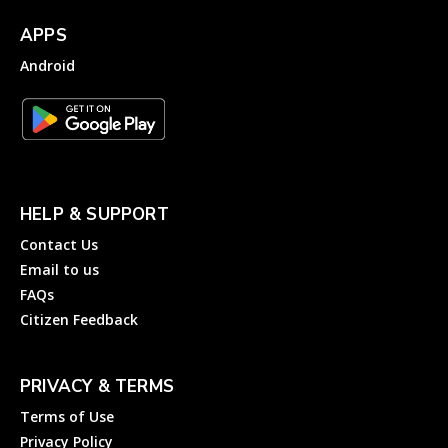
APPS
Android
HELP & SUPPORT
Contact Us
Email to us
FAQs
Citizen Feedback
PRIVACY & TERMS
Terms of Use
Privacy Policy