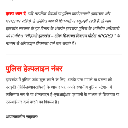
कृपया ध्यान दें
:
यदि नागरिक सेवाओं या पुलिस कार्यप्रणाली (कदाचार और
भ्रष्टाचार सहित) से संबंधित आपकी शिकायतें अनसुलझी रहती हैं, तो आप
झारखंड सरकार के गृह विभाग के अंतर्गत झारखंड पुलिस के अपीलीय अधिकारी
को निर्देशित “
सीएमओ झारखंड – लोक शिकायत निवारण पोर्टल (IPGRS)
” के
माध्यम से ऑनलाइन शिकायत दर्ज कर सकते हैं।
पुलिस हेल्पलाइन नंबर
झारखंड में पुलिस जांच शुरू करने के लिए, आपके पास मामले या घटना की
प्रकृति (सिविल/आपराधिक) के आधार पर, अपने स्थानीय पुलिस स्टेशन में
व्यक्तिगत रूप से या ऑनलाइन ई-एफआईआर प्रणाली के माध्यम से शिकायत या
एफआईआर दर्ज करने का विकल्प है।
आपातकालीन सहायता: