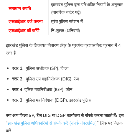
झारखंड पुलिस द्वारा परिभाषित नियमों के अनुसार
समाधान अवधि
(नागरिक चार्टर पढ़ें)
एफआईआर दर्ज करना
तुरंत पुलिस स्टेशन में
एफआईआर की कॉपी
निःशुल्क (अनिवार्य)
झारखंड पुलिस के शिकायत निवारण तंत्र के प्रत्येक प्रशासनिक प्रभाग में 4
स्तर हैं:
स्तर 1:
पुलिस अधीक्षक (SP), जिला
स्तर 2:
पुलिस उप महानिरीक्षक (DIG), रेंज
स्तर 4
: पुलिस महानिरीक्षक (IGP), जोन
स्तर 3:
पुलिस महानिदेशक (DGP), झारखंड पुलिस
क्या आप जिला SP, रेंज DIG या DGP कार्यालय से संपर्क करना चाहते हैं?
इस
“
झारखंड पुलिस अधिकारियों से संपर्क करें (संपर्क नंबर/ईमेल)
” लिंक पर क्लिक
करें।