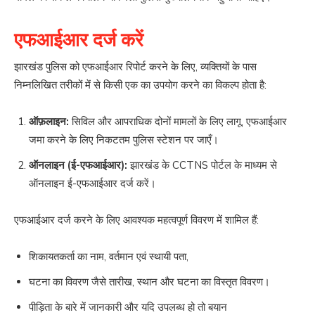
एफआईआर दर्ज करें
झारखंड पुलिस को एफआईआर रिपोर्ट करने के लिए, व्यक्तियों के पास
निम्नलिखित तरीकों में से किसी एक का उपयोग करने का विकल्प होता है:
ऑफ़लाइन:
सिविल और आपराधिक दोनों मामलों के लिए लागू, एफआईआर
जमा करने के लिए निकटतम पुलिस स्टेशन पर जाएँ।
ऑनलाइन (ई-एफआईआर):
झारखंड के CCTNS पोर्टल के माध्यम से
ऑनलाइन ई-एफआईआर दर्ज करें।
एफआईआर दर्ज करने के लिए आवश्यक महत्वपूर्ण विवरण में शामिल हैं:
शिकायतकर्ता का नाम, वर्तमान एवं स्थायी पता,
घटना का विवरण जैसे तारीख, स्थान और घटना का विस्तृत विवरण।
पीड़िता के बारे में जानकारी और यदि उपलब्ध हो तो बयान