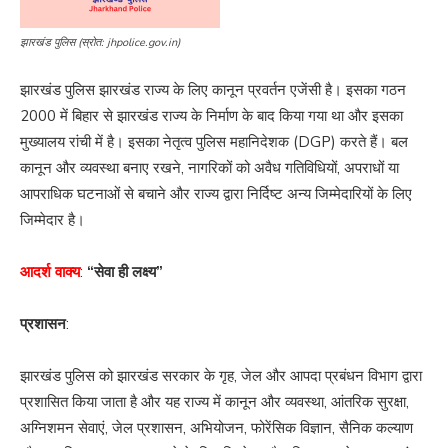
झारखंड पुलिस (स्रोत: jhpolice.gov.in)
झारखंड पुलिस झारखंड राज्य के लिए कानून प्रवर्तन एजेंसी है। इसका गठन
2000 में बिहार से झारखंड राज्य के निर्माण के बाद किया गया था और इसका
मुख्यालय रांची में है। इसका नेतृत्व पुलिस महानिदेशक (DGP) करते हैं। बल
कानून और व्यवस्था बनाए रखने, नागरिकों को अवैध गतिविधियों, अपराधों या
आपराधिक घटनाओं से बचाने और राज्य द्वारा निर्दिष्ट अन्य जिम्मेदारियों के लिए
जिम्मेदार है।
आदर्श वाक्य
:
“सेवा ही लक्ष्य”
प्रशासन
:
झारखंड पुलिस को झारखंड सरकार के गृह, जेल और आपदा प्रबंधन विभाग द्वारा
प्रशासित किया जाता है और यह राज्य में कानून और व्यवस्था, आंतरिक सुरक्षा,
अग्निशमन सेवाएं, जेल प्रशासन, अभियोजन, फोरेंसिक विज्ञान, सैनिक कल्याण