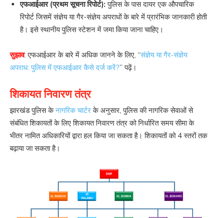
एफआईआर (प्रथम सूचना रिपोर्ट):
पुलिस के पास दायर एक औपचारिक
रिपोर्ट जिसमें संज्ञेय या गैर-संज्ञेय अपराधों के बारे में प्रारंभिक जानकारी होती
है। इसे स्थानीय पुलिस स्टेशन में जमा किया जाना चाहिए।
सुझाव
: एफआईआर के बारे में अधिक जानने के लिए, “
संज्ञेय या गैर-संज्ञेय
अपराध: पुलिस में एफआईआर कैसे दर्ज करें?
” पढ़ें।
शिकायत निवारण तंत्र
झारखंड पुलिस के
नागरिक चार्टर
के अनुसार, पुलिस की नागरिक सेवाओं से
संबंधित शिकायतों के लिए शिकायत निवारण तंत्र को निर्धारित समय सीमा के
भीतर नामित अधिकारियों द्वारा हल किया जा सकता है। शिकायतों को 4 स्तरों तक
बढ़ाया जा सकता है।