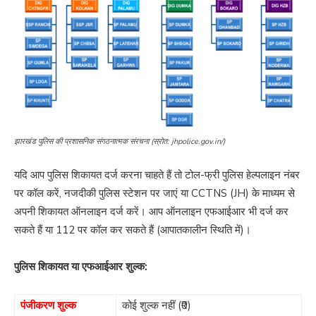
झारखंड पुलिस की प्रशासनिक संगठनात्मक संरचना (स्रोत: jhpolice.gov.in/)
यदि आप पुलिस शिकायत दर्ज करना चाहते हैं तो टोल-फ्री पुलिस हेल्पलाइन नंबर
पर कॉल करें, नजदीकी पुलिस स्टेशन पर जाएं या CCTNS (JH) के माध्यम से
अपनी शिकायत ऑनलाइन दर्ज करें। आप ऑनलाइन एफआईआर भी दर्ज कर
सकते हैं या
112
पर कॉल कर सकते हैं (आपातकालीन स्थिति में)।
पुलिस शिकायत या एफआईआर शुल्क:
पंजीकरण शुल्क
कोई शुल्क नहीं (₹0)