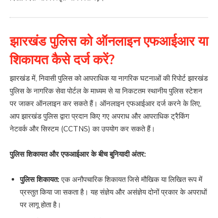
झारखंड पुलिस को ऑनलाइन एफआईआर या
शिकायत कैसे दर्ज करें?
झारखंड में, निवासी पुलिस को आपराधिक या नागरिक घटनाओं की रिपोर्ट झारखंड
पुलिस के नागरिक सेवा पोर्टल के माध्यम से या निकटतम स्थानीय पुलिस स्टेशन
पर जाकर ऑनलाइन कर सकते हैं। ऑनलाइन एफआईआर दर्ज करने के लिए,
आप झारखंड पुलिस द्वारा प्रदान किए गए अपराध और आपराधिक ट्रैकिंग
नेटवर्क और सिस्टम (CCTNS) का उपयोग कर सकते हैं।
पुलिस शिकायत और एफआईआर के बीच बुनियादी अंतर:
पुलिस शिकायत:
एक अनौपचारिक शिकायत जिसे मौखिक या लिखित रूप में
प्रस्तुत किया जा सकता है। यह संज्ञेय और असंज्ञेय दोनों प्रकार के अपराधों
पर लागू होता है।