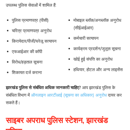
उपलब्ध पुलिस सेवाओं में शामिल हैं:
पुलिस प्रमाणपत्र (पीसी)
मोबाइल ब्लॉक/अनब्लॉक अनुरोध
(सीईआईआर)
चरित्र प्रमाणपत्र अनुरोध
कर्मचारी सत्यापन
किरायेदार/पीजी/घरेलू सत्यापन
कार्यक्रम प्रदर्शन/जुलूस सूचना
एफआईआर की कॉपी
खोई हुई संपत्ति का अनुरोध
विरोध/हड़ताल सूचना
हथियार, होटल और अन्य लाइसेंस
शिकायत दर्ज कराना
झारखंड पुलिस से संबंधित अधिक जानकारी चाहिए?
आप झारखंड पुलिस के
संबंधित विभाग में
ऑनलाइन आरटीआई (सूचना का अधिकार) अनुरोध
दायर कर
सकते हैं।
साइबर अपराध पुलिस स्टेशन, झारखंड