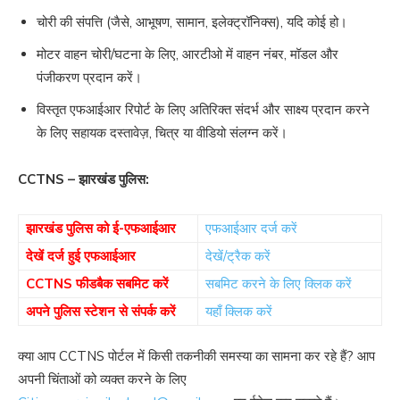
चोरी की संपत्ति (जैसे, आभूषण, सामान, इलेक्ट्रॉनिक्स), यदि कोई हो।
मोटर वाहन चोरी/घटना के लिए, आरटीओ में वाहन नंबर, मॉडल और
पंजीकरण प्रदान करें।
विस्तृत एफआईआर रिपोर्ट के लिए अतिरिक्त संदर्भ और साक्ष्य प्रदान करने
के लिए सहायक दस्तावेज़, चित्र या वीडियो संलग्न करें।
CCTNS – झारखंड पुलिस:
झारखंड पुलिस को ई-एफआईआर
एफआईआर दर्ज करें
देखें दर्ज हुई एफआईआर
देखें/ट्रैक करें
CCTNS फीडबैक सबमिट करें
सबमिट करने के लिए क्लिक करें
अपने पुलिस स्टेशन से संपर्क करें
यहाँ क्लिक करें
क्या आप CCTNS पोर्टल में किसी तकनीकी समस्या का सामना कर रहे हैं? आप
अपनी चिंताओं को व्यक्त करने के लिए