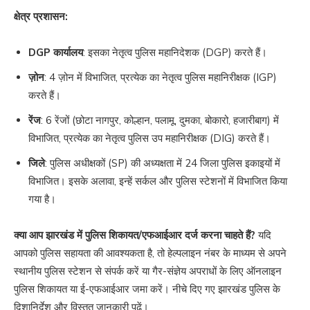
क्षेत्र प्रशासन:
DGP कार्यालय
: इसका नेतृत्व पुलिस महानिदेशक (DGP) करते हैं।
ज़ोन
: 4 ज़ोन में विभाजित, प्रत्येक का नेतृत्व पुलिस महानिरीक्षक (IGP)
करते हैं।
रेंज
: 6 रेंजों (छोटा नागपुर, कोल्हान, पलामू, दुमका, बोकारो, हजारीबाग) में
विभाजित, प्रत्येक का नेतृत्व पुलिस उप महानिरीक्षक (DIG) करते हैं।
जिले
: पुलिस अधीक्षकों (SP) की अध्यक्षता में 24 जिला पुलिस इकाइयों में
विभाजित। इसके अलावा, इन्हें सर्कल और पुलिस स्टेशनों में विभाजित किया
गया है।
क्या आप झारखंड में पुलिस शिकायत/एफआईआर दर्ज करना चाहते हैं?
यदि
आपको पुलिस सहायता की आवश्यकता है, तो हेल्पलाइन नंबर के माध्यम से अपने
स्थानीय पुलिस स्टेशन से संपर्क करें या गैर-संज्ञेय अपराधों के लिए ऑनलाइन
पुलिस शिकायत या ई-एफआईआर जमा करें। नीचे दिए गए झारखंड पुलिस के
दिशानिर्देश और विस्तृत जानकारी पढ़ें।