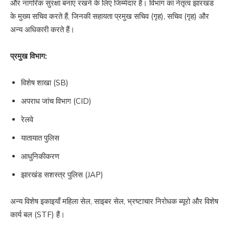
और नागरिक सुरक्षा बनाए रखने के लिए जिम्मेदार है। विभाग का नेतृत्व झारखंड
के मुख्य सचिव करते हैं, जिनकी सहायता प्रमुख सचिव (गृह), सचिव (गृह) और
अन्य अधिकारी करते हैं।
प्रमुख विभाग:
विशेष शाखा (SB)
अपराध जांच विभाग (CID)
रेलवे
यातायात पुलिस
आधुनिकीकरण
झारखंड सशस्त्र पुलिस (JAP)
अन्य विशेष इकाइयाँ महिला सेल, साइबर सेल, भ्रष्टाचार निरोधक ब्यूरो और विशेष
कार्य बल (STF) हैं।