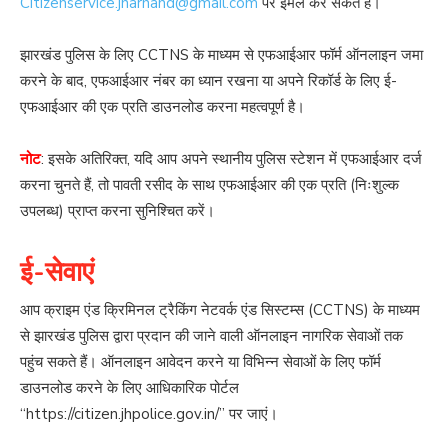
Citizenservice.jharhand@gmail.com
पर ईमेल कर सकते हैं।
झारखंड पुलिस के लिए CCTNS के माध्यम से एफआईआर फॉर्म ऑनलाइन जमा
करने के बाद, एफआईआर नंबर का ध्यान रखना या अपने रिकॉर्ड के लिए ई-
एफआईआर की एक प्रति डाउनलोड करना महत्वपूर्ण है।
नोट
: इसके अतिरिक्त, यदि आप अपने स्थानीय पुलिस स्टेशन में एफआईआर दर्ज
करना चुनते हैं, तो पावती रसीद के साथ एफआईआर की एक प्रति (निःशुल्क
उपलब्ध) प्राप्त करना सुनिश्चित करें।
ई-सेवाएं
आप क्राइम एंड क्रिमिनल ट्रैकिंग नेटवर्क एंड सिस्टम्स (CCTNS) के माध्यम
से झारखंड पुलिस द्वारा प्रदान की जाने वाली ऑनलाइन नागरिक सेवाओं तक
पहुंच सकते हैं। ऑनलाइन आवेदन करने या विभिन्न सेवाओं के लिए फॉर्म
डाउनलोड करने के लिए आधिकारिक पोर्टल
“https://citizen.jhpolice.gov.in/” पर जाएं।