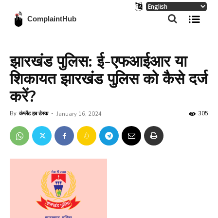
ComplaintHub
झारखंड पुलिस: ई-एफआईआर या
शिकायत झारखंड पुलिस को कैसे दर्ज
करें?
By
कंप्लेंट हब डेस्क
-
305
January 16, 2024