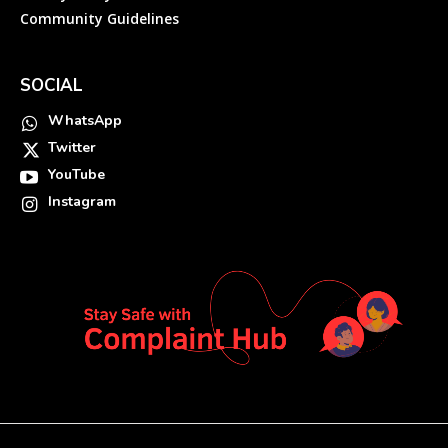
Community Guidelines
SOCIAL
WhatsApp
Twitter
YouTube
Instagram