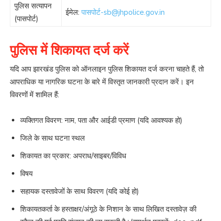
पुलिस सत्यापन
ईमेल:
पासपोर्ट-sb@jhpolice.gov.in
(पासपोर्ट)
पुलिस में शिकायत दर्ज करें
यदि आप झारखंड पुलिस को ऑनलाइन पुलिस शिकायत दर्ज करना चाहते हैं, तो
आपराधिक या नागरिक घटना के बारे में विस्तृत जानकारी प्रदान करें। इन
विवरणों में शामिल हैं:
व्यक्तिगत विवरण: नाम, पता और आईडी प्रमाण (यदि आवश्यक हो)
जिले के साथ घटना स्थल
शिकायत का प्रकार: अपराध/साइबर/विविध
विषय
सहायक दस्तावेजों के साथ विवरण (यदि कोई हो)
शिकायतकर्ता के हस्ताक्षर/अंगूठे के निशान के साथ लिखित दस्तावेज़ की