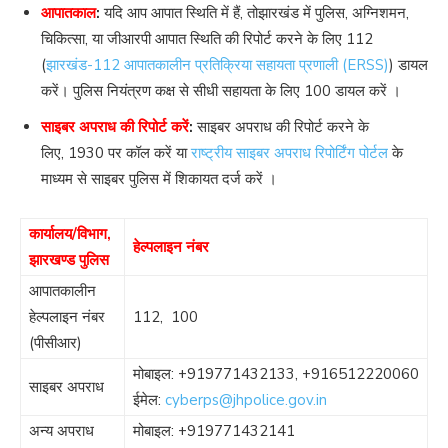
आपातकाल
:
यदि आप आपात स्थिति में हैं, तोझारखंड में पुलिस, अग्निशमन,
चिकित्सा, या जीआरपी आपात स्थिति की रिपोर्ट करने के लिए 112
(
झारखंड-112 आपातकालीन प्रतिक्रिया सहायता प्रणाली (ERSS)
) डायल
करें। पुलिस नियंत्रण कक्ष से सीधी सहायता के लिए
100
डायल करें ।
साइबर अपराध की रिपोर्ट करें
:
साइबर अपराध की रिपोर्ट करने के
लिए,
1930
पर कॉल करें या
राष्ट्रीय साइबर अपराध रिपोर्टिंग पोर्टल
के
माध्यम से साइबर पुलिस में शिकायत दर्ज करें ।
कार्यालय/विभाग,
हेल्पलाइन नंबर
झारखण्ड पुलिस
आपातकालीन
हेल्पलाइन नंबर
112
,
100
(पीसीआर)
मोबाइल:
+919771432133
,
+916512220060
साइबर अपराध
ईमेल:
cyberps@jhpolice.gov.in
अन्य अपराध
मोबाइल:
+919771432141