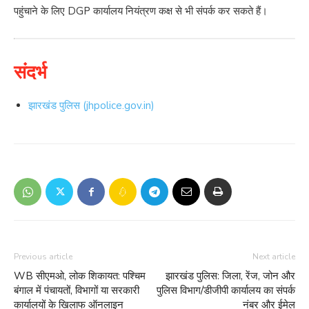
पहुंचाने के लिए DGP कार्यालय नियंत्रण कक्ष से भी संपर्क कर सकते हैं।
संदर्भ
झारखंड पुलिस (jhpolice.gov.in)
Previous article
Next article
WB सीएमओ, लोक शिकायत: पश्चिम
झारखंड पुलिस: जिला, रेंज, जोन और
बंगाल में पंचायतों, विभागों या सरकारी
पुलिस विभाग/डीजीपी कार्यालय का संपर्क
कार्यालयों के खिलाफ ऑनलाइन
नंबर और ईमेल