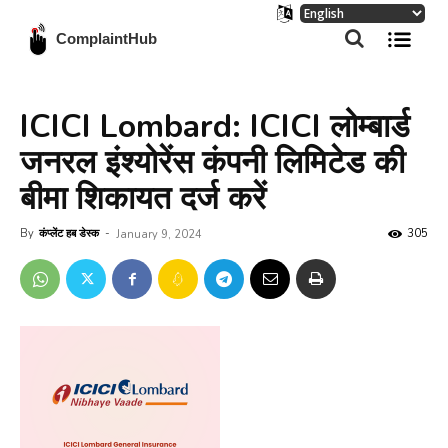
ComplaintHub
ICICI Lombard: ICICI लोम्बार्ड
जनरल इंश्योरेंस कंपनी लिमिटेड की
बीमा शिकायत दर्ज करें
By
कंप्लेंट हब डेस्क
-
305
January 9, 2024