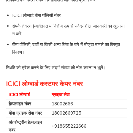
ICICI लोम्बार्ड बीमा पॉलिसी नंबर
संपर्क विवरण (व्यक्तिगत या वित्तीय रूप से संवेदनशील जानकारी का खुलासा
न करें)
बीमा पॉलिसी, दावों या किसी अन्य चिंता के बारे में मौजूदा मामले का विस्तृत
विवरण।
स्थिति को ट्रैक करने के लिए संदर्भ संख्या को नोट करना न भूलें।
ICICI लोम्बार्ड कस्टमर केयर नंबर
ICICI लोम्बार्ड
ग्राहक सेवा
हेल्पलाइन नंबर
18002666
बीमा ग्राहक सेवा नंबर
18002669725
अंतर्राष्ट्रीय हेल्पलाइन
+918655222666
नंबर