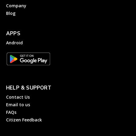
Company
Blog
APPS
Android
HELP & SUPPORT
Contact Us
Email to us
FAQs
Citizen Feedback