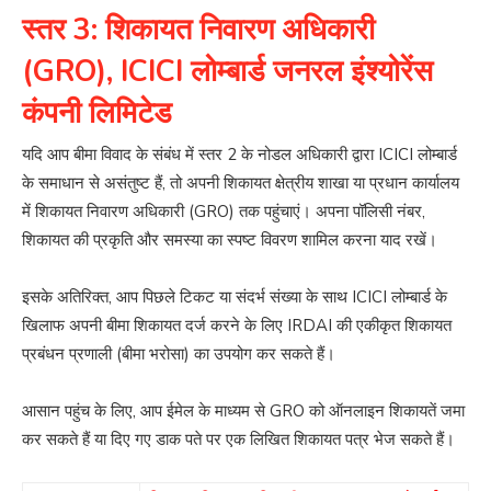
स्तर 3: शिकायत निवारण अधिकारी
(GRO), ICICI लोम्बार्ड जनरल इंश्योरेंस
कंपनी लिमिटेड
यदि आप बीमा विवाद के संबंध में स्तर 2 के नोडल अधिकारी द्वारा ICICI लोम्बार्ड
के समाधान से असंतुष्ट हैं, तो अपनी शिकायत क्षेत्रीय शाखा या प्रधान कार्यालय
में शिकायत निवारण अधिकारी (GRO) तक पहुंचाएं। अपना पॉलिसी नंबर,
शिकायत की प्रकृति और समस्या का स्पष्ट विवरण शामिल करना याद रखें।
इसके अतिरिक्त, आप पिछले टिकट या संदर्भ संख्या के साथ ICICI लोम्बार्ड के
खिलाफ अपनी बीमा शिकायत दर्ज करने के लिए IRDAI की एकीकृत शिकायत
प्रबंधन प्रणाली (बीमा भरोसा) का उपयोग कर सकते हैं।
आसान पहुंच के लिए, आप ईमेल के माध्यम से GRO को ऑनलाइन शिकायतें जमा
कर सकते हैं या दिए गए डाक पते पर एक लिखित शिकायत पत्र भेज सकते हैं।