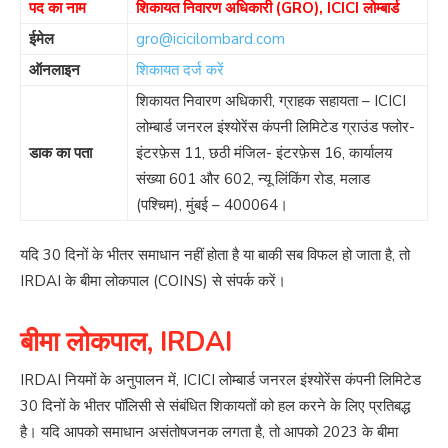
पद का नाम
शिकायत निवारण अधिकारी (GRO), ICICI लोम्बार्ड
ईमेल
gro@icicilombard.com
ऑनलाइन
शिकायत दर्ज करें
शिकायत निवारण अधिकारी, ग्राहक सहायता – ICICI
लोम्बार्ड जनरल इंश्योरेंस कंपनी लिमिटेड ग्राउंड फ्लोर-
डाक का पता
इंटरफ़ेस 11, छठी मंजिल- इंटरफ़ेस 16, कार्यालय
संख्या 601 और 602, न्यू लिंकिंग रोड, मलाड
(पश्चिम), मुंबई – 400064।
यदि 30 दिनों के भीतर समाधान नहीं होता है या बाकी सब विफल हो जाता है, तो
IRDAI के बीमा लोकपाल (COINS) से संपर्क करें।
बीमा लोकपाल, IRDAI
IRDAI नियमों के अनुपालन में, ICICI लोम्बार्ड जनरल इंश्योरेंस कंपनी लिमिटेड
30 दिनों के भीतर पॉलिसी से संबंधित शिकायतों को हल करने के लिए प्रतिबद्ध
है। यदि आपको समाधान असंतोषजनक लगता है, तो आपको 2023 के बीमा