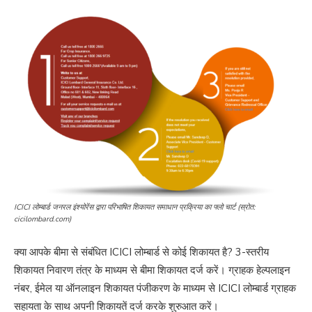
ICICI लोम्बार्ड जनरल इंश्योरेंस द्वारा परिभाषित शिकायत समाधान प्रक्रिया का फ्लो चार्ट (स्रोत:
cicilombard.com)
क्या आपके बीमा से संबंधित ICICI लोम्बार्ड से कोई शिकायत है? 3-स्तरीय
शिकायत निवारण तंत्र के माध्यम से बीमा शिकायत दर्ज करें। ग्राहक हेल्पलाइन
नंबर, ईमेल या ऑनलाइन शिकायत पंजीकरण के माध्यम से ICICI लोम्बार्ड ग्राहक
सहायता के साथ अपनी शिकायतें दर्ज करके शुरुआत करें।