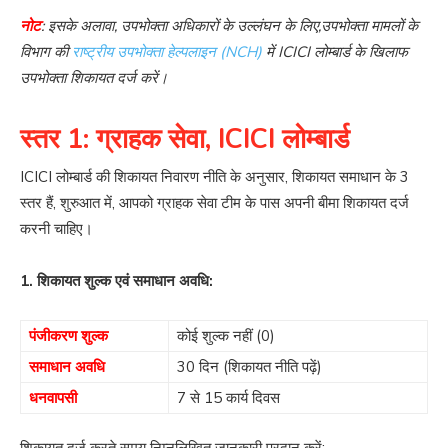
नोट
: इसके अलावा, उपभोक्ता अधिकारों के उल्लंघन के लिए,उपभोक्ता मामलों के
विभाग की
राष्ट्रीय उपभोक्ता हेल्पलाइन (NCH)
में ICICI लोम्बार्ड के खिलाफ
उपभोक्ता शिकायत दर्ज करें।
स्तर 1: ग्राहक सेवा, ICICI लोम्बार्ड
ICICI लोम्बार्ड की शिकायत निवारण नीति के अनुसार, शिकायत समाधान के 3
स्तर हैं, शुरुआत में, आपको ग्राहक सेवा टीम के पास अपनी बीमा शिकायत दर्ज
करनी चाहिए।
1. शिकायत शुल्क एवं समाधान अवधि:
पंजीकरण शुल्क
कोई शुल्क नहीं (0)
समाधान अवधि
30 दिन (शिकायत नीति पढ़ें)
धनवापसी
7 से 15 कार्य दिवस
शिकायत दर्ज करते समय निम्नलिखित जानकारी प्रदान करें: