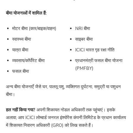
बीमा योजनाओं में शामिल हैं:
मोटर बीमा (कार/बाइक/वाहन)
NRI बीमा
स्वास्थ्य बीमा
साइबर बीमा
यात्रा बीमा
ICICI भारत गृह रक्षा नीति
व्यवसाय/कॉर्पोरेट बीमा
प्रधानमंत्री फसल बीमा योजना
(PMFBY)
फसल बीमा
अन्य बीमा योजनाएँ जैसे घर, पालतू पशु, व्यक्तिगत दुर्घटना, समुद्री या पशुधन
बीमा।
हल नहीं किया गया?
अपनी शिकायत नोडल अधिकारी तक पहुंचाएं। इसके
अलावा, आप ICICI लोम्बार्ड जनरल इंश्योरेंस कंपनी लिमिटेड के प्रधान कार्यालय
में शिकायत निवारण अधिकारी (GRO) को लिख सकते हैं।