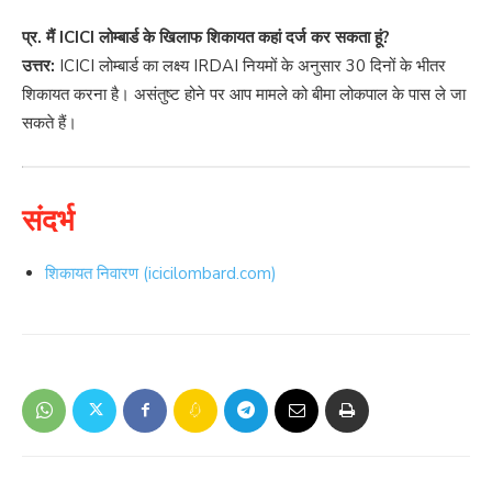
प्र. मैं ICICI लोम्बार्ड के खिलाफ शिकायत कहां दर्ज कर सकता हूं?
उत्तर:
ICICI लोम्बार्ड का लक्ष्य IRDAI नियमों के अनुसार 30 दिनों के भीतर
शिकायत करना है। असंतुष्ट होने पर आप मामले को बीमा लोकपाल के पास ले जा
सकते हैं।
संदर्भ
शिकायत निवारण (icicilombard.com)