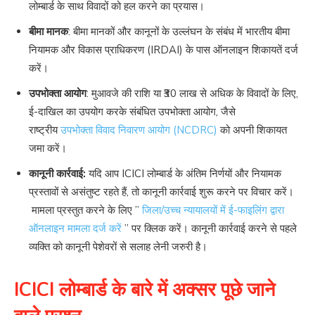
लोम्बार्ड के साथ विवादों को हल करने का प्रयास।
बीमा मानक
: बीमा मानकों और कानूनों के उल्लंघन के संबंध में भारतीय बीमा
नियामक और विकास प्राधिकरण (IRDAI) के पास ऑनलाइन शिकायतें दर्ज
करें।
उपभोक्ता आयोग
: मुआवजे की राशि या ₹30 लाख से अधिक के विवादों के लिए,
ई-दाखिल का उपयोग करके संबंधित उपभोक्ता आयोग, जैसे
राष्ट्रीय
उपभोक्ता विवाद निवारण आयोग (NCDRC)
को अपनी शिकायत
जमा करें।
कानूनी कार्रवाई:
यदि आप ICICI लोम्बार्ड के अंतिम निर्णयों और नियामक
प्रस्तावों से असंतुष्ट रहते हैं, तो कानूनी कार्रवाई शुरू करने पर विचार करें।
मामला प्रस्तुत करने के लिए ”
जिला/उच्च न्यायालयों में ई-फाइलिंग द्वारा
ऑनलाइन मामला दर्ज करें
” पर क्लिक करें। कानूनी कार्रवाई करने से पहले
व्यक्ति को कानूनी पेशेवरों से सलाह लेनी जरुरी है।
ICICI लोम्बार्ड के बारे में अक्सर पूछे जाने