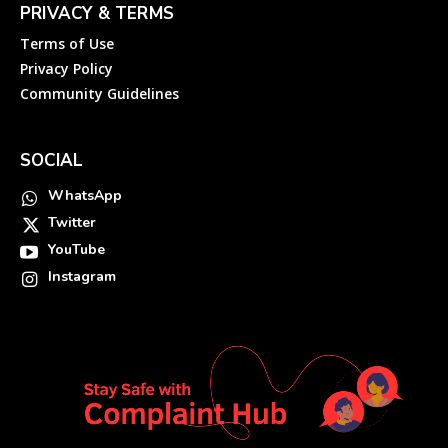
PRIVACY & TERMS
Terms of Use
Privacy Policy
Community Guidelines
SOCIAL
WhatsApp
Twitter
YouTube
Instagram