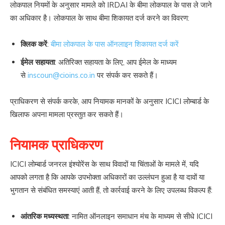
लोकपाल नियमों के अनुसार मामले को IRDAI के बीमा लोकपाल के पास ले जाने
का अधिकार है। लोकपाल के साथ बीमा शिकायत दर्ज करने का विवरण:
क्लिक करें
:
बीमा लोकपाल के पास ऑनलाइन शिकायत दर्ज करें
ईमेल सहायता
: अतिरिक्त सहायता के लिए, आप ईमेल के माध्यम
से
inscoun@cioins.co.in
पर संपर्क कर सकते हैं।
प्राधिकरण से संपर्क करके, आप नियामक मानकों के अनुसार ICICI लोम्बार्ड के
खिलाफ अपना मामला प्रस्तुत कर सकते हैं।
नियामक प्राधिकरण
ICICI लोम्बार्ड जनरल इंश्योरेंस के साथ विवादों या चिंताओं के मामले में, यदि
आपको लगता है कि आपके उपभोक्ता अधिकारों का उल्लंघन हुआ है या दावों या
भुगतान से संबंधित समस्याएं आती हैं, तो कार्रवाई करने के लिए उपलब्ध विकल्प हैं:
आंतरिक मध्यस्थता
: नामित ऑनलाइन समाधान मंच के माध्यम से सीधे ICICI