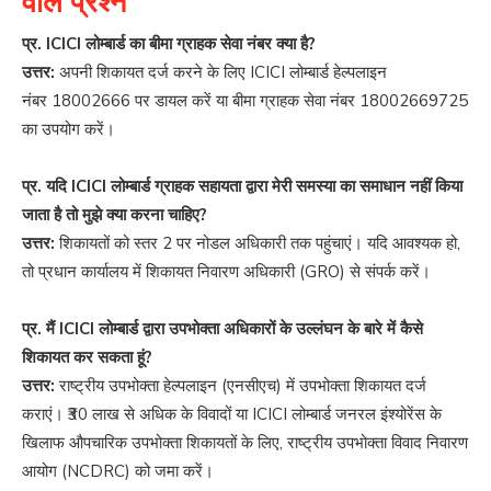
वाले प्रश्न
प्र. ICICI लोम्बार्ड का बीमा ग्राहक सेवा नंबर क्या है?
उत्तर:
अपनी शिकायत दर्ज करने के लिए ICICI लोम्बार्ड हेल्पलाइन
नंबर
18002666
पर डायल करें या बीमा ग्राहक सेवा नंबर
18002669725
का उपयोग करें।
प्र. यदि ICICI लोम्बार्ड ग्राहक सहायता द्वारा मेरी समस्या का समाधान नहीं किया
जाता है तो मुझे क्या करना चाहिए?
उत्तर:
शिकायतों को स्तर 2 पर नोडल अधिकारी तक पहुंचाएं। यदि आवश्यक हो,
तो प्रधान कार्यालय में शिकायत निवारण अधिकारी (GRO) से संपर्क करें।
प्र. मैं ICICI लोम्बार्ड द्वारा उपभोक्ता अधिकारों के उल्लंघन के बारे में कैसे
शिकायत कर सकता हूं?
उत्तर:
राष्ट्रीय उपभोक्ता हेल्पलाइन (एनसीएच) में उपभोक्ता शिकायत दर्ज
कराएं। ₹30 लाख से अधिक के विवादों या ICICI लोम्बार्ड जनरल इंश्योरेंस के
खिलाफ औपचारिक उपभोक्ता शिकायतों के लिए, राष्ट्रीय उपभोक्ता विवाद निवारण
आयोग (NCDRC) को जमा करें।