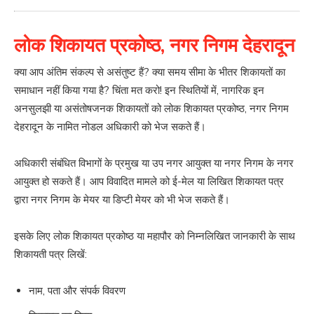
लोक शिकायत प्रकोष्ठ, नगर निगम देहरादून
क्या आप अंतिम संकल्प से असंतुष्ट हैं? क्या समय सीमा के भीतर शिकायतों का
समाधान नहीं किया गया है? चिंता मत करो! इन स्थितियों में, नागरिक इन
अनसुलझी या असंतोषजनक शिकायतों को लोक शिकायत प्रकोष्ठ, नगर निगम
देहरादून के नामित नोडल अधिकारी को भेज सकते हैं।
अधिकारी संबंधित विभागों के प्रमुख या उप नगर आयुक्त या नगर निगम के नगर
आयुक्त हो सकते हैं। आप विवादित मामले को ई-मेल या लिखित शिकायत पत्र
द्वारा नगर निगम के मेयर या डिप्टी मेयर को भी भेज सकते हैं।
इसके लिए लोक शिकायत प्रकोष्ठ या महापौर को निम्नलिखित जानकारी के साथ
शिकायती पत्र लिखें:
नाम, पता और संपर्क विवरण