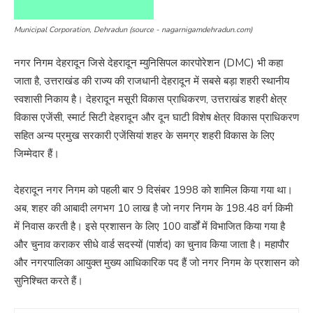
Municipal Corporation, Dehradun (source - nagarnigamdehradun.com)
नगर निगम देहरादून जिसे देहरादून म्युनिसिपल कारपोरेशन (DMC) भी कहा
जाता है, उत्तराखंड की राज्य की राजधानी देहरादून में सबसे बड़ा शहरी स्थानीय
स्वशासी निकाय है।
देहरादून मसूरी विकास प्राधिकरण, उत्तराखंड शहरी क्षेत्र
विकास एजेंसी, स्मार्ट सिटी देहरादून और दून घाटी विशेष क्षेत्र विकास प्राधिकरण
सहित अन्य प्रमुख सरकारी एजेंसियां ​​शहर के समग्र शहरी विकास के लिए
जिम्मेदार हैं।
देहरादून नगर निगम को पहली बार 9 दिसंबर 1998 को शामिल किया गया था।
अब, शहर की आबादी लगभग 10 लाख है जो नगर निगम के 198.48 वर्ग किमी
में निवास करती है। इसे प्रशासन के लिए 100 वार्डों में विभाजित किया गया है
और चुनाव कराकर सीधे वार्ड सदस्यों (पार्शद) का चुनाव किया जाता है। महापौर
और नगरपालिका आयुक्त मुख्य आधिकारिक पद हैं जो नगर निगम के प्रशासन को
सुनिश्चित करते हैं।