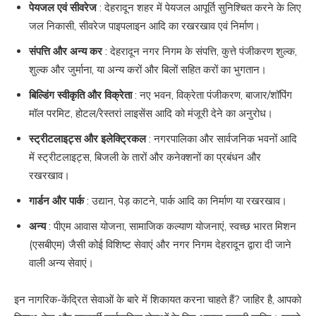
पेयजल एवं सीवरेज
: देहरादून शहर में पेयजल आपूर्ति सुनिश्चित करने के लिए
जल निकासी, सीवरेज पाइपलाइन आदि का रखरखाव एवं निर्माण।
संपत्ति और अन्य कर
: देहरादून नगर निगम के संपत्ति, कुत्ते पंजीकरण शुल्क,
शुल्क और जुर्माना, या अन्य करों और बिलों सहित करों का भुगतान।
बिल्डिंग स्वीकृति और विक्रेता
: नए भवन, विक्रेता पंजीकरण, बाजार/शॉपिंग
मॉल परमिट, होटल/रेस्तरां लाइसेंस आदि को मंजूरी देने का अनुरोध।
स्ट्रीटलाइट्स और इलेक्ट्रिकल
: नगरपालिका और सार्वजनिक भवनों आदि
में स्ट्रीटलाइट्स, बिजली के तारों और कनेक्शनों का प्रबंधन और
रखरखाव।
गार्डन और पार्क
: उद्यान, पेड़ काटने, पार्क आदि का निर्माण या रखरखाव।
अन्य
: पीएम आवास योजना, सामाजिक कल्याण योजनाएं, स्वच्छ भारत मिशन
(एसबीएम) जैसी कोई विशिष्ट सेवाएं और नगर निगम देहरादून द्वारा दी जाने
वाली अन्य सेवाएं।
इन नागरिक-केंद्रित सेवाओं के बारे में शिकायत करना चाहते हैं? जाहिर है, आपको