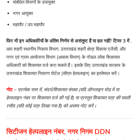
संबंधित विभागों के उपायुक्त
नगर आयुक्त
महापौर / उप महापौर
फिर भी इन अधिकारियों के अंतिम निर्णय से असंतुष्ट हैं या हल नहीं? टियर 3
में
,
आप शहरी स्थानीय निकाय विभाग, उत्तराखंड शहरी क्षेत्र विकास एजेंसी, और
नगर एवं ग्राम आयोजना विभाग (आवास विभाग) के नोडल लोक शिकायत
अधिकारी को शिकायत दर्ज करा सकते हैं। इसके लिए उत्तराखंड सरकार के
उत्तराखंड शिकायत निवारण पोर्टल (सीएम हेल्पलाइन) का इस्तेमाल करें।
नोट
–
प्रत्येक स्तर में, संदर्भ/शिकायत संख्या (यदि ऑनलाइन मोड में या
हेल्पलाइन नंबर पर शिकायत दर्ज की गई है) या प्रस्तुत शिकायत पत्र की पावती
रसीद (यदि कोई पत्र लिखा गया है) को अवश्य नोट करें।
सिटीजन हेल्पलाइन नंबर, नगर निगम DDN