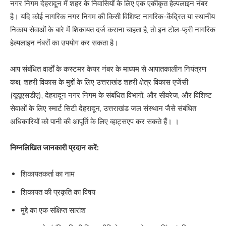
नगर निगम देहरादून में शहर के निवासियों के लिए एक एकीकृत हेल्पलाइन नंबर
है। यदि कोई नागरिक नगर निगम की किसी विशिष्ट नागरिक-केंद्रित या स्थानीय
निकाय सेवाओं के बारे में शिकायत दर्ज कराना चाहता है, तो इन टोल-फ्री नागरिक
हेल्पलाइन नंबरों का उपयोग कर सकता है।
आप संबंधित वार्डों के कस्टमर केयर नंबर के माध्यम से आपातकालीन नियंत्रण
कक्ष, शहरी विकास के मुद्दों के लिए उत्तराखंड शहरी क्षेत्र विकास एजेंसी
(यूयूएसडीए), देहरादून नगर निगम के संबंधित विभागों, और सीवरेज, और विशिष्ट
सेवाओं के लिए स्मार्ट सिटी देहरादून, उत्तराखंड जल संस्थान जैसे संबंधित
अधिकारियों को पानी की आपूर्ति के लिए व्हाट्सएप कर सकते हैं। ।
निम्नलिखित जानकारी प्रदान करें:
शिकायतकर्ता का नाम
शिकायत की प्रकृति का विषय
मुद्दे का एक संक्षिप्त सारांश