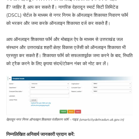
हैं? जाहिर है, आप कर सकते हैं। नागरिक देहरादून स्मार्ट सिटी लिमिटेड
(DSCL) पोर्टल के माध्यम से नगर निगम के ऑनलाइन शिकायत निवारण फॉर्म
को भरकर और जमा करके ऑनलाइन शिकायत दर्ज कर सकते हैं।
आप ऑनलाइन शिकायत फॉर्म और मोबाइल ऐप के माध्यम से उत्तराखंड जल
संस्थान और उत्तराखंड शहरी क्षेत्र विकास एजेंसी को ऑनलाइन शिकायत भी
प्रस्तुत कर सकते हैं। शिकायत फॉर्म को सफलतापूर्वक जमा करने के बाद, स्थिति
को ट्रैक करने के लिए कृपया संदर्भ/टोकन नंबर को नोट कर लें।
देहरादून नगर निगम ऑनलाइन शिकायत पंजीकरण फॉर्म – गाइड (smartcitydehradun.uk.gov.in)
निम्नलिखित अनिवार्य जानकारी प्रदान करें: