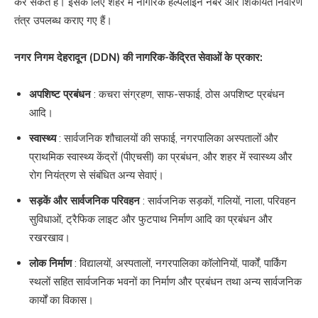
कर सकते हैं। इसके लिए शहर में नागरिक हेल्पलाइन नंबर और शिकायत निवारण
तंत्र उपलब्ध कराए गए हैं।
नगर निगम देहरादून (DDN) की नागरिक-केंद्रित सेवाओं के प्रकार:
अपशिष्ट प्रबंधन
: कचरा संग्रहण, साफ-सफाई, ठोस अपशिष्ट प्रबंधन
आदि।
स्वास्थ्य
: सार्वजनिक शौचालयों की सफाई, नगरपालिका अस्पतालों और
प्राथमिक स्वास्थ्य केंद्रों (पीएचसी) का प्रबंधन, और शहर में स्वास्थ्य और
रोग नियंत्रण से संबंधित अन्य सेवाएं।
सड़कें और सार्वजनिक परिवहन
: सार्वजनिक सड़कों, गलियों, नाला, परिवहन
सुविधाओं, ट्रैफिक लाइट और फुटपाथ निर्माण आदि का प्रबंधन और
रखरखाव।
लोक निर्माण
: विद्यालयों, अस्पतालों, नगरपालिका कॉलोनियों, पार्कों, पार्किंग
स्थलों सहित सार्वजनिक भवनों का निर्माण और प्रबंधन तथा अन्य सार्वजनिक
कार्यों का विकास।