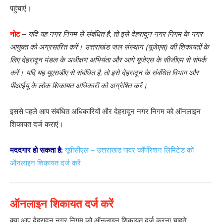
पहुंचाएं।
नोट
–
यदि यह नगर निगम से संबंधित है, तो इसे देहरादून नगर निगम के नगर
आयुक्त को अग्रसारित करें। उत्तराखंड जल संस्थान (यूजेएस) की शिकायतों के
लिए देहरादून मंडल के अधीक्षण अभियंता और आगे यूजेएस के सीजीएम से संपर्क
करें। यदि यह यूएसडीए से संबंधित है, तो इसे देहरादून के संबंधित विभाग और
पीआईयू के लोक शिकायत अधिकारी को अग्रेषित करें।
इससे पहले आप संबंधित अधिकारियों और देहरादून नगर निगम को ऑनलाइन
शिकायत दर्ज कराएं।
मददगार हो सकता है:
यूपीसीएल – उत्तराखंड पावर कॉर्पोरेशन लिमिटेड को
ऑनलाइन शिकायत दर्ज करें
ऑनलाइन शिकायत दर्ज करें
क्या आप देहरादून नगर निगम को ऑनलाइन शिकायत दर्ज करना चाहते