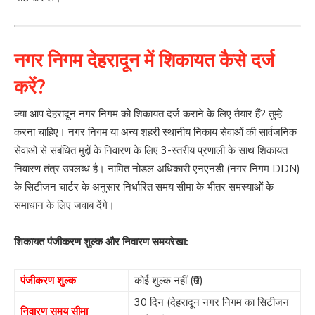
नगर निगम देहरादून में शिकायत कैसे दर्ज
करें?
क्या आप देहरादून नगर निगम को शिकायत दर्ज कराने के लिए तैयार हैं? तुम्हे
करना चाहिए। नगर निगम या अन्य शहरी स्थानीय निकाय सेवाओं की सार्वजनिक
सेवाओं से संबंधित मुद्दों के निवारण के लिए 3-स्तरीय प्रणाली के साथ शिकायत
निवारण तंत्र उपलब्ध है। नामित नोडल अधिकारी एनएनडी (नगर निगम DDN)
के सिटीजन चार्टर के अनुसार निर्धारित समय सीमा के भीतर समस्याओं के
समाधान के लिए जवाब देंगे।
शिकायत पंजीकरण शुल्क और निवारण समयरेखा:
पंजीकरण शुल्क
कोई शुल्क नहीं (₹0)
30 दिन (देहरादून नगर निगम का सिटीजन
निवारण समय सीमा