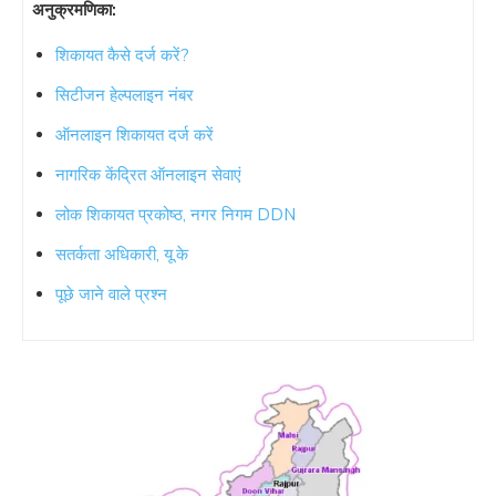
अनुक्रमणिका:
शिकायत कैसे दर्ज करें?
सिटीजन हेल्पलाइन नंबर
ऑनलाइन शिकायत दर्ज करें
नागरिक केंद्रित ऑनलाइन सेवाएं
लोक शिकायत प्रकोष्ठ, नगर निगम DDN
सतर्कता अधिकारी, यू.के
पूछे जाने वाले प्रश्न