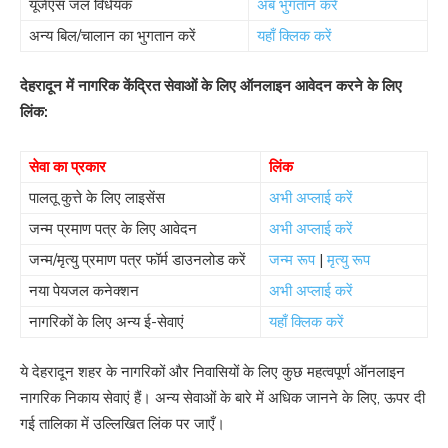
यूजेएस जल विधेयक
अब भुगतान करें
अन्य बिल/चालान का भुगतान करें
यहाँ क्लिक करें
देहरादून में नागरिक केंद्रित सेवाओं के लिए ऑनलाइन आवेदन करने के लिए
लिंक:
सेवा का प्रकार
लिंक
पालतू कुत्ते के लिए लाइसेंस
अभी अप्लाई करें
जन्म प्रमाण पत्र के लिए आवेदन
अभी अप्लाई करें
जन्म/मृत्यु प्रमाण पत्र फॉर्म डाउनलोड करें
जन्म रूप
|
मृत्यु रूप
नया पेयजल कनेक्शन
अभी अप्लाई करें
नागरिकों के लिए अन्य ई-सेवाएं
यहाँ क्लिक करें
ये देहरादून शहर के नागरिकों और निवासियों के लिए कुछ महत्वपूर्ण ऑनलाइन
नागरिक निकाय सेवाएं हैं। अन्य सेवाओं के बारे में अधिक जानने के लिए, ऊपर दी
गई तालिका में उल्लिखित लिंक पर जाएँ।