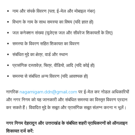
नाम और संपर्क विवरण (पता, ई-मेल और मोबाइल नंबर)
विभाग के नाम के साथ समस्या का विषय (यदि ज्ञात हो)
जल कनेक्शन संख्या (यूजेएस जल और सीवरेज शिकायतों के लिए)
समस्या के विवरण सहित शिकायत का विवरण
संबंधित मुद्दे का क्षेत्र, वार्ड और स्थान
प्रासंगिक दस्तावेज़, चित्र, वीडियो, आदि (यदि कोई हो)
समस्या से संबंधित अन्य विवरण (यदि आवश्यक हो)
नागरिक
nagarnigam.ddn@gmail.com
पर ई-मेल कर नोडल अधिकारियों
और नगर निगम को यह जानकारी और संबंधित समस्या का विस्तृत विवरण प्रदान
कर सकते हैं। विवादित मुद्दे के सबूत और प्रासंगिक सबूत संलग्न करना न भूलें।
नगर निगम देहरादून और उत्तराखंड के संबंधित शहरी प्राधिकरणों को ऑनलाइन
शिकायत दर्ज करें: