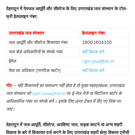
देहरादून में पेयजल आपूर्ति और सीवरेज के लिए उत्तराखंड जल संस्थान के टोल-
फ्री हेल्पलाइन नंबर:
उत्तराखंड जल संस्थान
हेल्पलाइन नंबर
जल आपूर्ति और सीवरेज शिकायत नंबर
18001804100
जल बोर्ड अधिकारियों के संपर्क नंबर
यहाँ क्लिक करें
ईमेल
cgm-jsua@nic.in
सेवा का अधिकार (नागरिक चार्टर)
यहाँ क्लिक करें
नोट
–
यदि शिकायतों का समाधान नहीं होता है तो मुख्य महाप्रबंधक, उत्तराखंड
जल संस्थान को
cgm-jsua@nic.in
पर ई-मेल भेजें या सिटीजन चार्टर के
आधिकारिक नंबर पर संपर्क करें। इसके लिए ऊपर टेबल में दिए गए लिंक पर
जाएं।
देहरादून में जल आपूर्ति, सीवरेज, अपशिष्ट जल, सड़क काटने या अन्य शहरी
विकास के बारे में शिकायत दर्ज करने के लिए उत्तराखंड शहरी क्षेत्र विकास एजेंसी