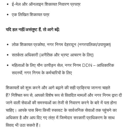
ई-मेल और ऑनलाइन शिकायत निवारण प्रपत्र
एक लिखित शिकायत पत्र
यदि हल नहीं/असंतुष्ट हैं, तो आगे बढ़ें:
लोक शिकायत प्रकोष्ठ, नगर निगम देहरादून (नगरपालिका/उपायुक्त)
सतर्कता अधिकारी (अनैतिक और भ्रष्ट आचरण के लिए)
महिलाओं के लिए यौन उत्पीड़न सेल, नगर निगम DDN – आधिकारिक
सदस्यों, नगर निगम के कर्मचारियों के लिए
शिकायतों को शुरू करने और आगे बढ़ाने की सही प्रक्रिया जानना चाहते
हैं? निश्चित रूप से, आपको विशेष रूप से विवादित मामलों और नगर निगम द्वारा दी
जाने वाली सेवाओं की समस्याओं का तेजी से निवारण करने के बारे में पता होना
चाहिए। आपके पास बिना किसी रुकावट के सार्वजनिक सेवाओं तक पहुंचने का
अधिकार है और आप दिए गए तंत्र में जिम्मेदार सरकारी प्राधिकरण के साथ
विवाद भी उठा सकते हैं।