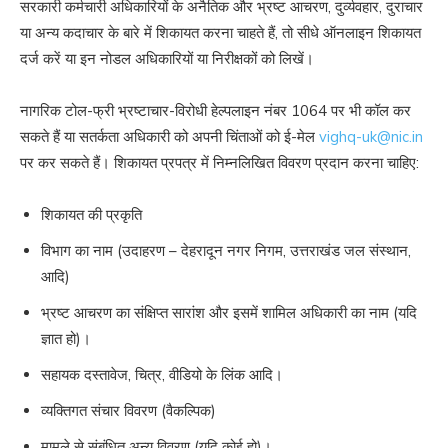
सरकारी कर्मचारी अधिकारियों के अनैतिक और भ्रष्ट आचरण, दुर्व्यवहार, दुराचार
या अन्य कदाचार के बारे में शिकायत करना चाहते हैं, तो सीधे ऑनलाइन शिकायत
दर्ज करें या इन नोडल अधिकारियों या निरीक्षकों को लिखें।
नागरिक टोल-फ्री भ्रष्टाचार-विरोधी हेल्पलाइन नंबर
1064
पर भी कॉल कर
सकते हैं या सतर्कता अधिकारी को अपनी चिंताओं को ई-मेल
vighq-uk@nic.in
पर कर सकते हैं। शिकायत प्रपत्र में निम्नलिखित विवरण प्रदान करना चाहिए:
शिकायत की प्रकृति
विभाग का नाम (उदाहरण – देहरादून नगर निगम, उत्तराखंड जल संस्थान,
आदि)
भ्रष्ट आचरण का संक्षिप्त सारांश और इसमें शामिल अधिकारी का नाम (यदि
ज्ञात हो)।
सहायक दस्तावेज, चित्र, वीडियो के लिंक आदि।
व्यक्तिगत संचार विवरण (वैकल्पिक)
मामले से संबंधित अन्य विवरण (यदि कोई हो)।