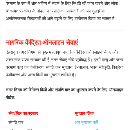
प्रमाण के रूप में और भविष्य में संदर्भ के लिए स्थिति की जांच करने और लोक
शिकायत प्रकोष्ठ के नोडल नगरपालिका अधिकारी को अनसुलझे या
असंतोषजनक शिकायतों को आगे बढ़ाने के लिए इस्तेमाल किया जा सकता है।
नागरिक केंद्रित ऑनलाइन सेवाएं
देहरादून नगर निगम की कुछ महत्वपूर्ण नागरिक केंद्रित ऑनलाइन सेवाएं और
उत्तराखंड राज्य सरकार की ई-नगर सेवाएं नीचे सूचीबद्ध हैं। इनमें मृत्यु और जन्म
प्रमाण पत्र का पंजीकरण, संपत्ति कर भुगतान, ई-चालान, भवन स्वीकृति, विक्रेता
पंजीकरण और अन्य बिलों का भुगतान शामिल है।
नगर निगम को विभिन्न बिलों और संपत्ति कर का भुगतान करने के लिए ऑनलाइन
पोर्टल:
सेवा/बिल का प्रकार
भुगतान लिंक
संपत्ति कर
अब भुगतान करें