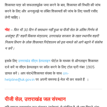
शिकायत पत्र को सफलतापूर्वक जमा करने के बाद, शिकायत की स्थिति की जांच
करने के लिए और अनसुलझे या लंबित शिकायतों की जांच के लिए पावती रसीद
लेनी चाहिए।
नोट
–
फिर भी 30 दिन में समाधान नहीं हुआ या पीजी सेल के अंतिम निर्णय से
असंतुष्ट हैं? शहरी विकास मंत्रालय, उत्तराखंड सरकार के तहत स्थानीय शहरी
निकाय विभाग के लोक शिकायत निदेशालय को इस मामले को आगे बढ़ाने में संकोच
न करें।
इसके लिए
उत्तराखंड सीएम हेल्पलाइन
पोर्टल के माध्यम से ऑनलाइन शिकायत
दर्ज करें या सीएम हेल्पलाइन पर कॉल करने के लिए टोल फ्री नंबर
1905
डायल करें। आप संदर्भ/शिकायत संख्या के साथ
cm-
helpline@uk.gov.in
पर अपनी समस्या ई-मेल भी कर सकते हैं ।
पीजी सेल, उत्तराखंड जल संस्थान