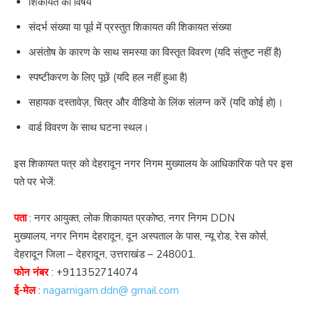
शिकायत का विषय
संदर्भ संख्या या पूर्व में प्रस्तुत शिकायत की शिकायत संख्या
असंतोष के कारण के साथ समस्या का विस्तृत विवरण (यदि संतुष्ट नहीं है)
स्पष्टीकरण के लिए पूछें (यदि हल नहीं हुआ है)
सहायक दस्तावेज़, चित्र और वीडियो के लिंक संलग्न करें (यदि कोई हो)।
वार्ड विवरण के साथ घटना स्थल।
इस शिकायत पत्र को देहरादून नगर निगम मुख्यालय के आधिकारिक पते पर इस
पते पर भेजें:
पता
: नगर आयुक्त, लोक शिकायत प्रकोष्ठ, नगर निगम DDN
मुख्यालय, नगर निगम देहरादून, दून अस्पताल के पास, न्यू रोड, रेस कोर्स,
देहरादून जिला – देहरादून, उत्तराखंड – 248001.
फोन नंबर
:
+911352714074
ई-मेल
:
nagarnigam.ddn@ gmail.com