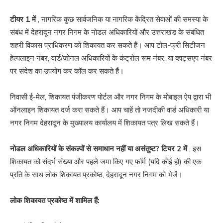
टीयर 1
में
, नागरिक कुछ सार्वजनिक या नागरिक केंद्रित सेवाओं की समस्या के
संबंध में देहरादून नगर निगम के नोडल अधिकारियों और उत्तराखंड के संबंधित
शहरी विकास प्राधिकरण को शिकायत कर सकते हैं। आप टोल-फ्री सिटीजन
हेल्पलाइन नंबर, वार्ड/ज़ोनल अधिकारियों के कंट्रोल रूम नंबर, या व्हाट्सएप नंबर
पर संदेश का उपयोग कर कॉल कर सकते हैं।
निवासी ई-मेल, शिकायत पंजीकरण पोर्टल और नगर निगम के मोबाइल ऐप द्वारा भी
ऑनलाइन शिकायत दर्ज करा सकते हैं। आप चाहें तो नजदीकी वार्ड अधिकारी या
नगर निगम देहरादून के मुख्यालय कार्यालय में शिकायत पत्र लिख सकते हैं।
नोडल अधिकारियों के संकल्पों से समाधान नहीं या असंतुष्ट?
टियर 2
में
, इस
शिकायत को संदर्भ संख्या और पहले जमा किए गए फॉर्म (यदि कोई हो) की एक
प्रति के साथ लोक शिकायत प्रकोष्ठ, देहरादून नगर निगम को भेजें।
लोक शिकायत प्रकोष्ठ में शामिल हैं: