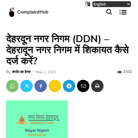
ComplaintHub
देहरदून नगर निगम (DDN) –
देहरादून नगर निगम में शिकायत कैसे
दर्ज करें?
By
कंप्लेंट हब डेस्क
-
2332
May 1, 2023