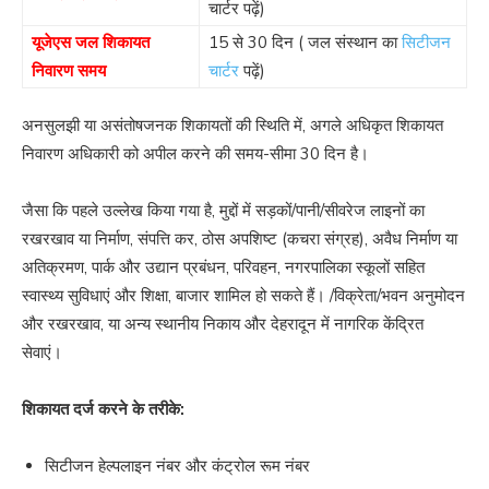
चार्टर पढ़ें)
यूजेएस जल शिकायत
15 से 30 दिन ( जल संस्थान का
सिटीजन
निवारण समय
चार्टर
पढ़ें)
अनसुलझी या असंतोषजनक शिकायतों की स्थिति में, अगले अधिकृत शिकायत
निवारण अधिकारी को अपील करने की समय-सीमा 30 दिन है।
जैसा कि पहले उल्लेख किया गया है, मुद्दों में सड़कों/पानी/सीवरेज लाइनों का
रखरखाव या निर्माण, संपत्ति कर, ठोस अपशिष्ट (कचरा संग्रह), अवैध निर्माण या
अतिक्रमण, पार्क और उद्यान प्रबंधन, परिवहन, नगरपालिका स्कूलों सहित
स्वास्थ्य सुविधाएं और शिक्षा, बाजार शामिल हो सकते हैं। /विक्रेता/भवन अनुमोदन
और रखरखाव, या अन्य स्थानीय निकाय और देहरादून में नागरिक केंद्रित
सेवाएं।
शिकायत दर्ज करने के तरीके:
सिटीजन हेल्पलाइन नंबर और कंट्रोल रूम नंबर