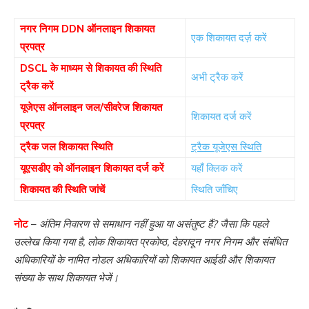
नगर निगम DDN ऑनलाइन शिकायत
एक शिकायत दर्ज़ करें
प्रपत्र
DSCL के माध्यम से शिकायत की स्थिति
अभी ट्रैक करें
ट्रैक करें
यूजेएस ऑनलाइन जल/सीवरेज शिकायत
शिकायत दर्ज करें
प्रपत्र
ट्रैक जल शिकायत स्थिति
ट्रैक यूजेएस स्थिति
यूएसडीए को ऑनलाइन शिकायत दर्ज करें
यहाँ क्लिक करें
शिकायत की स्थिति जांचें
स्थिति जाँचिए
नोट
–
अंतिम निवारण से समाधान नहीं हुआ या असंतुष्ट हैं? जैसा कि पहले
उल्लेख किया गया है, लोक शिकायत प्रकोष्ठ, देहरादून नगर निगम और संबंधित
अधिकारियों के नामित नोडल अधिकारियों को शिकायत आईडी और शिकायत
संख्या के साथ शिकायत भेजें।