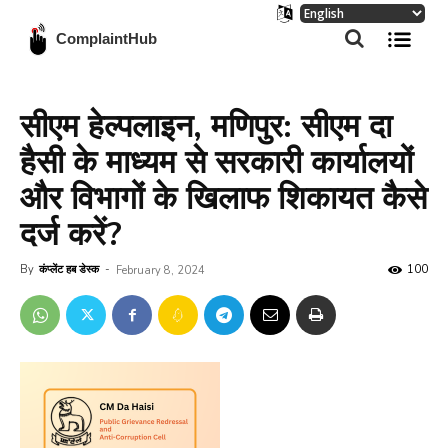
ComplaintHub
सीएम हेल्पलाइन, मणिपुर: सीएम दा
हैसी के माध्यम से सरकारी कार्यालयों
और विभागों के खिलाफ शिकायत कैसे
दर्ज करें?
By
कंप्लेंट हब डेस्क
-
100
February 8, 2024