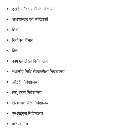
एसटी और एससी का विकास
अर्थशास्त्र एवं सांख्यिकी
शिक्षा
निर्वाचन विभाग
वित्त
कोष एवं लेखा निदेशालय
स्थानीय निधि लेखापरीक्षा निदेशालय
लॉटरी निदेशालय
लघु बचत निदेशालय
संस्थागत वित्त निदेशालय
एमआईएस निदेशालय
कर लगाना