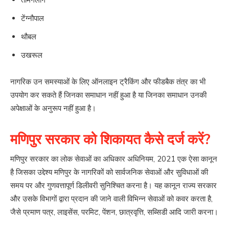
तामेंगलांग
टेंग्नौपाल
थौबल
उखरूल
नागरिक उन समस्याओं के लिए ऑनलाइन ट्रैकिंग और फीडबैक तंत्र का भी
उपयोग कर सकते हैं जिनका समाधान नहीं हुआ है या जिनका समाधान उनकी
अपेक्षाओं के अनुरूप नहीं हुआ है।
मणिपुर सरकार को शिकायत कैसे दर्ज करें?
मणिपुर सरकार का लोक सेवाओं का अधिकार अधिनियम, 2021 एक ऐसा कानून
है जिसका उद्देश्य मणिपुर के नागरिकों को सार्वजनिक सेवाओं और सुविधाओं की
समय पर और गुणवत्तापूर्ण डिलीवरी सुनिश्चित करना है। यह कानून राज्य सरकार
और उसके विभागों द्वारा प्रदान की जाने वाली विभिन्न सेवाओं को कवर करता है,
जैसे प्रमाण पत्र, लाइसेंस, परमिट, पेंशन, छात्रवृत्ति, सब्सिडी आदि जारी करना।