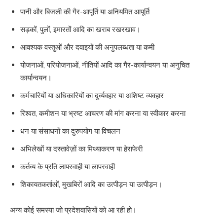
पानी और बिजली की गैर-आपूर्ति या अनियमित आपूर्ति
सड़कों, पुलों, इमारतों आदि का खराब रखरखाव।
आवश्यक वस्तुओं और दवाइयों की अनुपलब्धता या कमी
योजनाओं, परियोजनाओं, नीतियों आदि का गैर-कार्यान्वयन या अनुचित
कार्यान्वयन।
कर्मचारियों या अधिकारियों का दुर्व्यवहार या अशिष्ट व्यवहार
रिश्वत, कमीशन या भ्रष्ट आचरण की मांग करना या स्वीकार करना
धन या संसाधनों का दुरुपयोग या विचलन
अभिलेखों या दस्तावेज़ों का मिथ्याकरण या हेराफेरी
कर्तव्य के प्रति लापरवाही या लापरवाही
शिकायतकर्ताओं, मुखबिरों आदि का उत्पीड़न या उत्पीड़न।
अन्य कोई समस्या जो प्रदेशवासियों को आ रही हो।