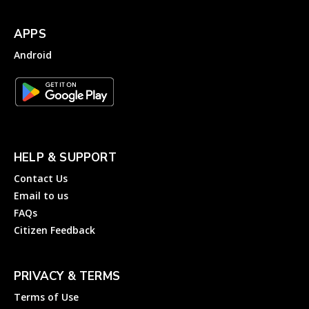
APPS
Android
HELP & SUPPORT
Contact Us
Email to us
FAQs
Citizen Feedback
PRIVACY & TERMS
Terms of Use