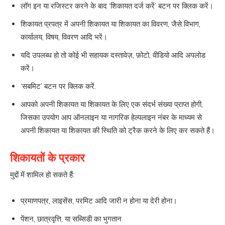
लॉग इन या रजिस्टर करने के बाद ‘शिकायत दर्ज करें’ बटन पर क्लिक करें।
शिकायत प्रपत्र में अपनी शिकायत या शिकायत का विवरण, जैसे विभाग,
कार्यालय, विषय, विवरण आदि भरें।
यदि उपलब्ध हो तो कोई भी सहायक दस्तावेज़, फ़ोटो, वीडियो आदि अपलोड
करें।
‘सबमिट’ बटन पर क्लिक करें.
आपको अपनी शिकायत या शिकायत के लिए एक संदर्भ संख्या प्राप्त होगी,
जिसका उपयोग आप ऑनलाइन या नागरिक हेल्पलाइन नंबर के माध्यम से
अपनी शिकायत या शिकायत की स्थिति को ट्रैक करने के लिए कर सकते हैं।
शिकायतों के प्रकार
मुद्दों में शामिल हो सकते हैं:
प्रमाणपत्र, लाइसेंस, परमिट आदि जारी न होना या देरी होना।
पेंशन, छात्रवृत्ति, या सब्सिडी का भुगतान