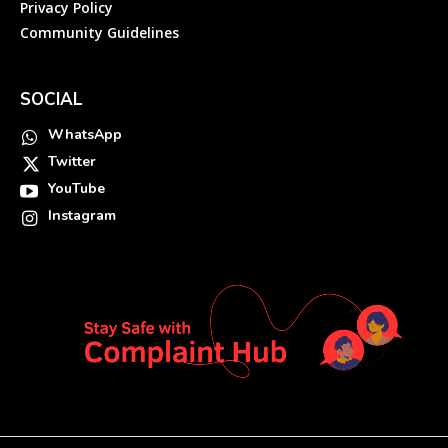
Privacy Policy
Community Guidelines
SOCIAL
WhatsApp
Twitter
YouTube
Instagram