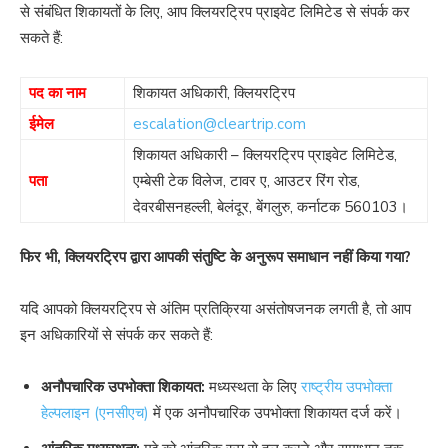
से संबंधित शिकायतों के लिए, आप क्लियरट्रिप प्राइवेट लिमिटेड से संपर्क कर
सकते हैं:
पद का नाम
शिकायत अधिकारी, क्लियरट्रिप
ईमेल
escalation@cleartrip.com
शिकायत अधिकारी – क्लियरट्रिप प्राइवेट लिमिटेड,
पता
एम्बेसी टेक विलेज, टावर ए, आउटर रिंग रोड,
देवरबीसनहल्ली, बेलंदूर, बेंगलुरु, कर्नाटक 560103।
फिर भी, क्लियरट्रिप द्वारा आपकी संतुष्टि के अनुरूप समाधान नहीं किया गया?
यदि आपको क्लियरट्रिप से अंतिम प्रतिक्रिया असंतोषजनक लगती है, तो आप
इन अधिकारियों से संपर्क कर सकते हैं:
अनौपचारिक उपभोक्ता शिकायत:
मध्यस्थता के लिए
राष्ट्रीय उपभोक्ता
हेल्पलाइन (एनसीएच)
में एक अनौपचारिक उपभोक्ता शिकायत दर्ज करें।