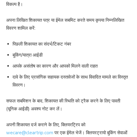
विकल्प है।
अपना लिखित शिकायत पत्र या ईमेल सबमिट करते समय कृपया निम्नलिखित
विवरण शामिल करें:
पिछली शिकायत का संदर्भ/टिकट नंबर
बुकिंग/यात्रा आईडी
आपके असंतोष का कारण और आपको मिलने वाली राहत
दावे के लिए प्रासंगिक सहायक दस्तावेजों के साथ विवादित मामले का विस्तृत
विवरण।
सफल सबमिशन के बाद, शिकायत की स्थिति को ट्रैक करने के लिए पावती
(यूनिक आईडी) अवश्य नोट कर लें।
अपनी शिकायत दर्ज कराने के लिए, क्लियरट्रिप को
wecare@cleartrip.com
पर एक ईमेल भेजें। क्लियरट्रायो बुकिंग सेवाओं