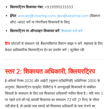
क्लियरट्रिप शिकायत नंबर:
+919595333333
ईमेल
:
wecare@cleartrip.com
;
dpo@cleartrip.com
(विज्ञापन
ऑप्ट-आउट करें या गोपनीयता शिकायतों के लिए)
क्लियरट्रिप पर ऑनलाइन शिकायत करें
:
शिकायत दर्ज करें
टिप
: घोटालों से सावधान रहें, बैंक/व्यक्तिगत विवरण साझा न करें; सहायता के लिए
केवल आधिकारिक क्लियरट्रिप ऐप का उपयोग करें। सुरक्षित रहें!
स्तर 2: शिकायत अधिकारी, क्लियरट्रिप
ई-कॉमर्स नियम 2020 और आईटी (सूचना प्रौद्योगिकी) अधिनियम 2000 के
अनुसार, क्लियरट्रिप प्राइवेट लिमिटेड ने अनसुलझी शिकायतों से संबंधित
चिंताओं के समाधान के लिए एक शिकायत अधिकारी नामित किया है। यदि स्तर 1
पर पहले दर्ज की गई आपकी शिकायत का समाधान 72 घंटे (3 दिन) के भीतर
नहीं होता है, तो आपके पास मामले को शिकायत अधिकारी के पास भेजने का