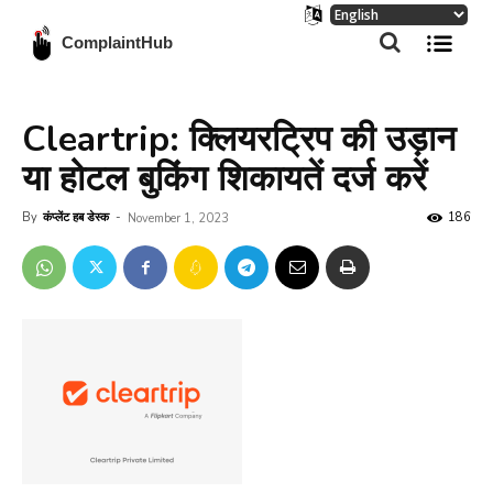
ComplaintHub
Cleartrip: क्लियरट्रिप की उड़ान
या होटल बुकिंग शिकायतें दर्ज करें
By
कंप्लेंट हब डेस्क
-
186
November 1, 2023