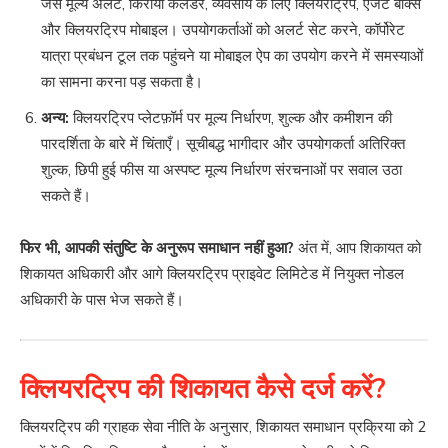
जैसे मूल्य अलर्ट, किराया कैलेंडर, व्यवसाय के लिए क्लियरट्रिप, एजेंट बॉक्स
और क्लियरट्रिप मोबाइल। उपयोगकर्ताओं को अलर्ट सेट करने, कॉर्पोरेट
यात्रा प्रबंधन टूल तक पहुंचने या मोबाइल ऐप का उपयोग करने में समस्याओं
का सामना करना पड़ सकता है।
अन्य:
क्लियरट्रिप प्लेटफ़ॉर्म पर मूल्य निर्धारण, शुल्क और कमीशन की
पारदर्शिता के बारे में चिंताएँ। सूचीबद्ध भागीदार और उपयोगकर्ता अतिरिक्त
शुल्क, छिपी हुई फीस या अस्पष्ट मूल्य निर्धारण संरचनाओं पर सवाल उठा
सकते हैं।
फिर भी, आपकी संतुष्टि के अनुरूप समाधान नहीं हुआ?
अंत में, आप शिकायत को
शिकायत अधिकारी और आगे क्लियरट्रिप प्राइवेट लिमिटेड में नियुक्त नोडल
अधिकारी के पास भेज सकते हैं।
क्लियरट्रिप की शिकायत कैसे दर्ज करें?
क्लियरट्रिप की ग्राहक सेवा नीति के अनुसार, शिकायत समाधान प्रक्रिया को 2