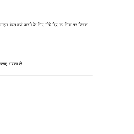
ऑनलाइन केस दर्ज करने के लिए नीचे दिए गए लिंक पर क्लिक
 सलाह अवश्य लें।