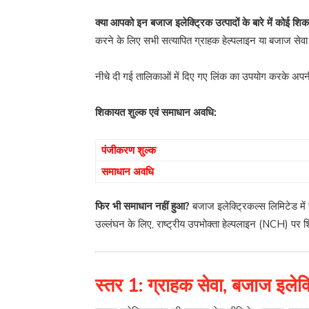
क्या आपको इन बजाज इलेक्ट्रिक उत्पादों के बारे में कोई शि
करने के लिए सभी सत्यापित ग्राहक हेल्पलाइन या बजाज सेवा क
नीचे दी गई तालिकाओं में दिए गए लिंक का उपयोग करके अप
शिकायत शुल्क एवं समाधान अवधि:
पंजीकरण शुल्क
समाधान अवधि
फिर भी समाधान नहीं हुआ?
बजाज इलेक्ट्रिकल्स लिमिटेड मे
उल्लंघन के लिए, राष्ट्रीय उपभोक्ता हेल्पलाइन (NCH) पर श
स्तर 1: ग्राहक सेवा, बजाज इलेक्