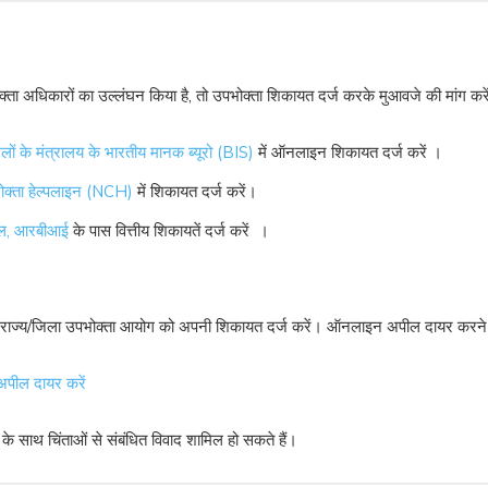
ता अधिकारों का उल्लंघन किया है, तो उपभोक्ता शिकायत दर्ज करके मुआवजे की मांग कर
लों के मंत्रालय के भारतीय मानक ब्यूरो (BIS)
में ऑनलाइन शिकायत दर्ज करें ।
पभोक्ता हेल्पलाइन (NCH)
में शिकायत दर्ज करें।
पाल, आरबीआई
के पास वित्तीय शिकायतें दर्ज करें ।
 राज्य/जिला उपभोक्ता आयोग को अपनी शिकायत दर्ज करें। ऑनलाइन अपील दायर करने के
अपील दायर करें
स के साथ चिंताओं से संबंधित विवाद शामिल हो सकते हैं।