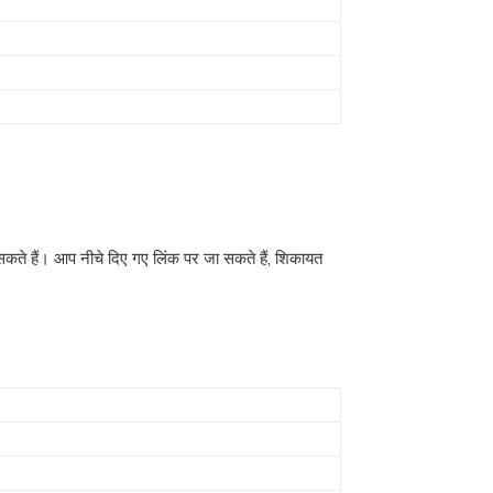
र सकते हैं। आप नीचे दिए गए लिंक पर जा सकते हैं, शिकायत