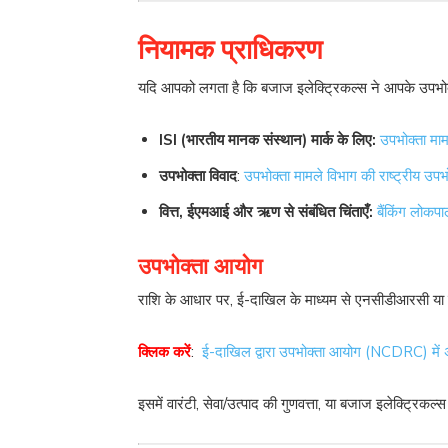
नियामक प्राधिकरण
यदि आपको लगता है कि बजाज इलेक्ट्रिकल्स ने आपके उपभोक्
ISI (भारतीय मानक संस्थान) मार्क के लिए:
उपभोक्ता माम
उपभोक्ता विवाद
:
उपभोक्ता मामले विभाग की राष्ट्रीय उ
वित्त, ईएमआई और ऋण से संबंधित चिंताएँ:
बैंकिंग लोक
उपभोक्ता आयोग
राशि के आधार पर, ई-दाखिल के माध्यम से एनसीडीआरसी या
क्लिक करें
:
ई-दाखिल द्वारा उपभोक्ता आयोग (NCDRC) में 
इसमें वारंटी, सेवा/उत्पाद की गुणवत्ता, या बजाज इलेक्ट्रिकल्