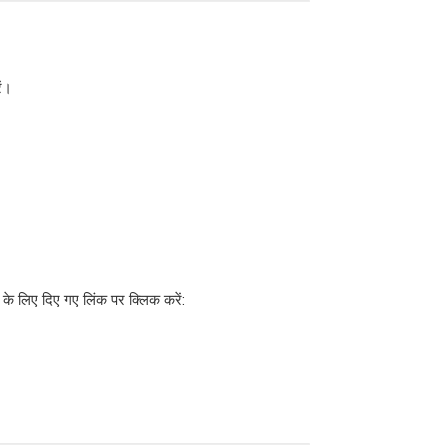
ें।
 लिए दिए गए लिंक पर क्लिक करें: