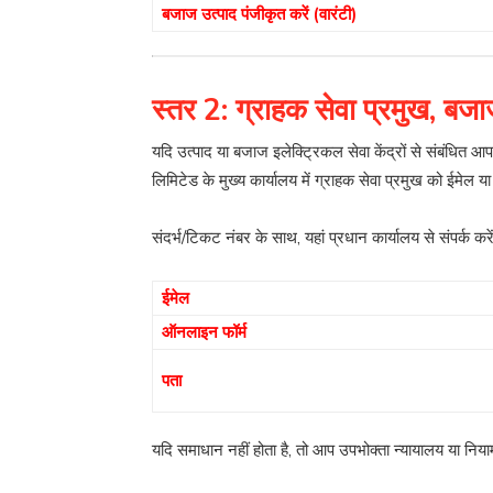
बजाज उत्पाद पंजीकृत करें (वारंटी)
स्तर 2: ग्राहक सेवा प्रमुख, बजा
यदि उत्पाद या बजाज इलेक्ट्रिकल सेवा केंद्रों से संबंधित
लिमिटेड के मुख्य कार्यालय में ग्राहक सेवा प्रमुख को ईमेल या
संदर्भ/टिकट नंबर के साथ, यहां प्रधान कार्यालय से संपर्क करें
ईमेल
ऑनलाइन फॉर्म
पता
यदि समाधान नहीं होता है, तो आप उपभोक्ता न्यायालय या निय