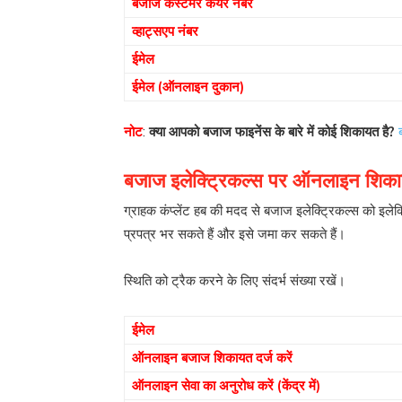
बजाज कस्टमर केयर नंबर
व्हाट्सएप नंबर
ईमेल
ईमेल (ऑनलाइन दुकान)
नोट
:
क्या आपको बजाज फाइनेंस के बारे में कोई शिकायत है?
बजाज इलेक्ट्रिकल्स पर ऑनलाइन शिकायत
ग्राहक कंप्लेंट हब की मदद से बजाज इलेक्ट्रिकल्स को इलेक्
प्रपत्र भर सकते हैं और इसे जमा कर सकते हैं।
स्थिति को ट्रैक करने के लिए संदर्भ संख्या रखें।
ईमेल
ऑनलाइन बजाज शिकायत दर्ज करें
ऑनलाइन सेवा का अनुरोध करें (केंद्र में)