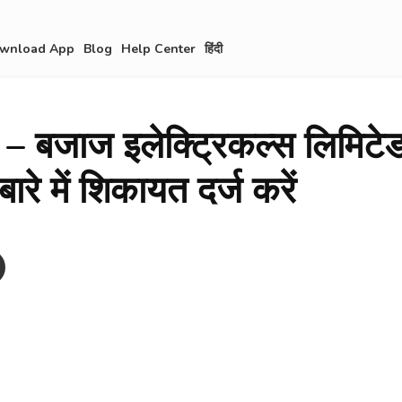
wnload App
Blog
Help Center
हिंदी
 बजाज इलेक्ट्रिकल्स लिमिटेड
बारे में शिकायत दर्ज करें