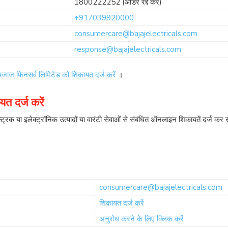
1800222252
(आर्डर रद्द करें)
+917039920000
consumercare@bajajelectricals.com
response@bajajelectricals.com
बजाज फिनसर्व लिमिटेड को शिकायत दर्ज करें
।
 दर्ज करें
ट्रिक या इलेक्ट्रॉनिक उत्पादों या वारंटी सेवाओं से संबंधित ऑनलाइन शिकायतें दर्ज क
consumercare@bajajelectricals.com
शिकायत दर्ज करें
अनुरोध करने के लिए क्लिक करें