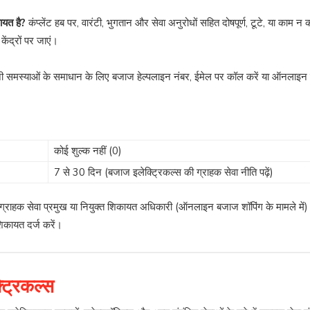
कायत है?
कंप्लेंट हब पर, वारंटी, भुगतान और सेवा अनुरोधों सहित दोषपूर्ण, टूटे, या काम 
ेंद्रों पर जाएं।
नी समस्याओं के समाधान के लिए बजाज हेल्पलाइन नंबर, ईमेल पर कॉल करें या ऑनलाइन 
कोई शुल्क नहीं (0)
7 से 30 दिन (बजाज इलेक्ट्रिकल्स की ग्राहक सेवा नीति पढ़ें)
ं ग्राहक सेवा प्रमुख या नियुक्त शिकायत अधिकारी (ऑनलाइन बजाज शॉपिंग के मामले में
िकायत दर्ज करें।
ट्रिकल्स