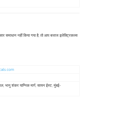
नुसार समाधान नहीं किया गया है, तो आप बजाज इलेक्ट्रिकल्स
cals.com
ल, भानु शंकर याग्निक मार्ग, सायन ईस्ट, मुंबई-