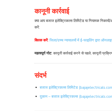
कानूनी कार्रवाई
क्या आप बजाज इलेक्ट्रिकल्स लिमिटेड या नियामक निकायों/आय
करें:
क्लिक करें
:
जिला/उच्च न्यायालयों में ई-फाइलिंग द्वारा ऑनलाइ
महत्वपूर्ण नोट
: कानूनी कार्रवाई करने से पहले, कानूनी प्रक्
संदर्भ
बजाज इलेक्ट्रिकल्स लिमिटेड (bajajelectricals.co
दुकान – बजाज इलेक्ट्रिकल्स (bajajelectricals.co