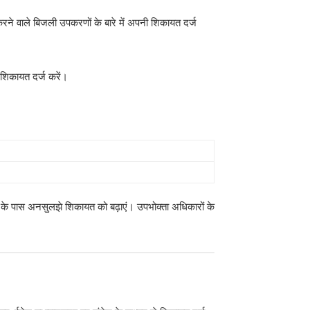
न करने वाले बिजली उपकरणों के बारे में अपनी शिकायत दर्ज
शिकायत दर्ज करें।
) के पास अनसुलझे शिकायत को बढ़ाएं। उपभोक्ता अधिकारों के