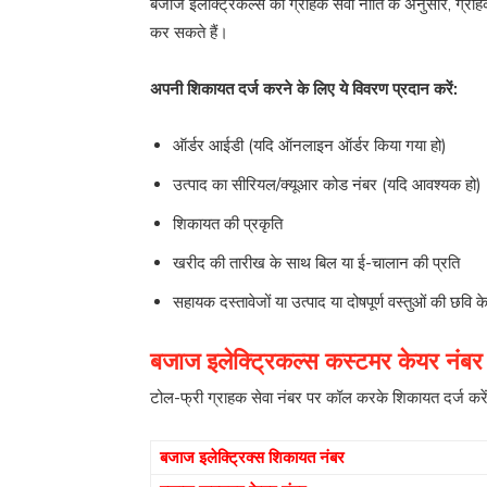
बजाज इलेक्ट्रिकल्स की ग्राहक सेवा नीति के अनुसार, ग्राहक इ
कर सकते हैं।
अपनी शिकायत दर्ज करने के लिए ये विवरण प्रदान करें:
ऑर्डर आईडी (यदि ऑनलाइन ऑर्डर किया गया हो)
उत्पाद का सीरियल/क्यूआर कोड नंबर (यदि आवश्यक हो)
शिकायत की प्रकृति
खरीद की तारीख के साथ बिल या ई-चालान की प्रति
सहायक दस्तावेजों या उत्पाद या दोषपूर्ण वस्तुओं की छ
बजाज इलेक्ट्रिकल्स कस्टमर केयर नंबर
टोल-फ्री ग्राहक सेवा नंबर पर कॉल करके शिकायत दर्ज करें।
बजाज इलेक्ट्रिक्स शिकायत नंबर