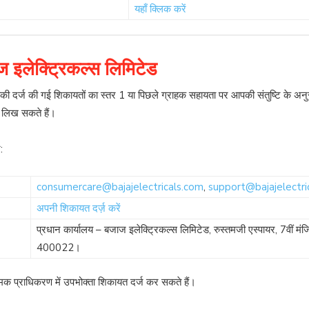
यहाँ क्लिक करें
ज इलेक्ट्रिकल्स लिमिटेड
 आपकी दर्ज की गई शिकायतों का स्तर 1 या पिछले ग्राहक सहायता पर आपकी संतुष्टि के अ
 लिख ​​सकते हैं।
:
consumercare@bajajelectricals.com
,
support@bajajelectri
अपनी शिकायत दर्ज़ करें
प्रधान कार्यालय – बजाज इलेक्ट्रिकल्स लिमिटेड, रुस्तमजी एस्पायर, 7वीं मंजि
400022।
ामक प्राधिकरण में उपभोक्ता शिकायत दर्ज कर सकते हैं।