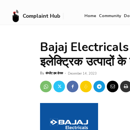
Complaint Hub
Home
Community
Do
Bajaj Electricals –
इलेक्ट्रिक उत्पादों के 
By
कंप्लेंट हब डेस्क
-
December 14, 2023