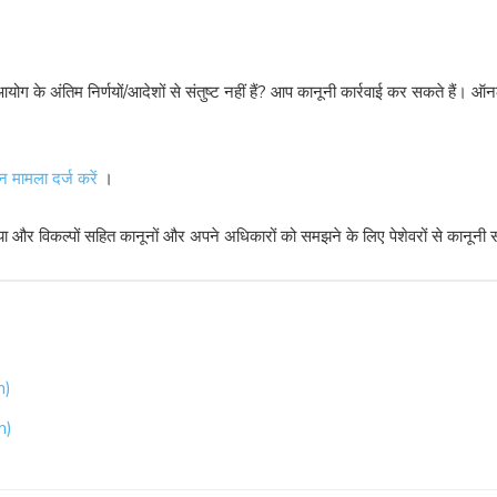
ोग के अंतिम निर्णयों/आदेशों से संतुष्ट नहीं हैं? आप कानूनी कार्रवाई कर सकते हैं। 
न मामला दर्ज करें
।
रिया और विकल्पों सहित कानूनों और अपने अधिकारों को समझने के लिए पेशेवरों से कानूनी
m)
m)