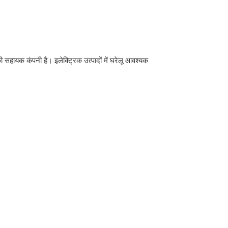
हायक कंपनी है। इलेक्ट्रिक उत्पादों में घरेलू आवश्यक