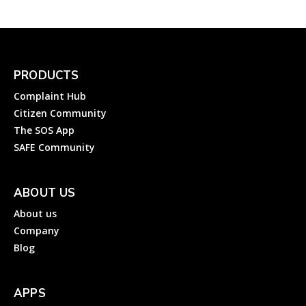
PRODUCTS
Complaint Hub
Citizen Community
The SOS App
SAFE Community
ABOUT US
About us
Company
Blog
APPS