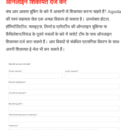
ऑनलाइन शिकायत दर्ज करें
क्या आप आवास बुकिंग के बारे में आसानी से शिकायत करना चाहते हैं? Agoda
की स्वयं सहायता सेवा एक अच्छा विकल्प हो सकता है। उपभोक्ता होटल,
हॉस्पिटैलिटीज, फ्लाइट्स, लिस्टेड प्रॉपर्टीज की ऑनलाइन बुकिंग्स या
कैंसिलेशन/रिफंड के दूसरे मसलों के बारे में सपोर्ट टीम के पास ऑनलाइन
शिकायत दर्ज करा सकते हैं। आप विवादों से संबंधित प्रासंगिक विवरण के साथ
अपनी शिकायत ई-मेल भी कर सकते हैं।