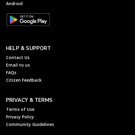
Android
HELP & SUPPORT
Contact Us
Email to us
FAQs
Citizen Feedback
PRIVACY & TERMS
Terms of Use
Privacy Policy
Community Guidelines