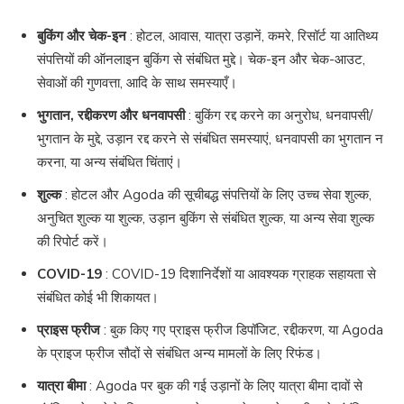
बुकिंग और चेक-इन
: होटल, आवास, यात्रा उड़ानें, कमरे, रिसॉर्ट या आतिथ्य
संपत्तियों की ऑनलाइन बुकिंग से संबंधित मुद्दे। चेक-इन और चेक-आउट,
सेवाओं की गुणवत्ता, आदि के साथ समस्याएँ।
भुगतान, रद्दीकरण और धनवापसी
: बुकिंग रद्द करने का अनुरोध, धनवापसी/
भुगतान के मुद्दे, उड़ान रद्द करने से संबंधित समस्याएं, धनवापसी का भुगतान न
करना, या अन्य संबंधित चिंताएं।
शुल्क
: होटल और Agoda की सूचीबद्ध संपत्तियों के लिए उच्च सेवा शुल्क,
अनुचित शुल्क या शुल्क, उड़ान बुकिंग से संबंधित शुल्क, या अन्य सेवा शुल्क
की रिपोर्ट करें।
COVID-19
: COVID-19 दिशानिर्देशों या आवश्यक ग्राहक सहायता से
संबंधित कोई भी शिकायत।
प्राइस फ्रीज
: बुक किए गए प्राइस फ्रीज डिपॉजिट, रद्दीकरण, या Agoda
के प्राइज फ्रीज सौदों से संबंधित अन्य मामलों के लिए रिफंड।
यात्रा बीमा
: Agoda पर बुक की गई उड़ानों के लिए यात्रा बीमा दावों से