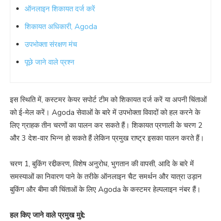
ऑनलाइन शिकायत दर्ज करें
शिकायत अधिकारी, Agoda
उपभोक्ता संरक्षण मंच
पूछे जाने वाले प्रश्न
इस स्थिति में, कस्टमर केयर सपोर्ट टीम को शिकायत दर्ज करें या अपनी चिंताओं
को ई-मेल करें। Agoda सेवाओं के बारे में उपभोक्ता विवादों को हल करने के
लिए ग्राहक तीन चरणों का पालन कर सकते हैं। शिकायत प्रणाली के चरण 2
और 3 देश-वार भिन्न हो सकते हैं लेकिन प्रमुख राष्ट्र इसका पालन करते हैं।
चरण 1, बुकिंग रद्दीकरण, विशेष अनुरोध, भुगतान की वापसी, आदि के बारे में
समस्याओं का निवारण पाने के तरीके ऑनलाइन चैट समर्थन और यात्रा उड़ान
बुकिंग और बीमा की चिंताओं के लिए Agoda के कस्टमर हेल्पलाइन नंबर हैं।
हल किए जाने वाले प्रमुख मुद्दे: