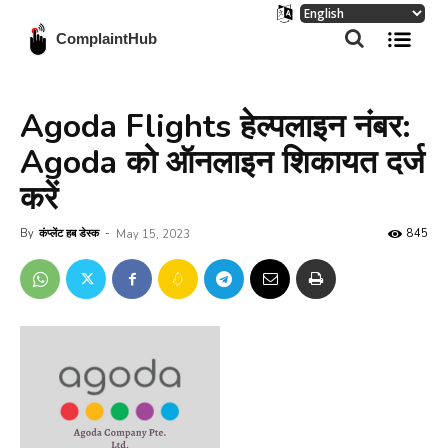
ComplaintHub
Agoda Flights हेल्पलाइन नंबर:
Agoda को ऑनलाइन शिकायत दर्ज
करें
By
कंप्लेंट हब डेस्क
-
845
May 15, 2023