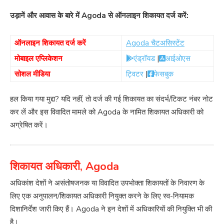
उड़ानें और आवास के बारे में Agoda से ऑनलाइन शिकायत दर्ज करें:
ऑनलाइन शिकायत दर्ज करें
Agoda चैटअसिस्टेंट
मोबाइल एप्लिकेशन
एंड्रॉयड
|
आईओएस
सोशल मीडिया
ट्विटर
|
फेसबुक
हल किया गया मुद्दा? यदि नहीं, तो दर्ज की गई शिकायत का संदर्भ/टिकट नंबर नोट
कर लें और इस विवादित मामले को Agoda के नामित शिकायत अधिकारी को
अग्रेषित करें।
शिकायत अधिकारी, Agoda
अधिकांश देशों ने असंतोषजनक या विवादित उपभोक्ता शिकायतों के निवारण के
लिए एक अनुपालन/शिकायत अधिकारी नियुक्त करने के लिए स्व-नियामक
दिशानिर्देश जारी किए हैं। Agoda ने इन देशों में अधिकारियों की नियुक्ति भी की
है।