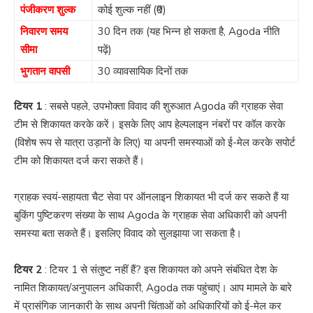
पंजीकरण शुल्क
कोई शुल्क नहीं (₹0)
निवारण समय
30 दिन तक (यह भिन्न हो सकता है, Agoda नीति
सीमा
पढ़ें)
भुगतान वापसी
30 व्यावसायिक दिनों तक
टियर 1
: सबसे पहले, उपभोक्ता विवाद की शुरुआत Agoda की ग्राहक सेवा
टीम से शिकायत करके करें। इसके लिए आप हेल्पलाइन नंबरों पर कॉल करके
(विशेष रूप से यात्रा उड़ानों के लिए) या अपनी समस्याओं को ई-मेल करके सपोर्ट
टीम को शिकायत दर्ज करा सकते हैं।
ग्राहक स्वयं-सहायता चैट सेवा पर ऑनलाइन शिकायत भी दर्ज कर सकते हैं या
बुकिंग पुष्टिकरण संख्या के साथ Agoda के ग्राहक सेवा अधिकारी को अपनी
समस्या बता सकते हैं। इसलिए विवाद को सुलझाया जा सकता है।
टियर 2
: टियर 1 से संतुष्ट नहीं हैं? इस शिकायत को अपने संबंधित देश के
नामित शिकायत/अनुपालन अधिकारी, Agoda तक पहुंचाएं। आप मामले के बारे
में प्रासंगिक जानकारी के साथ अपनी चिंताओं को अधिकारियों को ई-मेल कर