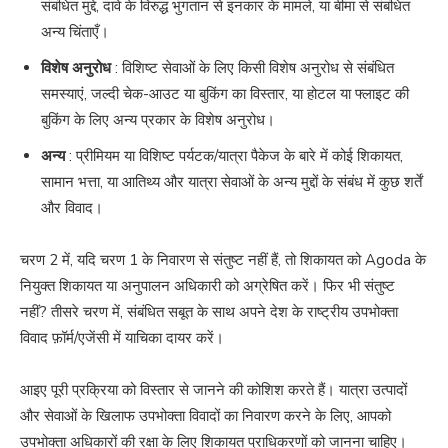
संबंधित मुद्दे, दावे के विरुद्ध भुगतान से इनकार के मामले, या बीमा से संबंधित
अन्य चिंताएँ।
विशेष अनुरोध
: विशिष्ट सेवाओं के लिए किसी विशेष अनुरोध से संबंधित
समस्याएं, जल्दी चेक-आउट या बुकिंग का विस्तार, या होटल या फ्लाइट की
बुकिंग के लिए अन्य प्रकार के विशेष अनुरोध।
अन्य
: प्रीमियम या विशिष्ट पर्यटक/यात्रा पैकेज के बारे में कोई शिकायत,
सामान भत्ता, या आतिथ्य और यात्रा सेवाओं के अन्य मुद्दों के संबंध में कुछ शर्तें
और विवाद।
चरण 2 में, यदि चरण 1 के निवारण से संतुष्ट नहीं हैं, तो शिकायत को Agoda के
नियुक्त शिकायत या अनुपालन अधिकारी को अग्रेषित करें। फिर भी संतुष्ट
नहीं? तीसरे चरण में, संबंधित सबूत के साथ अपने देश के राष्ट्रीय उपभोक्ता
विवाद फ़ॉर्म/एजेंसी में याचिका दायर करें।
आइए पूरी प्रक्रिया को विस्तार से जानने की कोशिश करते हैं। यात्रा उत्पादों
और सेवाओं के खिलाफ उपभोक्ता विवादों का निवारण करने के लिए, आपको
उपभोक्ता अधिकारों की रक्षा के लिए शिकायत प्राधिकरणों को जानना चाहिए।