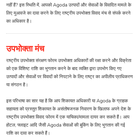
नहीं हैं? इस स्थिति में, आपको Agoda उत्पादों और सेवाओं के विवादित मामले के
लिए मुआवजे का दावा करने के लिए राष्ट्रीय उपभोक्ता विवाद मंच से संपर्क करने
का अधिकार है।
उपभोक्ता मंच
राष्ट्रीय उपभोक्ता संरक्षण फोरम उपभोक्ता अधिकारों की रक्षा करने और विक्रेता
को एक विशिष्ट राशि का भुगतान करने के बाद व्यक्ति द्वारा उपभोग किए गए
उत्पादों और सेवाओं पर विवादों को निपटाने के लिए राष्ट्र का अपीलीय प्राधिकरण
या संगठन है।
इस परिभाषा का सार यह है कि आप शिकायत अधिकारी या Agoda के ग्राहक
सहायता को प्रस्तुत शिकायत के असंतोषजनक निवारण के खिलाफ अपने देश के
राष्ट्रीय उपभोक्ता विवाद फोरम में एक याचिका/मामला दायर कर सकते हैं। आप
होटल, फ्लाइट आदि जैसी Agoda सेवाओं की बुकिंग के लिए भुगतान की गई
राशि का दावा कर सकते हैं।