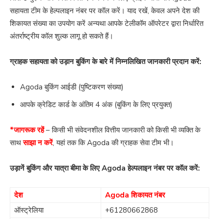
सहायता टीम के हेल्पलाइन नंबर पर कॉल करें। याद रखें, केवल अपने देश की
शिकायत संख्या का उपयोग करें अन्यथा आपके टेलीकॉम ऑपरेटर द्वारा निर्धारित
अंतर्राष्ट्रीय कॉल शुल्क लागू हो सकते हैं।
ग्राहक सहायता को उड़ान बुकिंग के बारे में निम्नलिखित जानकारी प्रदान करें:
Agoda बुकिंग आईडी (पुष्टिकरण संख्या)
आपके क्रेडिट कार्ड के अंतिम 4 अंक (बुकिंग के लिए प्रयुक्त)
*जागरूक रहें
– किसी भी संवेदनशील वित्तीय जानकारी को किसी भी व्यक्ति के
साथ
साझा न करें
, यहां तक ​​कि Agoda की ग्राहक सेवा टीम भी।
उड़ानें बुकिंग और यात्रा बीमा के लिए Agoda हेल्पलाइन नंबर पर कॉल करें:
देश
Agoda शिकायत नंबर
ऑस्ट्रेलिया
+61280662868