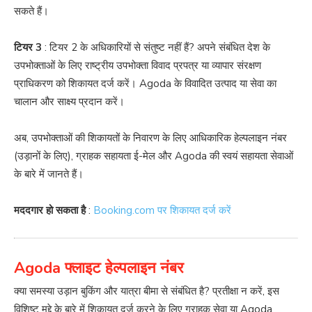
सकते हैं।
टियर 3
: टियर 2 के अधिकारियों से संतुष्ट नहीं हैं? अपने संबंधित देश के
उपभोक्ताओं के लिए राष्ट्रीय उपभोक्ता विवाद प्रपत्र या व्यापार संरक्षण
प्राधिकरण को शिकायत दर्ज करें। Agoda के विवादित उत्पाद या सेवा का
चालान और साक्ष्य प्रदान करें।
अब, उपभोक्ताओं की शिकायतों के निवारण के लिए आधिकारिक हेल्पलाइन नंबर
(उड़ानों के लिए), ग्राहक सहायता ई-मेल और Agoda की स्वयं सहायता सेवाओं
के बारे में जानते हैं।
मददगार हो सकता है
:
Booking.com पर शिकायत दर्ज करें
Agoda फ्लाइट हेल्पलाइन नंबर
क्या समस्या उड़ान बुकिंग और यात्रा बीमा से संबंधित है? प्रतीक्षा न करें, इस
विशिष्ट मुद्दे के बारे में शिकायत दर्ज करने के लिए ग्राहक सेवा या Agoda