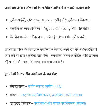
उपभोक्ता संरक्षण फोरम को निम्नलिखित अनिवार्य जानकारी प्रदान करें:
बुकिंग आईडी, पुष्टि संख्या, या चालान रसीद जैसे बुकिंग का विवरण।
विक्रेता का नाम और पता – Agoda Company Pte. लिमिटेड
विवादित मामले का विवरण, दावा की गई राशि का भी उल्लेख करें।
उपभोक्ता फोरम के निकटतम कार्यालय में जाकर अपने देश के अधिकारियों को
जमा करें या डाक / कूरियर द्वारा भेजें। उपभोक्ता फोरम के पोर्टल (यदि उपलब्ध
हो) पर भी ऑनलाइन शिकायत दर्ज करा सकते हैं।
कुछ देशों के राष्ट्रीय उपभोक्ता संरक्षण मंच:
संयुक्त राज्य –
संघीय व्यापार आयोग (FTC)
भारत –
राष्ट्रीय उपभोक्ता फोरम, उपभोक्ता मामले मंत्रालय
यूनाइटेड किंगडम –
प्रतिस्पर्धा और बाजार प्राधिकरण (सीएमए)