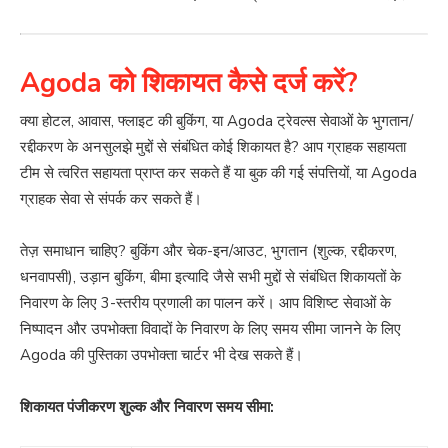
Agoda को शिकायत कैसे दर्ज करें?
क्या होटल, आवास, फ्लाइट की बुकिंग, या Agoda ट्रेवल्स सेवाओं के भुगतान/
रद्दीकरण के अनसुलझे मुद्दों से संबंधित कोई शिकायत है? आप ग्राहक सहायता
टीम से त्वरित सहायता प्राप्त कर सकते हैं या बुक की गई संपत्तियों, या Agoda
ग्राहक सेवा से संपर्क कर सकते हैं।
तेज़ समाधान चाहिए? बुकिंग और चेक-इन/आउट, भुगतान (शुल्क, रद्दीकरण,
धनवापसी), उड़ान बुकिंग, बीमा इत्यादि जैसे सभी मुद्दों से संबंधित शिकायतों के
निवारण के लिए 3-स्तरीय प्रणाली का पालन करें। आप विशिष्ट सेवाओं के
निष्पादन और उपभोक्ता विवादों के निवारण के लिए समय सीमा जानने के लिए
Agoda की पुस्तिका उपभोक्ता चार्टर भी देख सकते हैं।
शिकायत पंजीकरण शुल्क और निवारण समय सीमा: