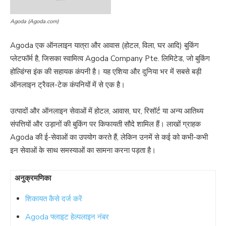
Agoda (Agoda.com)
Agoda एक ऑनलाइन यात्रा और आवास (होटल, विला, घर आदि) बुकिंग
प्लेटफॉर्म है, जिसका स्वामित्व Agoda Company Pte. लिमिटेड, जो बुकिंग
होल्डिंग्स इंक की सहायक कंपनी है। यह एशिया और दुनिया भर में सबसे बड़ी
ऑनलाइन ट्रैवल-टेक कंपनियों में से एक है।
उत्पादों और ऑनलाइन सेवाओं में होटल, आवास, घर, रिसॉर्ट या अन्य आतिथ्य
संपत्तियों और उड़ानों की बुकिंग पर किफायती सौदे शामिल हैं। लाखों ग्राहक
Agoda की ई-सेवाओं का उपयोग करते हैं, लेकिन उनमें से कई को कभी-कभी
इन सेवाओं के साथ समस्याओं का सामना करना पड़ता है।
अनुक्रमणिका
शिकायत कैसे दर्ज करें
Agoda फ्लाइट हेल्पलाइन नंबर