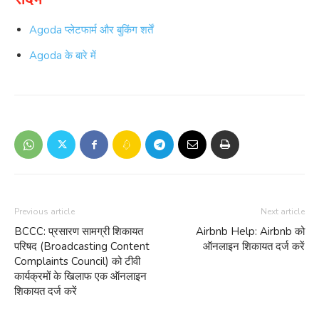
Agoda प्लेटफार्म और बुकिंग शर्तें
Agoda के बारे में
Previous article
Next article
BCCC: प्रसारण सामग्री शिकायत
Airbnb Help: Airbnb को
परिषद (Broadcasting Content
ऑनलाइन शिकायत दर्ज करें
Complaints Council) को टीवी
कार्यक्रमों के खिलाफ एक ऑनलाइन
शिकायत दर्ज करें