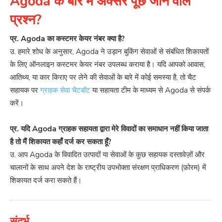
Agoda के बारे में अक्सर पूछे जाने वाले
प्रश्न?
प्र. Agoda का कस्टमर केयर नंबर क्या है?
उ. हमारे शोध के अनुसार, Agoda ने उड़ान बुकिंग सेवाओं से संबंधित शिकायतों
के लिए ऑनलाइन कस्टमर केयर नंबर उपलब्ध कराया है। यदि आपको आवास,
आतिथ्य, या कार किराए पर लेने की सेवाओं के बारे में कोई समस्या है, तो चैट
सहायक पर
ग्राहक सेवा चैटबॉट
या सहायता टीम के माध्यम से Agoda से संपर्क
करें।
प्र. यदि Agoda ग्राहक सहायता द्वारा मेरे विवादों का समाधान नहीं किया जाता
है तो मैं शिकायत कहाँ दर्ज कर सकता हूँ?
उ. आप Agoda के विवादित उत्पादों या सेवाओं के कुछ सहायक दस्तावेज़ों और
चालानों के साथ अपने देश के राष्ट्रीय उपभोक्ता संरक्षण प्राधिकरण (फ़ोरम) में
शिकायत दर्ज करा सकते हैं।
संदर्भ