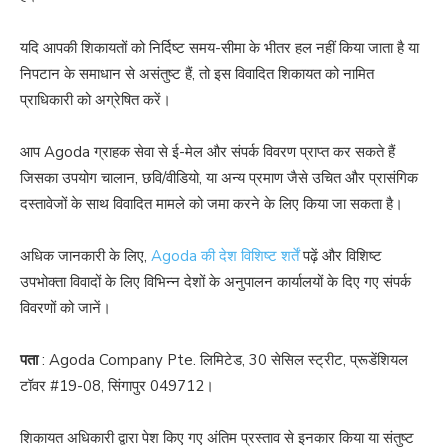
यदि आपकी शिकायतों को निर्दिष्ट समय-सीमा के भीतर हल नहीं किया जाता है या
निपटान के समाधान से असंतुष्ट हैं, तो इस विवादित शिकायत को नामित
प्राधिकारी को अग्रेषित करें।
आप Agoda ग्राहक सेवा से ई-मेल और संपर्क विवरण प्राप्त कर सकते हैं
जिसका उपयोग चालान, छवि/वीडियो, या अन्य प्रमाण जैसे उचित और प्रासंगिक
दस्तावेजों के साथ विवादित मामले को जमा करने के लिए किया जा सकता है।
अधिक जानकारी के लिए,
Agoda की देश विशिष्ट शर्तें
पढ़ें और विशिष्ट
उपभोक्ता विवादों के लिए विभिन्न देशों के अनुपालन कार्यालयों के दिए गए संपर्क
विवरणों को जानें।
पता
: Agoda Company Pte. लिमिटेड, 30 सेसिल स्ट्रीट, प्रूडेंशियल
टॉवर #19-08, सिंगापुर 049712।
शिकायत अधिकारी द्वारा पेश किए गए अंतिम प्रस्ताव से इनकार किया या संतुष्ट