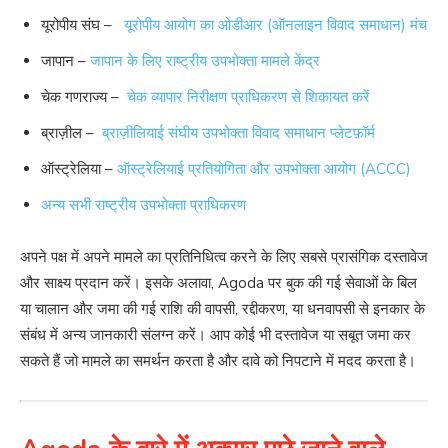
यूरोपीय संघ –
यूरोपीय आयोग का ओडीआर (ऑनलाइन विवाद समाधान) मंच
जापान –
जापान के लिए राष्ट्रीय उपभोक्ता मामले केंद्र
चेक गणराज्य –
चेक व्यापार निरीक्षण प्राधिकरण से शिकायत करें
ब्राज़ील –
ब्राज़ीलियाई संघीय उपभोक्ता विवाद समाधान प्लेटफ़ॉर्म
ऑस्ट्रेलिया –
ऑस्ट्रेलियाई प्रतियोगिता और उपभोक्ता आयोग (ACCC)
अन्य सभी राष्ट्रीय उपभोक्ता प्राधिकरण
अपने पक्ष में अपने मामले का प्रतिनिधित्व करने के लिए सबसे प्रासंगिक दस्तावेज
और साक्ष्य प्रदान करें। इसके अलावा, Agoda पर बुक की गई सेवाओं के बिल
या चालान और जमा की गई राशि की वापसी, रद्दीकरण, या धनवापसी से इनकार के
संबंध में अन्य जानकारी संलग्न करें। आप कोई भी दस्तावेज या सबूत जमा कर
सकते हैं जो मामले का समर्थन करता है और दावे को निपटाने में मदद करता है।