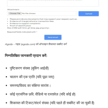
Agoda – गाइड (agoda.com) को ऑनलाइन शिकायत सबमिट करें
निम्नलिखित जानकारी प्रदान करें:
पुष्टिकरण संख्या (बुकिंग आईडी)
चालान की एक प्रति (यदि पूछा जाए)
समस्या/विवाद का संक्षिप्त सारांश।
कोई प्रासंगिक छवि, वीडियो या दस्तावेज़ (यदि कोई हो)
शिकायत की टिकट/संदर्भ संख्या (यदि पहले ही सबमिट की जा चुकी है)