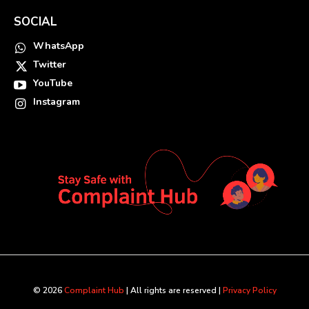
SOCIAL
WhatsApp
Twitter
YouTube
Instagram
© 2026
Complaint Hub
| All rights are reserved |
Privacy Policy